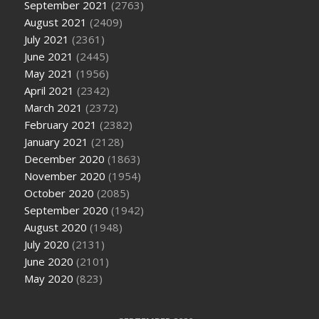
September 2021
(2763)
August 2021
(2409)
July 2021
(2361)
June 2021
(2445)
May 2021
(1956)
April 2021
(2342)
March 2021
(2372)
February 2021
(2382)
January 2021
(2128)
December 2020
(1863)
November 2020
(1954)
October 2020
(2085)
September 2020
(1942)
August 2020
(1948)
July 2020
(2131)
June 2020
(2101)
May 2020
(823)