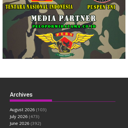
Archives
August 2026
(103)
July 2026
(473)
June 2026
(392)