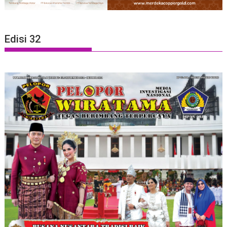
Edisi 32