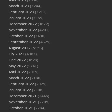
March 2023
(3244)
February 2023
(3212)
January 2023
(3369)
December 2022
(3872)
November 2022
(4202)
October 2022
(3490)
September 2022
(4829)
August 2022
(5158)
July 2022
(4963)
June 2022
(3628)
May 2022
(1741)
April 2022
(2019)
March 2022
(2180)
February 2022
(2029)
January 2022
(2306)
December 2021
(2446)
November 2021
(2705)
October 2021
(2784)