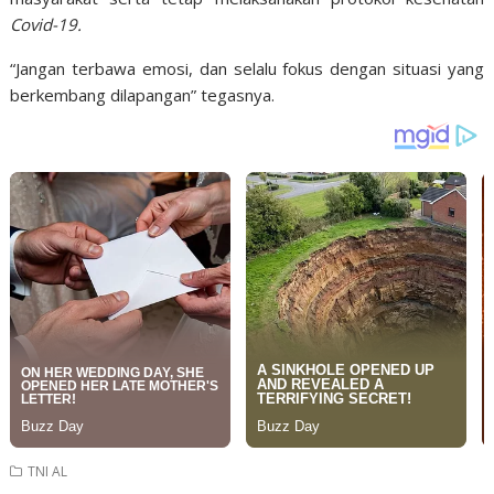
Covid-19.
“Jangan terbawa emosi, dan selalu fokus dengan situasi yang
berkembang dilapangan” tegasnya.
TNI AL