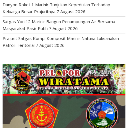
Danyon Roket 1 Marinir Tunjukan Kepedulian Terhadap
Keluarga Besar Prajuritnya
7 August 2026
Satgas Yonif 2 Marinir Bangun Penampungan Air Bersama
Masyarakat Pasir Putih
7 August 2026
Prajurit Satgas Kompi Komposit Marinir Natuna Laksanakan
Patroli Teritorial
7 August 2026