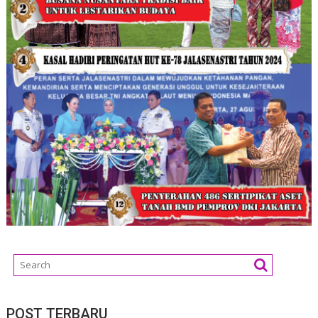
POST TERBARU