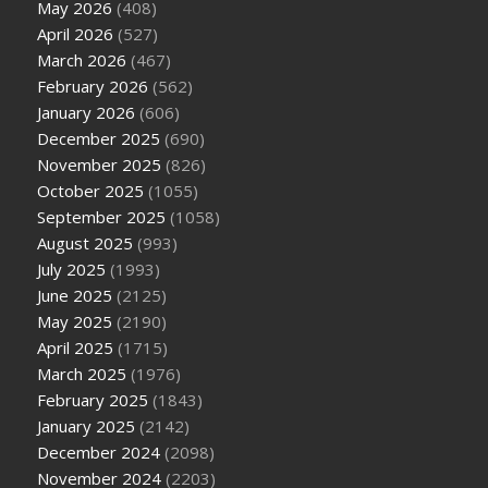
May 2026
(408)
April 2026
(527)
March 2026
(467)
February 2026
(562)
January 2026
(606)
December 2025
(690)
November 2025
(826)
October 2025
(1055)
September 2025
(1058)
August 2025
(993)
July 2025
(1993)
June 2025
(2125)
May 2025
(2190)
April 2025
(1715)
March 2025
(1976)
February 2025
(1843)
January 2025
(2142)
December 2024
(2098)
November 2024
(2203)