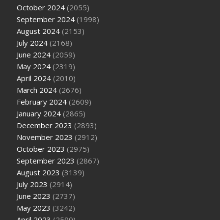
October 2024
(2055)
September 2024
(1998)
August 2024
(2153)
July 2024
(2168)
June 2024
(2059)
May 2024
(2319)
April 2024
(2010)
March 2024
(2676)
February 2024
(2609)
January 2024
(2865)
December 2023
(2893)
November 2023
(2912)
October 2023
(2975)
September 2023
(2867)
August 2023
(3139)
July 2023
(2914)
June 2023
(2737)
May 2023
(3242)
April 2023
(2590)