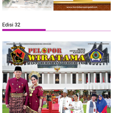
Edisi 32