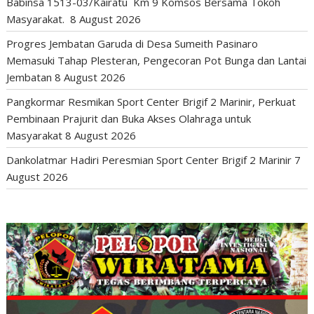
Babinsa 1513-03/Kairatu Km 9 Komsos Bersama Tokoh
Masyarakat.
8 August 2026
Progres Jembatan Garuda di Desa Sumeith Pasinaro
Memasuki Tahap Plesteran, Pengecoran Pot Bunga dan Lantai
Jembatan
8 August 2026
Pangkormar Resmikan Sport Center Brigif 2 Marinir, Perkuat
Pembinaan Prajurit dan Buka Akses Olahraga untuk
Masyarakat
8 August 2026
Dankolatmar Hadiri Peresmian Sport Center Brigif 2 Marinir
7
August 2026