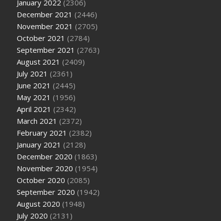
January 2022
(2306)
December 2021
(2446)
November 2021
(2705)
October 2021
(2784)
September 2021
(2763)
August 2021
(2409)
July 2021
(2361)
June 2021
(2445)
May 2021
(1956)
April 2021
(2342)
March 2021
(2372)
February 2021
(2382)
January 2021
(2128)
December 2020
(1863)
November 2020
(1954)
October 2020
(2085)
September 2020
(1942)
August 2020
(1948)
July 2020
(2131)