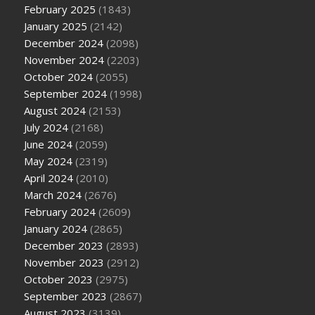
February 2025
(1843)
January 2025
(2142)
December 2024
(2098)
November 2024
(2203)
October 2024
(2055)
September 2024
(1998)
August 2024
(2153)
July 2024
(2168)
June 2024
(2059)
May 2024
(2319)
April 2024
(2010)
March 2024
(2676)
February 2024
(2609)
January 2024
(2865)
December 2023
(2893)
November 2023
(2912)
October 2023
(2975)
September 2023
(2867)
August 2023
(3139)