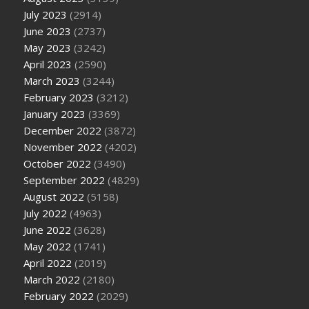
July 2023
(2914)
June 2023
(2737)
May 2023
(3242)
April 2023
(2590)
March 2023
(3244)
February 2023
(3212)
January 2023
(3369)
December 2022
(3872)
November 2022
(4202)
October 2022
(3490)
September 2022
(4829)
August 2022
(5158)
July 2022
(4963)
June 2022
(3628)
May 2022
(1741)
April 2022
(2019)
March 2022
(2180)
February 2022
(2029)