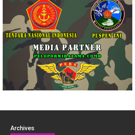
Archives