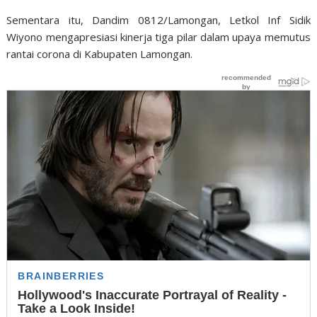
Sementara itu, Dandim 0812/Lamongan, Letkol Inf Sidik
Wiyono mengapresiasi kinerja tiga pilar dalam upaya memutus
rantai corona di Kabupaten Lamongan.