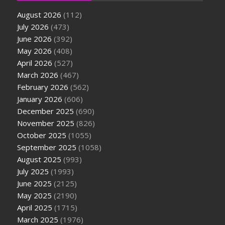
August 2026
(112)
July 2026
(473)
June 2026
(392)
May 2026
(408)
April 2026
(527)
March 2026
(467)
February 2026
(562)
January 2026
(606)
December 2025
(690)
November 2025
(826)
October 2025
(1055)
September 2025
(1058)
August 2025
(993)
July 2025
(1993)
June 2025
(2125)
May 2025
(2190)
April 2025
(1715)
March 2025
(1976)