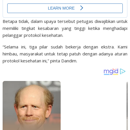
Betapa tidak, dalam upaya tersebut petugas diwajibkan untuk
memiliki tingkat kesabaran yang tinggi ketika menghadapi
pelanggar protokol kesehatan.
“Selama ini, tiga pilar sudah bekerja dengan ekstra. Kami
himbau, masyarakat untuk tetap patuh dengan adanya aturan
protokol kesehatan ini,” pinta Dandim.