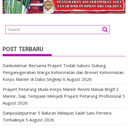
POST TERBARU
Dankolatmar Bersama Prajurit Todak Sukses Dukung
Penganugerahan Warga Kehormatan dan Brevet Kehormatan
Korps Marinir di Dabo Singkep
6 August 2026
Prajurit Petarung Muda Korps Marinir Resmi Masuk Brigif 2
Marinir, Siap Tempaan Menjadi Prajurit Petarung Profesional
5
August 2026
Danpuslatpurmar 5 Baluran Melepas Salah Satu Perwira
Terbaiknya
5 August 2026