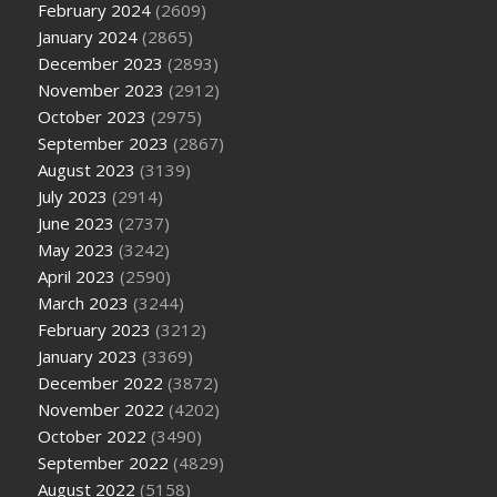
February 2024
(2609)
January 2024
(2865)
December 2023
(2893)
November 2023
(2912)
October 2023
(2975)
September 2023
(2867)
August 2023
(3139)
July 2023
(2914)
June 2023
(2737)
May 2023
(3242)
April 2023
(2590)
March 2023
(3244)
February 2023
(3212)
January 2023
(3369)
December 2022
(3872)
November 2022
(4202)
October 2022
(3490)
September 2022
(4829)
August 2022
(5158)