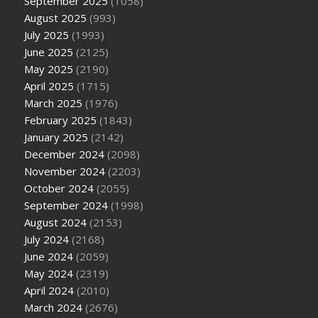
September 2025
(1058)
August 2025
(993)
July 2025
(1993)
June 2025
(2125)
May 2025
(2190)
April 2025
(1715)
March 2025
(1976)
February 2025
(1843)
January 2025
(2142)
December 2024
(2098)
November 2024
(2203)
October 2024
(2055)
September 2024
(1998)
August 2024
(2153)
July 2024
(2168)
June 2024
(2059)
May 2024
(2319)
April 2024
(2010)
March 2024
(2676)