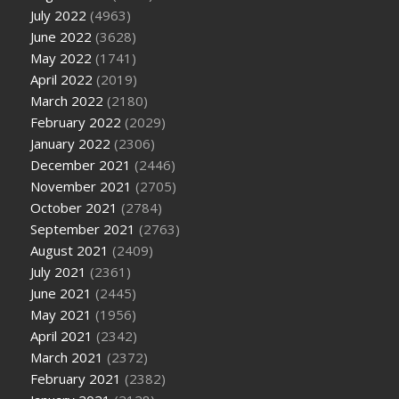
July 2022
(4963)
June 2022
(3628)
May 2022
(1741)
April 2022
(2019)
March 2022
(2180)
February 2022
(2029)
January 2022
(2306)
December 2021
(2446)
November 2021
(2705)
October 2021
(2784)
September 2021
(2763)
August 2021
(2409)
July 2021
(2361)
June 2021
(2445)
May 2021
(1956)
April 2021
(2342)
March 2021
(2372)
February 2021
(2382)