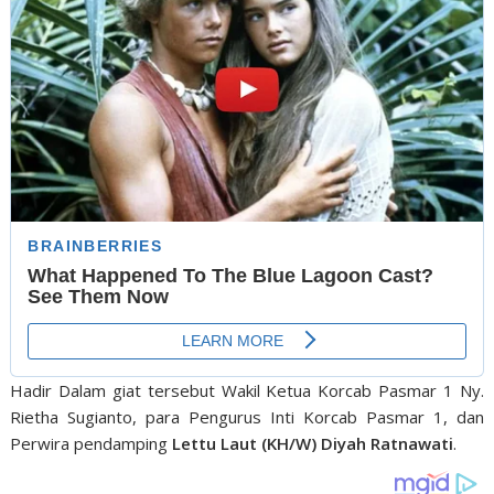
Hadir Dalam giat tersebut Wakil Ketua Korcab Pasmar 1 Ny.
Rietha Sugianto, para Pengurus Inti Korcab Pasmar 1, dan
Perwira pendamping
Lettu Laut (KH/W) Diyah Ratnawati
.