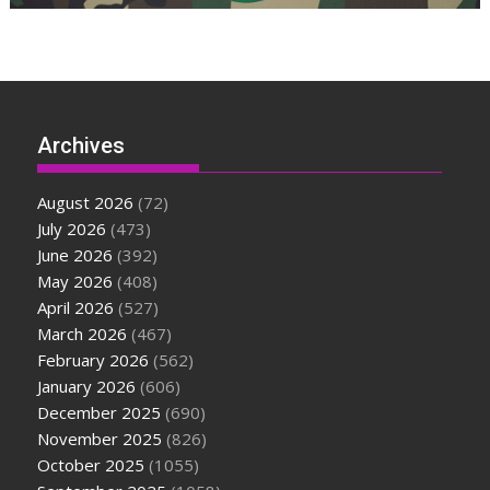
Archives
August 2026
(72)
July 2026
(473)
June 2026
(392)
May 2026
(408)
April 2026
(527)
March 2026
(467)
February 2026
(562)
January 2026
(606)
December 2025
(690)
November 2025
(826)
October 2025
(1055)