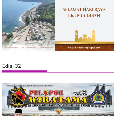
Edisi 32