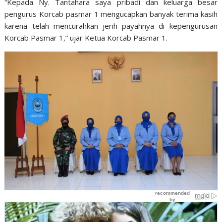
“Kepada Ny. Tantahara saya pribadi dan keluarga besar
pengurus Korcab pasmar 1 mengucapkan banyak terima kasih
karena telah mencurahkan jerih payahnya di kepengurusan
Korcab Pasmar 1,” ujar Ketua Korcab Pasmar 1.