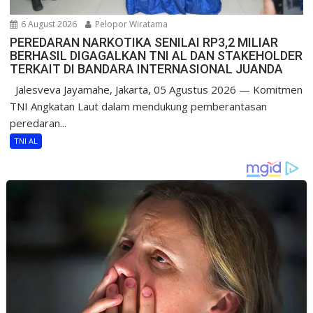
6 August 2026
Pelopor Wiratama
PEREDARAN NARKOTIKA SENILAI RP3,2 MILIAR
BERHASIL DIGAGALKAN TNI AL DAN STAKEHOLDER
TERKAIT DI BANDARA INTERNASIONAL JUANDA
Jalesveva Jayamahe, Jakarta, 05 Agustus 2026 — Komitmen
TNI Angkatan Laut dalam mendukung pemberantasan
peredaran...
TNI AL