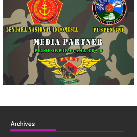
Archives