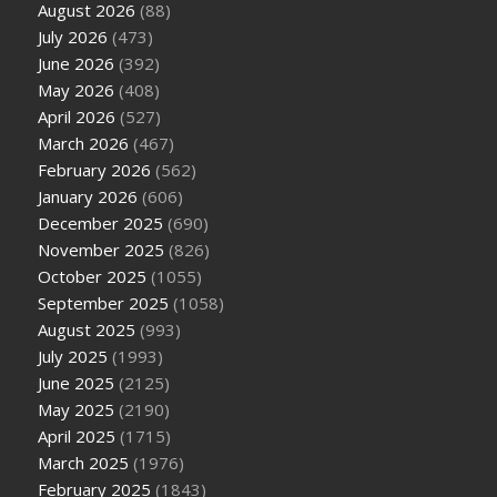
August 2026
(88)
July 2026
(473)
June 2026
(392)
May 2026
(408)
April 2026
(527)
March 2026
(467)
February 2026
(562)
January 2026
(606)
December 2025
(690)
November 2025
(826)
October 2025
(1055)
September 2025
(1058)
August 2025
(993)
July 2025
(1993)
June 2025
(2125)
May 2025
(2190)
April 2025
(1715)
March 2025
(1976)
February 2025
(1843)