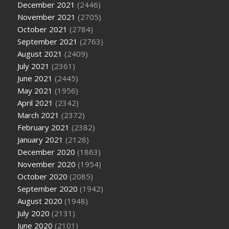
December 2021
(2446)
November 2021
(2705)
October 2021
(2784)
September 2021
(2763)
August 2021
(2409)
July 2021
(2361)
June 2021
(2445)
May 2021
(1956)
April 2021
(2342)
March 2021
(2372)
February 2021
(2382)
January 2021
(2128)
December 2020
(1863)
November 2020
(1954)
October 2020
(2085)
September 2020
(1942)
August 2020
(1948)
July 2020
(2131)
June 2020
(2101)