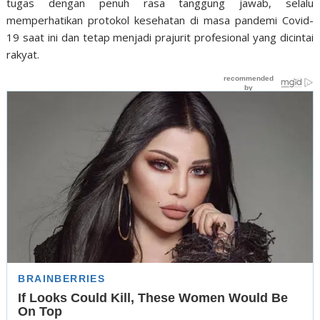
tugas dengan penuh rasa tanggung jawab, selalu
memperhatikan protokol kesehatan di masa pandemi Covid-
19 saat ini dan tetap menjadi prajurit profesional yang dicintai
rakyat.