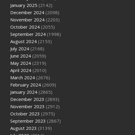
January 2025
(2142)
December 2024
(2098)
November 2024
(2203)
October 2024
(2055)
September 2024
(1998)
August 2024
(2153)
July 2024
(2168)
June 2024
(2059)
May 2024
(2319)
April 2024
(2010)
March 2024
(2676)
February 2024
(2609)
January 2024
(2865)
December 2023
(2893)
November 2023
(2912)
October 2023
(2975)
September 2023
(2867)
August 2023
(3139)