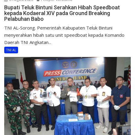
Bupati Teluk Bintuni Serahkan Hibah Speedboat
kepada Kodaeral XIV pada Ground Breaking
Pelabuhan Babo
TNI AL-Sorong. Pemerintah Kabupaten Teluk Bintuni
menyerahkan hibah satu unit speedboat kepada Komando
Daerah TNI Angkatan...
TNI AL