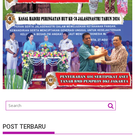
POST TERBARU