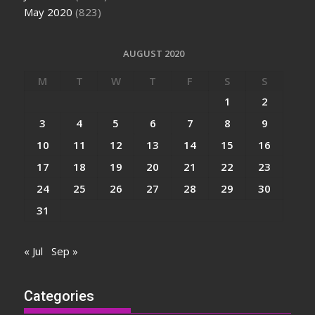
May 2020
(823)
AUGUST 2020
M
T
W
T
F
S
S
1
2
3
4
5
6
7
8
9
10
11
12
13
14
15
16
17
18
19
20
21
22
23
24
25
26
27
28
29
30
31
« Jul
Sep »
Categories