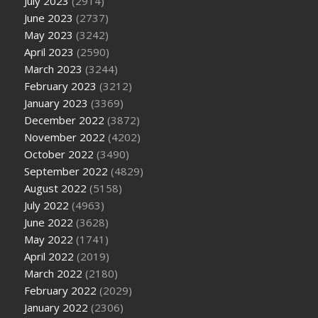
July 2023
(2914)
June 2023
(2737)
May 2023
(3242)
April 2023
(2590)
March 2023
(3244)
February 2023
(3212)
January 2023
(3369)
December 2022
(3872)
November 2022
(4202)
October 2022
(3490)
September 2022
(4829)
August 2022
(5158)
July 2022
(4963)
June 2022
(3628)
May 2022
(1741)
April 2022
(2019)
March 2022
(2180)
February 2022
(2029)
January 2022
(2306)