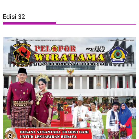
Edisi 32