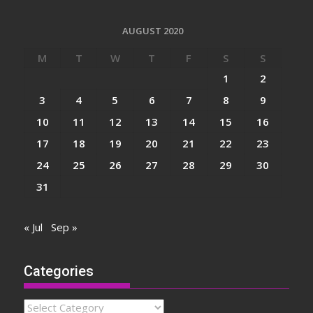
AUGUST 2020
M
T
W
T
F
S
S
1
2
3
4
5
6
7
8
9
10
11
12
13
14
15
16
17
18
19
20
21
22
23
24
25
26
27
28
29
30
31
« Jul
Sep »
Categories
Categories