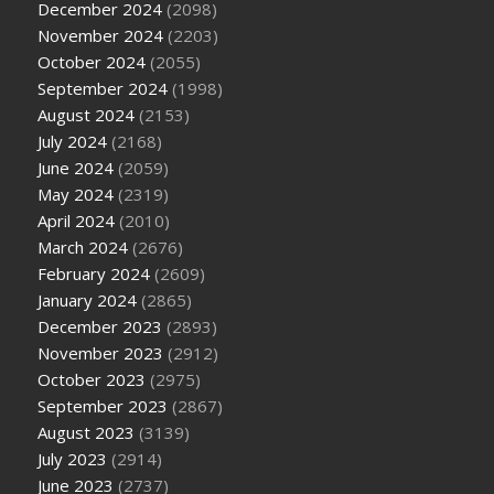
December 2024
(2098)
November 2024
(2203)
October 2024
(2055)
September 2024
(1998)
August 2024
(2153)
July 2024
(2168)
June 2024
(2059)
May 2024
(2319)
April 2024
(2010)
March 2024
(2676)
February 2024
(2609)
January 2024
(2865)
December 2023
(2893)
November 2023
(2912)
October 2023
(2975)
September 2023
(2867)
August 2023
(3139)
July 2023
(2914)
June 2023
(2737)