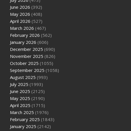
July 2026
(473)
June 2026
(392)
May 2026
(408)
April 2026
(527)
March 2026
(467)
February 2026
(562)
January 2026
(606)
December 2025
(690)
November 2025
(826)
October 2025
(1055)
September 2025
(1058)
August 2025
(993)
July 2025
(1993)
June 2025
(2125)
May 2025
(2190)
April 2025
(1715)
March 2025
(1976)
February 2025
(1843)
January 2025
(2142)