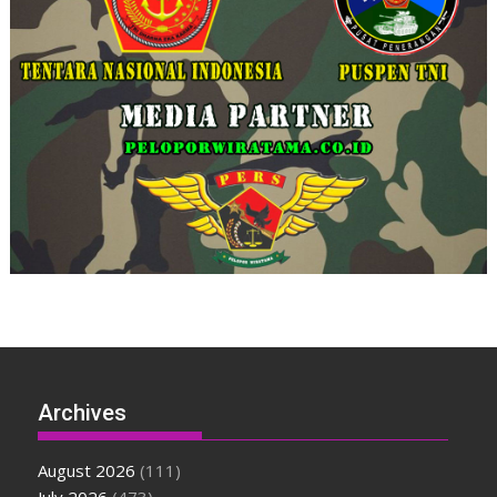
Archives
August 2026
(111)