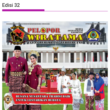
Edisi 32