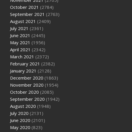
November 2021
(2705)
October 2021
(2784)
September 2021
(2763)
August 2021
(2409)
July 2021
(2361)
June 2021
(2445)
May 2021
(1956)
April 2021
(2342)
March 2021
(2372)
February 2021
(2382)
January 2021
(2128)
December 2020
(1863)
November 2020
(1954)
October 2020
(2085)
September 2020
(1942)
August 2020
(1948)
July 2020
(2131)
June 2020
(2101)
May 2020
(823)