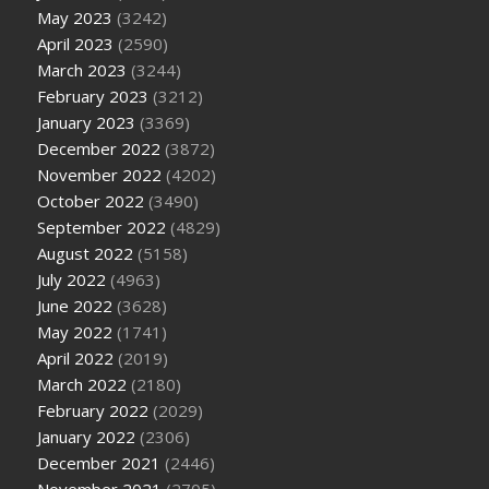
May 2023
(3242)
April 2023
(2590)
March 2023
(3244)
February 2023
(3212)
January 2023
(3369)
December 2022
(3872)
November 2022
(4202)
October 2022
(3490)
September 2022
(4829)
August 2022
(5158)
July 2022
(4963)
June 2022
(3628)
May 2022
(1741)
April 2022
(2019)
March 2022
(2180)
February 2022
(2029)
January 2022
(2306)
December 2021
(2446)