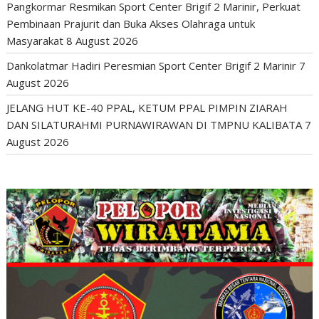
Pangkormar Resmikan Sport Center Brigif 2 Marinir, Perkuat
Pembinaan Prajurit dan Buka Akses Olahraga untuk
Masyarakat
8 August 2026
Dankolatmar Hadiri Peresmian Sport Center Brigif 2 Marinir
7
August 2026
JELANG HUT KE-40 PPAL, KETUM PPAL PIMPIN ZIARAH
DAN SILATURAHMI PURNAWIRAWAN DI TMPNU KALIBATA
7
August 2026