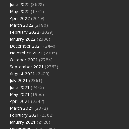
June 2022
(3628)
May 2022
(1741)
April 2022
(2019)
March 2022
(2180)
February 2022
(2029)
January 2022
(2306)
December 2021
(2446)
November 2021
(2705)
October 2021
(2784)
September 2021
(2763)
August 2021
(2409)
July 2021
(2361)
June 2021
(2445)
May 2021
(1956)
April 2021
(2342)
March 2021
(2372)
February 2021
(2382)
January 2021
(2128)
December 2020
(1863)