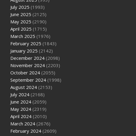
July 2025
(1993)
June 2025
(2125)
May 2025
(2190)
April 2025
(1715)
March 2025
(1976)
February 2025
(1843)
January 2025
(2142)
December 2024
(2098)
November 2024
(2203)
October 2024
(2055)
September 2024
(1998)
August 2024
(2153)
July 2024
(2168)
June 2024
(2059)
May 2024
(2319)
April 2024
(2010)
March 2024
(2676)
February 2024
(2609)