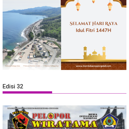
Edisi 32