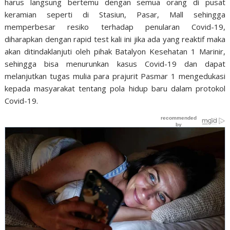
harus langsung bertemu dengan semua orang di pusat
keramian seperti di Stasiun, Pasar, Mall sehingga
memperbesar resiko terhadap penularan Covid-19,
diharapkan dengan rapid test kali ini jika ada yang reaktif maka
akan ditindaklanjuti oleh pihak Batalyon Kesehatan 1 Marinir,
sehingga bisa menurunkan kasus Covid-19 dan dapat
melanjutkan tugas mulia para prajurit Pasmar 1 mengedukasi
kepada masyarakat tentang pola hidup baru dalam protokol
Covid-19.