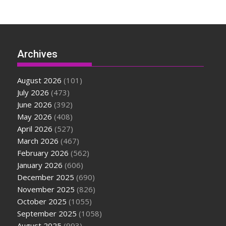
Archives
August 2026
(101)
July 2026
(473)
June 2026
(392)
May 2026
(408)
April 2026
(527)
March 2026
(467)
February 2026
(562)
January 2026
(606)
December 2025
(690)
November 2025
(826)
October 2025
(1055)
September 2025
(1058)
August 2025
(993)