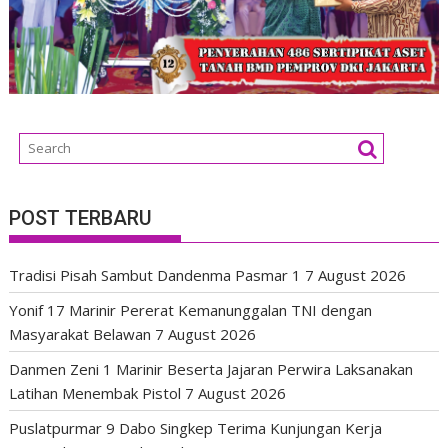
POST TERBARU
Tradisi Pisah Sambut Dandenma Pasmar 1
7 August 2026
Yonif 17 Marinir Pererat Kemanunggalan TNI dengan
Masyarakat Belawan
7 August 2026
Danmen Zeni 1 Marinir Beserta Jajaran Perwira Laksanakan
Latihan Menembak Pistol
7 August 2026
Puslatpurmar 9 Dabo Singkep Terima Kunjungan Kerja