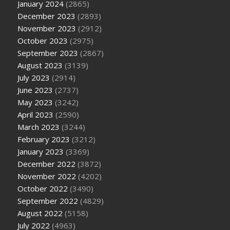
January 2024
(2865)
December 2023
(2893)
November 2023
(2912)
October 2023
(2975)
September 2023
(2867)
August 2023
(3139)
July 2023
(2914)
June 2023
(2737)
May 2023
(3242)
April 2023
(2590)
March 2023
(3244)
February 2023
(3212)
January 2023
(3369)
December 2022
(3872)
November 2022
(4202)
October 2022
(3490)
September 2022
(4829)
August 2022
(5158)
July 2022
(4963)