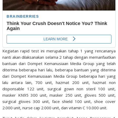
Kegiatan rapid test ini merupakan tahap 1 yang rencananya
nanti akan dilaksanakan selama 2 tahap dengan memanfaatkan
bantuan dari Dompet Kemanusiaan Media Group yang telah
diterima beberapa hari lalu, beberapa bantuan yang diterima
dari Dompet Kemanusiaan Media Group beberapa hari yang
lalu antara lain, 700 unit, hazmat 200 unit, hazmat non
disponsable 122 unit, surgical gown non steril 100 unit,
masker KN95 300 unit, masker 250 unit, gloves 500 unit,
surgical gloves 300 unit, face shield 100 unit, shoe cover
2.000 unit, nurse cap 2.000 unit, dan vitamin C 10.000 unit.