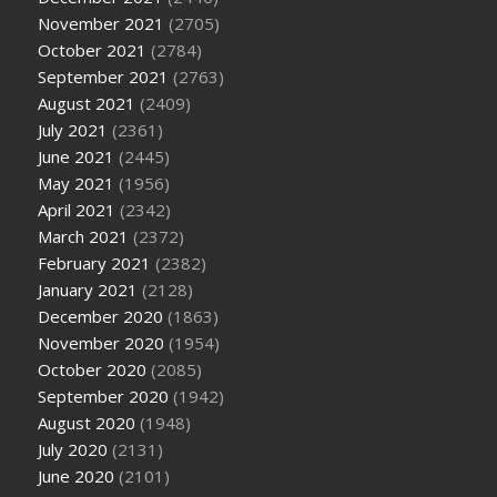
November 2021
(2705)
October 2021
(2784)
September 2021
(2763)
August 2021
(2409)
July 2021
(2361)
June 2021
(2445)
May 2021
(1956)
April 2021
(2342)
March 2021
(2372)
February 2021
(2382)
January 2021
(2128)
December 2020
(1863)
November 2020
(1954)
October 2020
(2085)
September 2020
(1942)
August 2020
(1948)
July 2020
(2131)
June 2020
(2101)