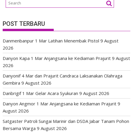
POST TERBARU
Danmenbanpur 1 Mar Latihan Menembak Pistol
9 August
2026
Danyon Kapa 1 Mar Anjangsana ke Kediaman Prajurit
9 August
2026
Danyonif 4 Mar dan Prajurit Candraca Laksanakan Olahraga
Gembira
9 August 2026
Danbrigif 1 Mar Gelar Acara Syukuran
9 August 2026
Danyon Angmor 1 Mar Anjangsana ke Kediaman Prajurit
9
August 2026
Satgaster Patroli Sungai Marinir dan DSDA Jabar Tanam Pohon
Bersama Warga
9 August 2026