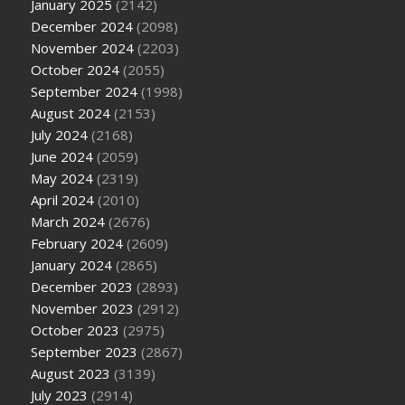
January 2025
(2142)
December 2024
(2098)
November 2024
(2203)
October 2024
(2055)
September 2024
(1998)
August 2024
(2153)
July 2024
(2168)
June 2024
(2059)
May 2024
(2319)
April 2024
(2010)
March 2024
(2676)
February 2024
(2609)
January 2024
(2865)
December 2023
(2893)
November 2023
(2912)
October 2023
(2975)
September 2023
(2867)
August 2023
(3139)
July 2023
(2914)