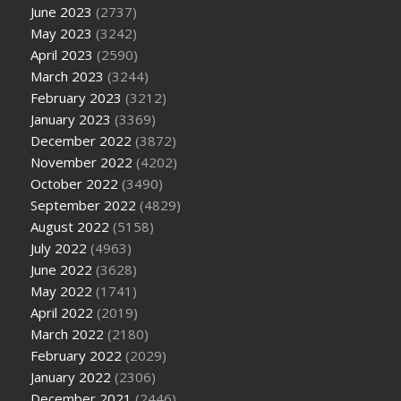
June 2023
(2737)
May 2023
(3242)
April 2023
(2590)
March 2023
(3244)
February 2023
(3212)
January 2023
(3369)
December 2022
(3872)
November 2022
(4202)
October 2022
(3490)
September 2022
(4829)
August 2022
(5158)
July 2022
(4963)
June 2022
(3628)
May 2022
(1741)
April 2022
(2019)
March 2022
(2180)
February 2022
(2029)
January 2022
(2306)
December 2021
(2446)