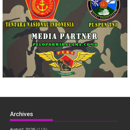
Archives
August 2026
(118)