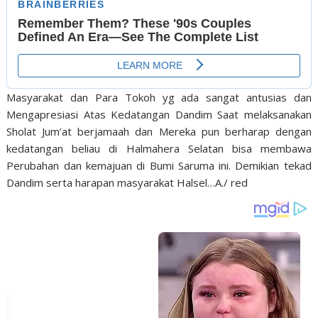
Masyarakat dan Para Tokoh yg ada sangat antusias dan
Mengapresiasi Atas Kedatangan Dandim Saat melaksanakan
Sholat Jum’at berjamaah dan Mereka pun berharap dengan
kedatangan beliau di Halmahera Selatan bisa membawa
Perubahan dan kemajuan di Bumi Saruma ini. Demikian tekad
Dandim serta harapan masyarakat Halsel…A./ red