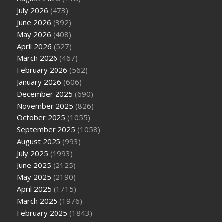
July 2026
(473)
June 2026
(392)
May 2026
(408)
April 2026
(527)
March 2026
(467)
February 2026
(562)
January 2026
(606)
December 2025
(690)
November 2025
(826)
October 2025
(1055)
September 2025
(1058)
August 2025
(993)
July 2025
(1993)
June 2025
(2125)
May 2025
(2190)
April 2025
(1715)
March 2025
(1976)
February 2025
(1843)