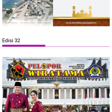
Edisi 32