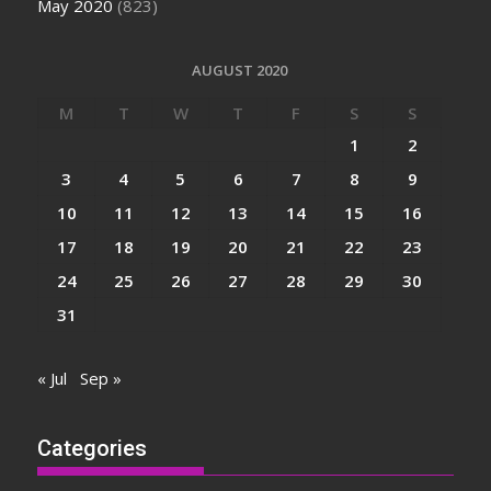
May 2020
(823)
AUGUST 2020
M
T
W
T
F
S
S
1
2
3
4
5
6
7
8
9
10
11
12
13
14
15
16
17
18
19
20
21
22
23
24
25
26
27
28
29
30
31
« Jul
Sep »
Categories