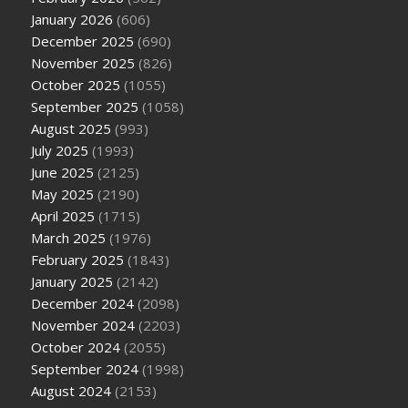
January 2026
(606)
December 2025
(690)
November 2025
(826)
October 2025
(1055)
September 2025
(1058)
August 2025
(993)
July 2025
(1993)
June 2025
(2125)
May 2025
(2190)
April 2025
(1715)
March 2025
(1976)
February 2025
(1843)
January 2025
(2142)
December 2024
(2098)
November 2024
(2203)
October 2024
(2055)
September 2024
(1998)
August 2024
(2153)