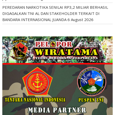
PEREDARAN NARKOTIKA SENILAI RP3,2 MILIAR BERHASIL
DIGAGALKAN TNI AL DAN STAKEHOLDER TERKAIT DI
BANDARA INTERNASIONAL JUANDA
6 August 2026