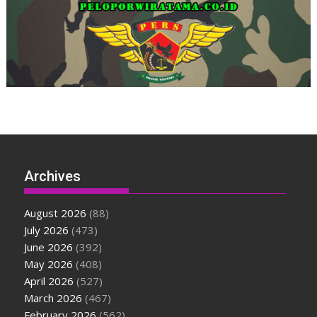
Archives
August 2026
(88)
July 2026
(473)
June 2026
(392)
May 2026
(408)
April 2026
(527)
March 2026
(467)
February 2026
(562)