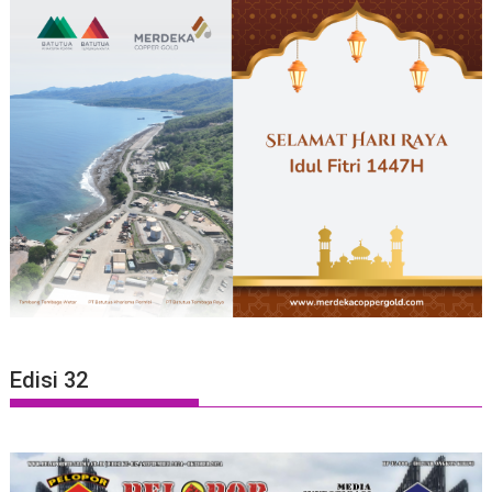
Edisi 32