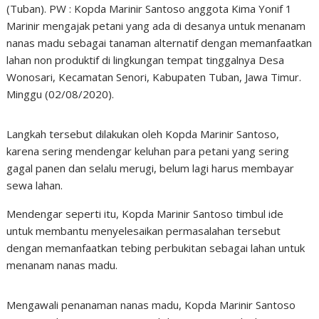
(Tuban). PW : Kopda Marinir Santoso anggota Kima Yonif 1
Marinir mengajak petani yang ada di desanya untuk menanam
nanas madu sebagai tanaman alternatif dengan memanfaatkan
lahan non produktif di lingkungan tempat tinggalnya Desa
Wonosari, Kecamatan Senori, Kabupaten Tuban, Jawa Timur.
Minggu (02/08/2020).
Langkah tersebut dilakukan oleh Kopda Marinir Santoso,
karena sering mendengar keluhan para petani yang sering
gagal panen dan selalu merugi, belum lagi harus membayar
sewa lahan.
Mendengar seperti itu, Kopda Marinir Santoso timbul ide
untuk membantu menyelesaikan permasalahan tersebut
dengan memanfaatkan tebing perbukitan sebagai lahan untuk
menanam nanas madu.
Mengawali penanaman nanas madu, Kopda Marinir Santoso