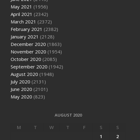
May 2021
(1956)
April 2021
(2342)
March 2021
(2372)
February 2021
(2382)
January 2021
(2128)
December 2020
(1863)
November 2020
(1954)
October 2020
(2085)
September 2020
(1942)
August 2020
(1948)
July 2020
(2131)
June 2020
(2101)
May 2020
(823)
AUGUST 2020
M
T
W
T
F
S
S
1
2