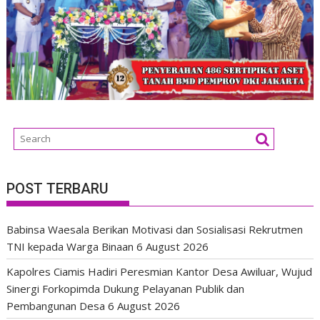
POST TERBARU
Babinsa Waesala Berikan Motivasi dan Sosialisasi Rekrutmen
TNI kepada Warga Binaan
6 August 2026
Kapolres Ciamis Hadiri Peresmian Kantor Desa Awiluar, Wujud
Sinergi Forkopimda Dukung Pelayanan Publik dan
Pembangunan Desa
6 August 2026