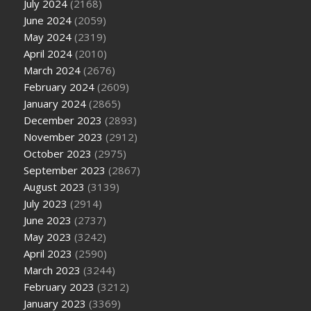
July 2024
(2168)
June 2024
(2059)
May 2024
(2319)
April 2024
(2010)
March 2024
(2676)
February 2024
(2609)
January 2024
(2865)
December 2023
(2893)
November 2023
(2912)
October 2023
(2975)
September 2023
(2867)
August 2023
(3139)
July 2023
(2914)
June 2023
(2737)
May 2023
(3242)
April 2023
(2590)
March 2023
(3244)
February 2023
(3212)
January 2023
(3369)