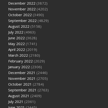
December 2022
(3872)
November 2022
(4202)
October 2022
(3490)
September 2022
(4829)
August 2022
(5158)
July 2022
(4963)
June 2022
(3628)
May 2022
(1741)
April 2022
(2019)
March 2022
(2180)
February 2022
(2029)
January 2022
(2306)
December 2021
(2446)
November 2021
(2705)
October 2021
(2784)
September 2021
(2763)
August 2021
(2409)
July 2021
(2361)
June 2021
(2445)