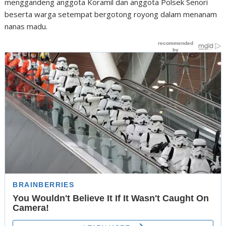
menggandeng anggota Koramil dan anggota Polsek Senori
beserta warga setempat bergotong royong dalam menanam
nanas madu.