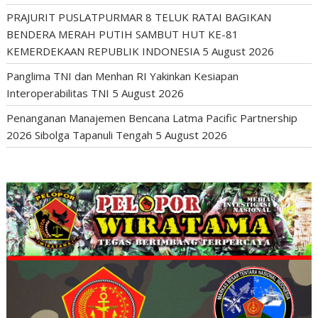
PRAJURIT PUSLATPURMAR 8 TELUK RATAI BAGIKAN
BENDERA MERAH PUTIH SAMBUT HUT KE-81
KEMERDEKAAN REPUBLIK INDONESIA
5 August 2026
Panglima TNI dan Menhan RI Yakinkan Kesiapan
Interoperabilitas TNI
5 August 2026
Penanganan Manajemen Bencana Latma Pacific Partnership
2026 Sibolga Tapanuli Tengah
5 August 2026