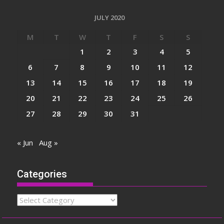
JULY 2020
M
T
W
T
F
S
S
1
2
3
4
5
6
7
8
9
10
11
12
13
14
15
16
17
18
19
20
21
22
23
24
25
26
27
28
29
30
31
« Jun
Aug »
Categories
Categories