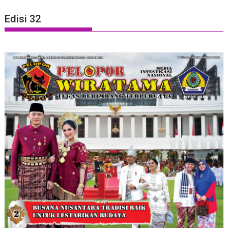
Edisi 32