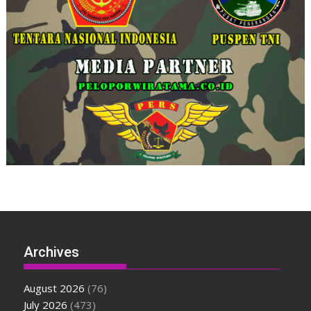
Archives
August 2026
(76)
July 2026
(473)