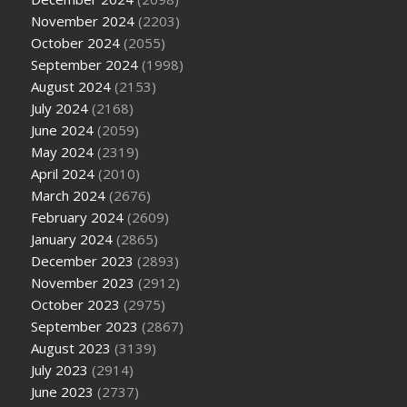
November 2024
(2203)
October 2024
(2055)
September 2024
(1998)
August 2024
(2153)
July 2024
(2168)
June 2024
(2059)
May 2024
(2319)
April 2024
(2010)
March 2024
(2676)
February 2024
(2609)
January 2024
(2865)
December 2023
(2893)
November 2023
(2912)
October 2023
(2975)
September 2023
(2867)
August 2023
(3139)
July 2023
(2914)
June 2023
(2737)