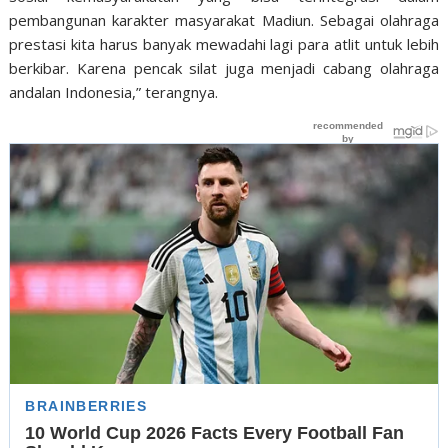
pembangunan karakter masyarakat Madiun. Sebagai olahraga
prestasi kita harus banyak mewadahi lagi para atlit untuk lebih
berkibar. Karena pencak silat juga menjadi cabang olahraga
andalan Indonesia,” terangnya.