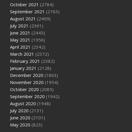
October 2021
(2784)
September 2021
(2763)
August 2021
(2409)
July 2021
(2361)
June 2021
(2445)
May 2021
(1956)
April 2021
(2342)
March 2021
(2372)
February 2021
(2382)
January 2021
(2128)
December 2020
(1863)
November 2020
(1954)
October 2020
(2085)
September 2020
(1942)
August 2020
(1948)
July 2020
(2131)
June 2020
(2101)
May 2020
(823)