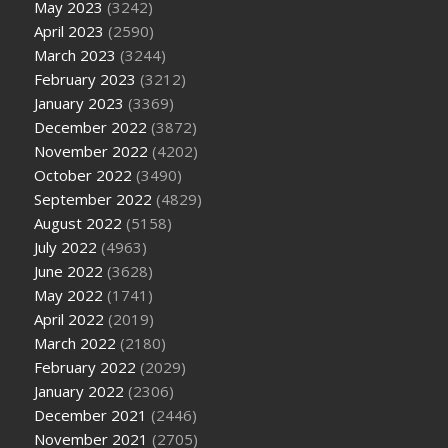
May 2023
(3242)
April 2023
(2590)
March 2023
(3244)
February 2023
(3212)
January 2023
(3369)
December 2022
(3872)
November 2022
(4202)
October 2022
(3490)
September 2022
(4829)
August 2022
(5158)
July 2022
(4963)
June 2022
(3628)
May 2022
(1741)
April 2022
(2019)
March 2022
(2180)
February 2022
(2029)
January 2022
(2306)
December 2021
(2446)
November 2021
(2705)