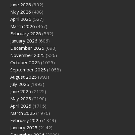
June 2026
(392)
May 2026
(408)
April 2026
(527)
March 2026
(467)
February 2026
(562)
January 2026
(606)
December 2025
(690)
November 2025
(826)
October 2025
(1055)
September 2025
(1058)
August 2025
(993)
July 2025
(1993)
June 2025
(2125)
May 2025
(2190)
April 2025
(1715)
March 2025
(1976)
February 2025
(1843)
January 2025
(2142)
December 2024
(2098)