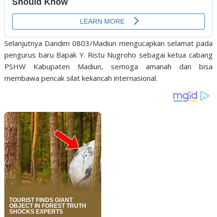
Selanjutnya Dandim 0803/Madiun mengucapkan selamat pada
pengurus baru Bapak Y. Ristu Nugroho sebagai ketua cabang
PSHW Kabupaten Madiun, semoga amanah dan bisa
membawa pencak silat kekancah internasional.