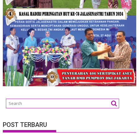
POST TERBARU