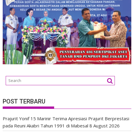
POST TERBARU
Prajurit Yonif 15 Marinir Terima Apresiasi Prajurit Berprestasi
pada Reuni Akabri Tahun 1991 di Mabesal
8 August 2026