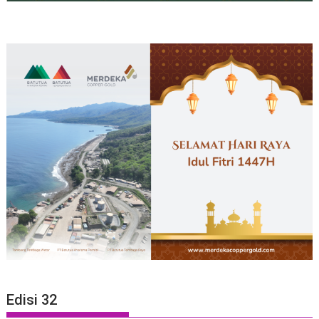
Edisi 32