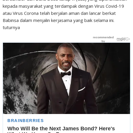
kepada masyarakat yang terdampak dengan Virus Covid-19
atau Virus Corona telah berjalan aman dan lancar berkat
Babinsa dalam menjalin kerjasama yang baik selama ini.
tuturnya