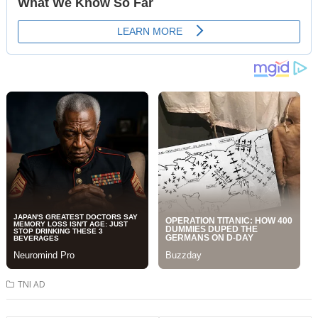
TNI AD