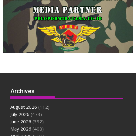
Archives
August 2026
(112)
July 2026
(473)
June 2026
(392)
May 2026
(408)