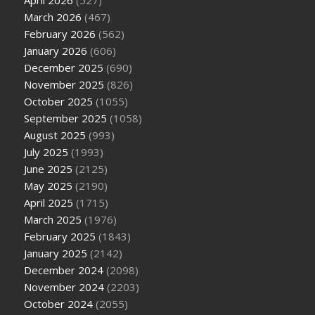
April 2026
(527)
March 2026
(467)
February 2026
(562)
January 2026
(606)
December 2025
(690)
November 2025
(826)
October 2025
(1055)
September 2025
(1058)
August 2025
(993)
July 2025
(1993)
June 2025
(2125)
May 2025
(2190)
April 2025
(1715)
March 2025
(1976)
February 2025
(1843)
January 2025
(2142)
December 2024
(2098)
November 2024
(2203)
October 2024
(2055)