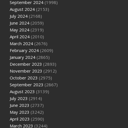
September 2024
(1998)
August 2024
(2153)
July 2024
(2168)
June 2024
(2059)
May 2024
(2319)
April 2024
(2010)
March 2024
(2676)
February 2024
(2609)
January 2024
(2865)
December 2023
(2893)
November 2023
(2912)
October 2023
(2975)
September 2023
(2867)
August 2023
(3139)
July 2023
(2914)
June 2023
(2737)
May 2023
(3242)
April 2023
(2590)
March 2023
(3244)