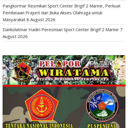
Pangkormar Resmikan Sport Center Brigif 2 Marinir, Perkuat
Pembinaan Prajurit dan Buka Akses Olahraga untuk
Masyarakat
8 August 2026
Dankolatmar Hadiri Peresmian Sport Center Brigif 2 Marinir
7
August 2026