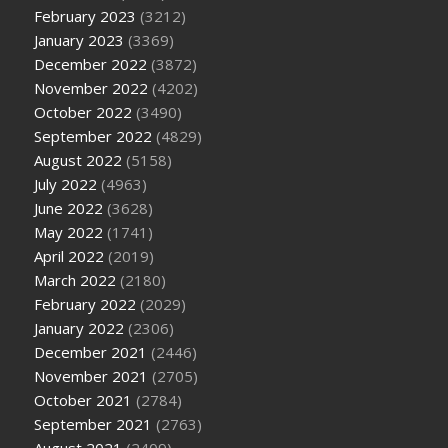
February 2023
(3212)
January 2023
(3369)
December 2022
(3872)
November 2022
(4202)
October 2022
(3490)
September 2022
(4829)
August 2022
(5158)
July 2022
(4963)
June 2022
(3628)
May 2022
(1741)
April 2022
(2019)
March 2022
(2180)
February 2022
(2029)
January 2022
(2306)
December 2021
(2446)
November 2021
(2705)
October 2021
(2784)
September 2021
(2763)