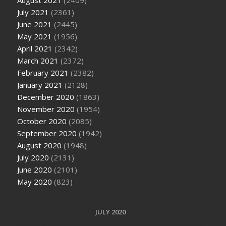
August 2021
(2409)
July 2021
(2361)
June 2021
(2445)
May 2021
(1956)
April 2021
(2342)
March 2021
(2372)
February 2021
(2382)
January 2021
(2128)
December 2020
(1863)
November 2020
(1954)
October 2020
(2085)
September 2020
(1942)
August 2020
(1948)
July 2020
(2131)
June 2020
(2101)
May 2020
(823)
JULY 2020