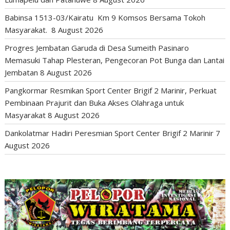
Babinsa 1513-03/Kairatu Km 9 Komsos Bersama Tokoh
Masyarakat.
8 August 2026
Progres Jembatan Garuda di Desa Sumeith Pasinaro
Memasuki Tahap Plesteran, Pengecoran Pot Bunga dan Lantai
Jembatan
8 August 2026
Pangkormar Resmikan Sport Center Brigif 2 Marinir, Perkuat
Pembinaan Prajurit dan Buka Akses Olahraga untuk
Masyarakat
8 August 2026
Dankolatmar Hadiri Peresmian Sport Center Brigif 2 Marinir
7
August 2026