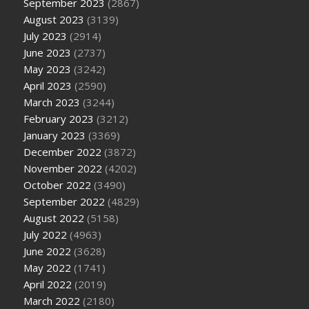
September 2023
(2867)
August 2023
(3139)
July 2023
(2914)
June 2023
(2737)
May 2023
(3242)
April 2023
(2590)
March 2023
(3244)
February 2023
(3212)
January 2023
(3369)
December 2022
(3872)
November 2022
(4202)
October 2022
(3490)
September 2022
(4829)
August 2022
(5158)
July 2022
(4963)
June 2022
(3628)
May 2022
(1741)
April 2022
(2019)
March 2022
(2180)