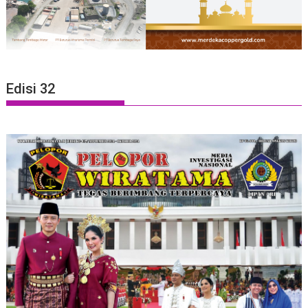
Edisi 32