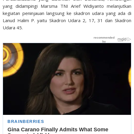
yang didampingi Marsma TNI Arief Widiyanto melanjutkan
kegiatan peninjauan langsung ke skadron udara yang ada di
Lanud Halim P. yaitu Skadron Udara 2, 17, 31 dan Skadron
Udara 45.