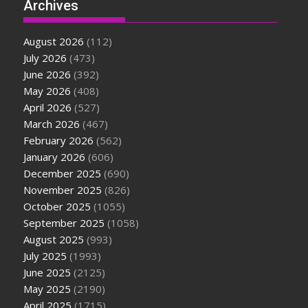
Archives
August 2026
(112)
July 2026
(473)
June 2026
(392)
May 2026
(408)
April 2026
(527)
March 2026
(467)
February 2026
(562)
January 2026
(606)
December 2025
(690)
November 2025
(826)
October 2025
(1055)
September 2025
(1058)
August 2025
(993)
July 2025
(1993)
June 2025
(2125)
May 2025
(2190)
April 2025
(1715)