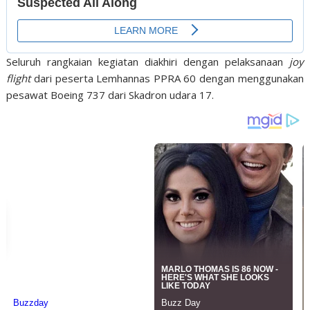
Seluruh rangkaian kegiatan diakhiri dengan pelaksanaan
joy
flight
dari peserta Lemhannas PPRA 60 dengan menggunakan
pesawat Boeing 737 dari Skadron udara 17.