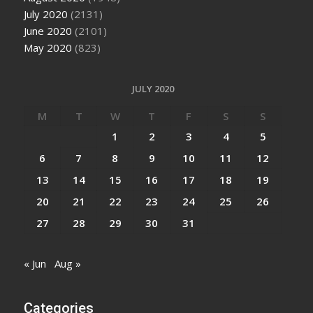
July 2020
(2131)
June 2020
(2101)
May 2020
(823)
JULY 2020
M
T
W
T
F
S
S
1
2
3
4
5
6
7
8
9
10
11
12
13
14
15
16
17
18
19
20
21
22
23
24
25
26
27
28
29
30
31
« Jun
Aug »
Categories