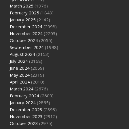
March 2025
(1976)
February 2025
(1843)
January 2025
(2142)
December 2024
(2098)
November 2024
(2203)
October 2024
(2055)
September 2024
(1998)
August 2024
(2153)
July 2024
(2168)
June 2024
(2059)
May 2024
(2319)
April 2024
(2010)
March 2024
(2676)
February 2024
(2609)
January 2024
(2865)
December 2023
(2893)
November 2023
(2912)
October 2023
(2975)