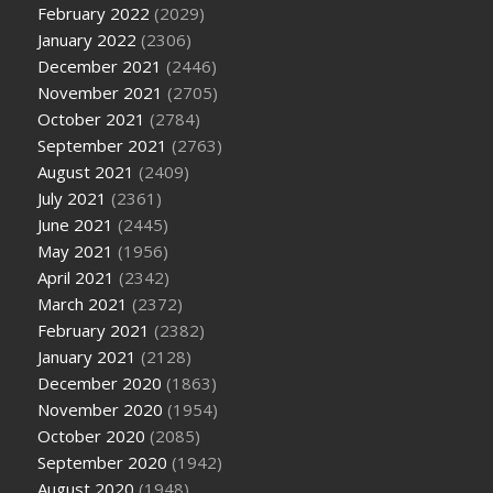
February 2022
(2029)
January 2022
(2306)
December 2021
(2446)
November 2021
(2705)
October 2021
(2784)
September 2021
(2763)
August 2021
(2409)
July 2021
(2361)
June 2021
(2445)
May 2021
(1956)
April 2021
(2342)
March 2021
(2372)
February 2021
(2382)
January 2021
(2128)
December 2020
(1863)
November 2020
(1954)
October 2020
(2085)
September 2020
(1942)
August 2020
(1948)