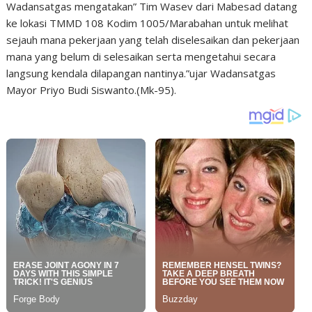
Wadansatgas mengatakan” Tim Wasev dari Mabesad datang
ke lokasi TMMD 108 Kodim 1005/Marabahan untuk melihat
sejauh mana pekerjaan yang telah diselesaikan dan pekerjaan
mana yang belum di selesaikan serta mengetahui secara
langsung kendala dilapangan nantinya.”ujar Wadansatgas
Mayor Priyo Budi Siswanto.(Mk-95).