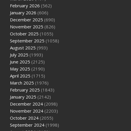
February 2026
(562)
January 2026
(606)
December 2025
(690)
November 2025
(826)
October 2025
(1055)
September 2025
(1058)
August 2025
(993)
July 2025
(1993)
June 2025
(2125)
May 2025
(2190)
April 2025
(1715)
March 2025
(1976)
February 2025
(1843)
January 2025
(2142)
December 2024
(2098)
November 2024
(2203)
October 2024
(2055)
September 2024
(1998)