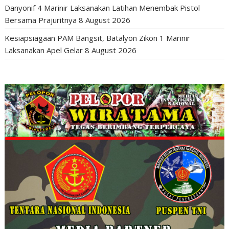
Danyonif 4 Marinir Laksanakan Latihan Menembak Pistol
Bersama Prajuritnya
8 August 2026
Kesiapsiagaan PAM Bangsit, Batalyon Zikon 1 Marinir
Laksanakan Apel Gelar
8 August 2026