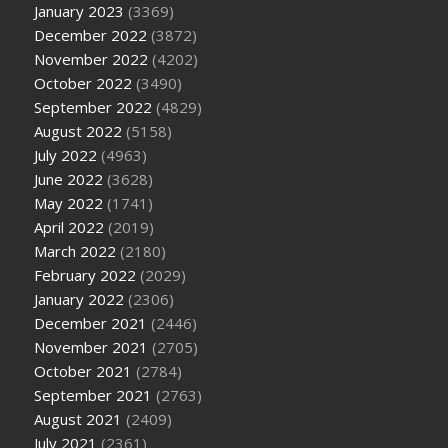
January 2023
(3369)
December 2022
(3872)
November 2022
(4202)
October 2022
(3490)
September 2022
(4829)
August 2022
(5158)
July 2022
(4963)
June 2022
(3628)
May 2022
(1741)
April 2022
(2019)
March 2022
(2180)
February 2022
(2029)
January 2022
(2306)
December 2021
(2446)
November 2021
(2705)
October 2021
(2784)
September 2021
(2763)
August 2021
(2409)
July 2021
(2361)