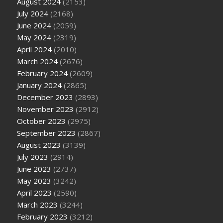
August 2024
(2153)
July 2024
(2168)
June 2024
(2059)
May 2024
(2319)
April 2024
(2010)
March 2024
(2676)
February 2024
(2609)
January 2024
(2865)
December 2023
(2893)
November 2023
(2912)
October 2023
(2975)
September 2023
(2867)
August 2023
(3139)
July 2023
(2914)
June 2023
(2737)
May 2023
(3242)
April 2023
(2590)
March 2023
(3244)
February 2023
(3212)