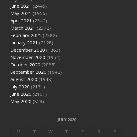
June 2021
(2445)
May 2021
(1956)
April 2021
(2342)
March 2021
(2372)
February 2021
(2382)
January 2021
(2128)
December 2020
(1863)
November 2020
(1954)
October 2020
(2085)
September 2020
(1942)
August 2020
(1948)
July 2020
(2131)
June 2020
(2101)
May 2020
(823)
JULY 2020
M
T
W
T
F
S
S