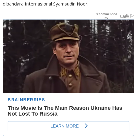
dibandara Internasional Syamsudin Noor.