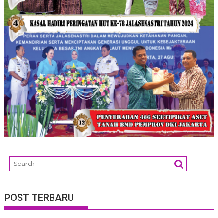
POST TERBARU