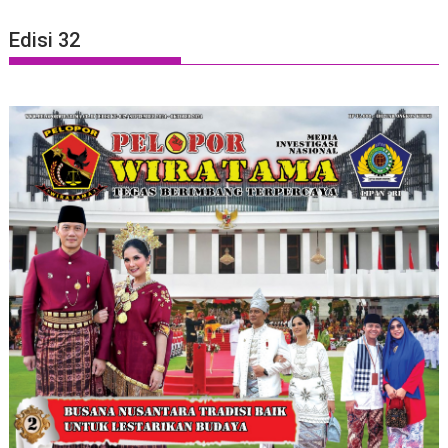
Edisi 32