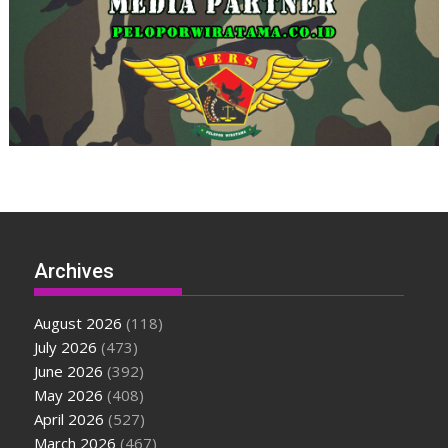
Archives
August 2026
(118)
July 2026
(473)
June 2026
(392)
May 2026
(408)
April 2026
(527)
March 2026
(467)