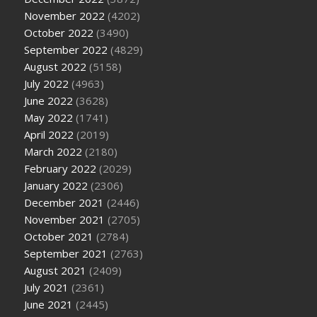
November 2022
(4202)
October 2022
(3490)
September 2022
(4829)
August 2022
(5158)
July 2022
(4963)
June 2022
(3628)
May 2022
(1741)
April 2022
(2019)
March 2022
(2180)
February 2022
(2029)
January 2022
(2306)
December 2021
(2446)
November 2021
(2705)
October 2021
(2784)
September 2021
(2763)
August 2021
(2409)
July 2021
(2361)
June 2021
(2445)