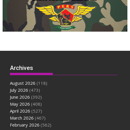
Archives
August 2026
(118)
July 2026
(473)
June 2026
(392)
May 2026
(408)
April 2026
(527)
March 2026
(467)
February 2026
(562)