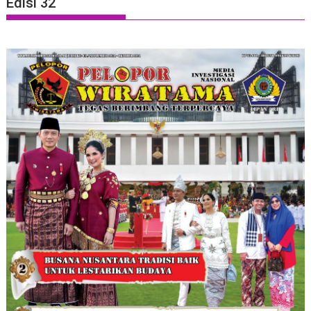
Edisi 32