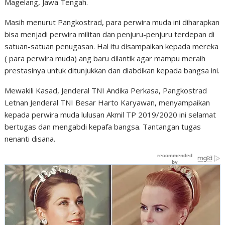
Magelang, Jawa Tengah.
Masih menurut Pangkostrad, para perwira muda ini diharapkan
bisa menjadi perwira militan dan penjuru-penjuru terdepan di
satuan-satuan penugasan. Hal itu disampaikan kepada mereka
( para perwira muda) ang baru dilantik agar mampu meraih
prestasinya untuk ditunjukkan dan diabdikan kepada bangsa ini.
Mewakili Kasad, Jenderal TNI Andika Perkasa, Pangkostrad
Letnan Jenderal TNI Besar Harto Karyawan, menyampaikan
kepada perwira muda lulusan Akmil TP 2019/2020 ini selamat
bertugas dan mengabdi kepafa bangsa. Tantangan tugas
nenanti disana.