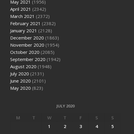
May 2021
(1956)
April 2021
(2342)
March 2021
(2372)
February 2021
(2382)
January 2021
(2128)
December 2020
(1863)
November 2020
(1954)
October 2020
(2085)
September 2020
(1942)
August 2020
(1948)
July 2020
(2131)
June 2020
(2101)
May 2020
(823)
JULY 2020
M
T
W
T
F
S
S
1
2
3
4
5