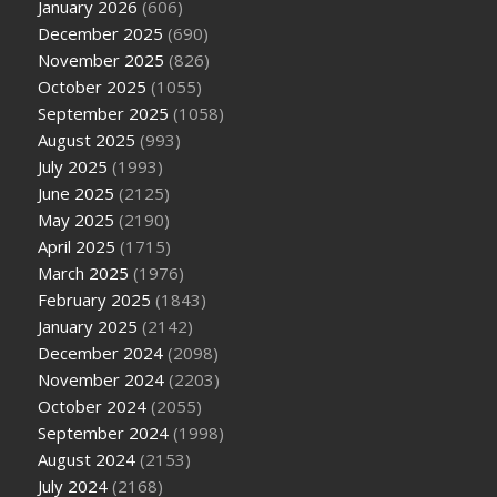
January 2026
(606)
December 2025
(690)
November 2025
(826)
October 2025
(1055)
September 2025
(1058)
August 2025
(993)
July 2025
(1993)
June 2025
(2125)
May 2025
(2190)
April 2025
(1715)
March 2025
(1976)
February 2025
(1843)
January 2025
(2142)
December 2024
(2098)
November 2024
(2203)
October 2024
(2055)
September 2024
(1998)
August 2024
(2153)
July 2024
(2168)