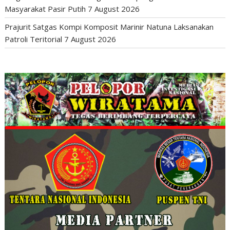
Masyarakat Pasir Putih
7 August 2026
Prajurit Satgas Kompi Komposit Marinir Natuna Laksanakan
Patroli Teritorial
7 August 2026