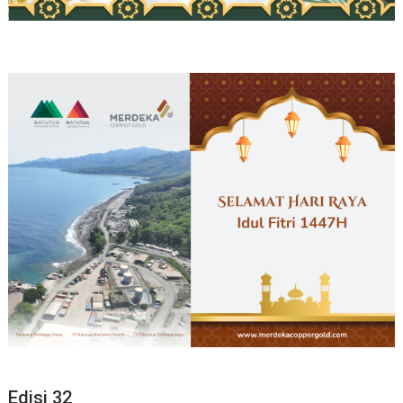
Edisi 32