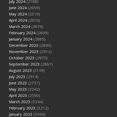
July 2024
(2168)
June 2024
(2059)
May 2024
(2319)
April 2024
(2010)
March 2024
(2676)
February 2024
(2609)
January 2024
(2865)
December 2023
(2893)
November 2023
(2912)
October 2023
(2975)
September 2023
(2867)
August 2023
(3139)
July 2023
(2914)
June 2023
(2737)
May 2023
(3242)
April 2023
(2590)
March 2023
(3244)
February 2023
(3212)
January 2023
(3369)