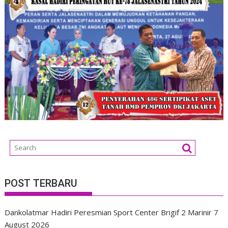
POST TERBARU
Dankolatmar Hadiri Peresmian Sport Center Brigif 2 Marinir
7
August 2026