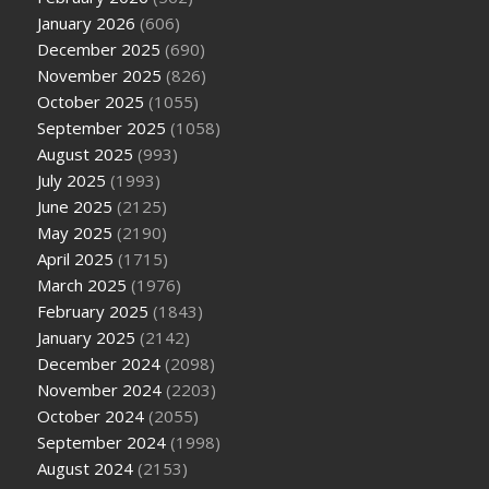
January 2026
(606)
December 2025
(690)
November 2025
(826)
October 2025
(1055)
September 2025
(1058)
August 2025
(993)
July 2025
(1993)
June 2025
(2125)
May 2025
(2190)
April 2025
(1715)
March 2025
(1976)
February 2025
(1843)
January 2025
(2142)
December 2024
(2098)
November 2024
(2203)
October 2024
(2055)
September 2024
(1998)
August 2024
(2153)