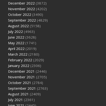
December 2022
(3872)
November 2022
(4202)
October 2022
(3490)
September 2022
(4829)
August 2022
(5158)
July 2022
(4963)
June 2022
(3628)
May 2022
(1741)
April 2022
(2019)
March 2022
(2180)
February 2022
(2029)
January 2022
(2306)
December 2021
(2446)
November 2021
(2705)
October 2021
(2784)
September 2021
(2763)
August 2021
(2409)
July 2021
(2361)
June 2021
(2445)