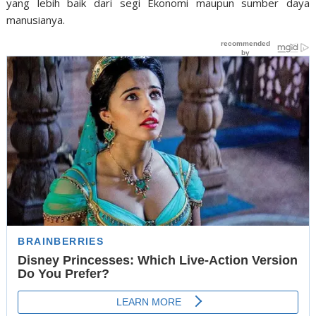
yang lebih baik dari segi Ekonomi maupun sumber daya
manusianya.