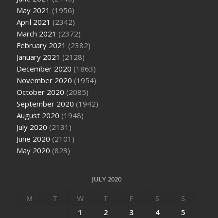
May 2021
(1956)
April 2021
(2342)
March 2021
(2372)
February 2021
(2382)
January 2021
(2128)
December 2020
(1863)
November 2020
(1954)
October 2020
(2085)
September 2020
(1942)
August 2020
(1948)
July 2020
(2131)
June 2020
(2101)
May 2020
(823)
JULY 2020
M
T
W
T
F
S
S
1
2
3
4
5