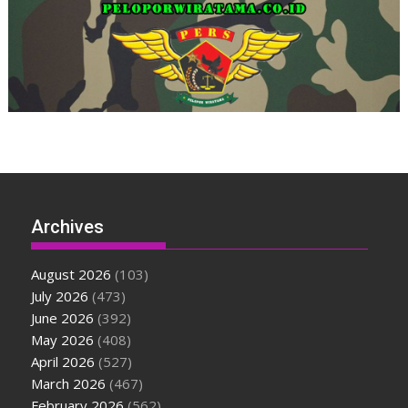
Archives
August 2026
(103)
July 2026
(473)
June 2026
(392)
May 2026
(408)
April 2026
(527)
March 2026
(467)
February 2026
(562)