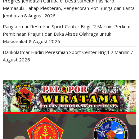
Progres Jembatan Garuda di Desa Sumeith Pasinaro
Memasuki Tahap Plesteran, Pengecoran Pot Bunga dan Lantai
Jembatan
8 August 2026
Pangkormar Resmikan Sport Center Brigif 2 Marinir, Perkuat
Pembinaan Prajurit dan Buka Akses Olahraga untuk
Masyarakat
8 August 2026
Dankolatmar Hadiri Peresmian Sport Center Brigif 2 Marinir
7
August 2026