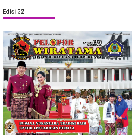
Edisi 32