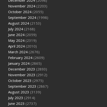
December 2024
(2098)
November 2024
(2203)
October 2024
(2055)
September 2024
(1998)
August 2024
(2153)
July 2024
(2168)
June 2024
(2059)
May 2024
(2319)
April 2024
(2010)
March 2024
(2676)
February 2024
(2609)
January 2024
(2865)
December 2023
(2893)
November 2023
(2912)
October 2023
(2975)
September 2023
(2867)
August 2023
(3139)
July 2023
(2914)
June 2023
(2737)