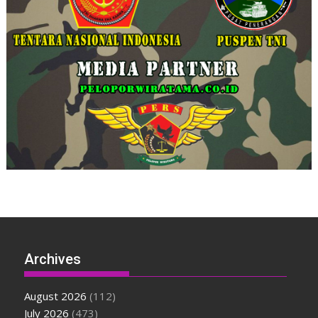
Archives
August 2026
(112)
July 2026
(473)