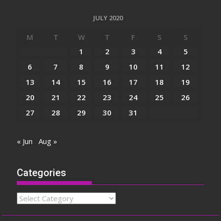
JULY 2020
M
T
W
T
F
S
S
1
2
3
4
5
6
7
8
9
10
11
12
13
14
15
16
17
18
19
20
21
22
23
24
25
26
27
28
29
30
31
« Jun
Aug »
Categories
Categories