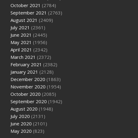
October 2021
(2784)
September 2021
(2763)
August 2021
(2409)
July 2021
(2361)
June 2021
(2445)
May 2021
(1956)
April 2021
(2342)
March 2021
(2372)
February 2021
(2382)
January 2021
(2128)
December 2020
(1863)
November 2020
(1954)
October 2020
(2085)
September 2020
(1942)
August 2020
(1948)
July 2020
(2131)
June 2020
(2101)
May 2020
(823)