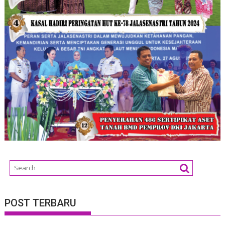
POST TERBARU