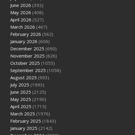
June 2026
(392)
May 2026
(408)
April 2026
(527)
March 2026
(467)
February 2026
(562)
January 2026
(606)
December 2025
(690)
November 2025
(826)
October 2025
(1055)
September 2025
(1058)
August 2025
(993)
July 2025
(1993)
June 2025
(2125)
May 2025
(2190)
April 2025
(1715)
March 2025
(1976)
February 2025
(1843)
January 2025
(2142)