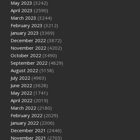
May 2023
(3242)
April 2023
(2590)
March 2023
(3244)
February 2023
(3212)
January 2023
(3369)
December 2022
(3872)
November 2022
(4202)
October 2022
(3490)
September 2022
(4829)
August 2022
(5158)
July 2022
(4963)
June 2022
(3628)
May 2022
(1741)
April 2022
(2019)
March 2022
(2180)
February 2022
(2029)
January 2022
(2306)
December 2021
(2446)
November 2021
(2705)