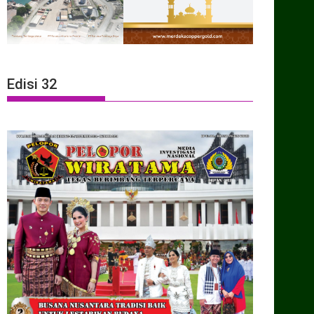
Edisi 32