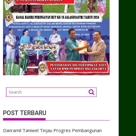
POST TERBARU
Danramil Taniwel Tinjau Progres Pembangunan