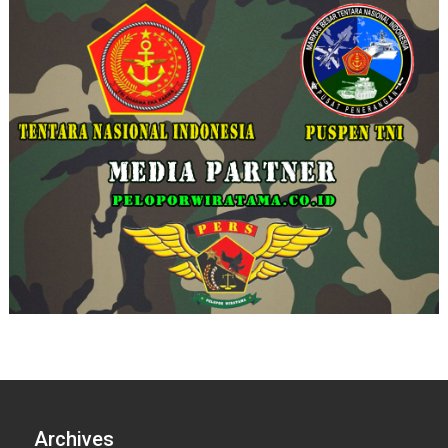
Archives