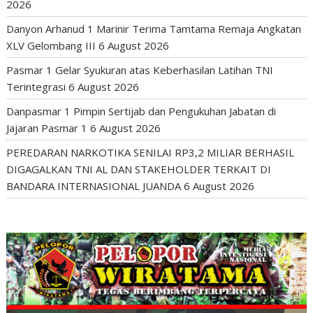
2026
Danyon Arhanud 1 Marinir Terima Tamtama Remaja Angkatan
XLV Gelombang III
6 August 2026
Pasmar 1 Gelar Syukuran atas Keberhasilan Latihan TNI
Terintegrasi
6 August 2026
Danpasmar 1 Pimpin Sertijab dan Pengukuhan Jabatan di
Jajaran Pasmar 1
6 August 2026
PEREDARAN NARKOTIKA SENILAI RP3,2 MILIAR BERHASIL
DIGAGALKAN TNI AL DAN STAKEHOLDER TERKAIT DI
BANDARA INTERNASIONAL JUANDA
6 August 2026