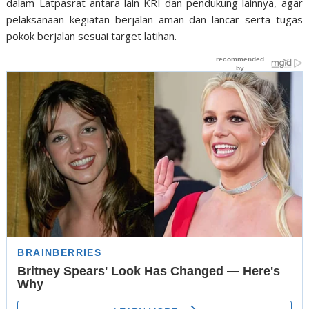
dalam Latpasrat antara lain KRI dan pendukung lainnya, agar
pelaksanaan kegiatan berjalan aman dan lancar serta tugas
pokok berjalan sesuai target latihan.