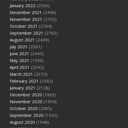
January 2022
(2306)
December 2021
(2446)
November 2021
(2705)
October 2021
(2784)
September 2021
(2763)
August 2021
(2409)
July 2021
(2361)
June 2021
(2445)
May 2021
(1956)
April 2021
(2342)
March 2021
(2372)
February 2021
(2382)
January 2021
(2128)
December 2020
(1863)
November 2020
(1954)
October 2020
(2085)
September 2020
(1942)
August 2020
(1948)