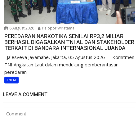
6 August 2026
Pelopor Wiratama
PEREDARAN NARKOTIKA SENILAI RP3,2 MILIAR
BERHASIL DIGAGALKAN TNI AL DAN STAKEHOLDER
TERKAIT DI BANDARA INTERNASIONAL JUANDA
Jalesveva Jayamahe, Jakarta, 05 Agustus 2026 — Komitmen
TNI Angkatan Laut dalam mendukung pemberantasan
peredaran...
TNI AL
LEAVE A COMMENT