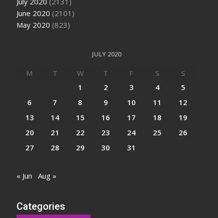
July 2020
(2131)
June 2020
(2101)
May 2020
(823)
JULY 2020
M
T
W
T
F
S
S
1
2
3
4
5
6
7
8
9
10
11
12
13
14
15
16
17
18
19
20
21
22
23
24
25
26
27
28
29
30
31
« Jun
Aug »
Categories