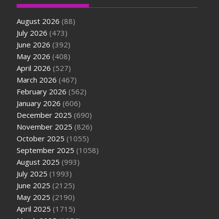
August 2026
(88)
July 2026
(473)
June 2026
(392)
May 2026
(408)
April 2026
(527)
March 2026
(467)
February 2026
(562)
January 2026
(606)
December 2025
(690)
November 2025
(826)
October 2025
(1055)
September 2025
(1058)
August 2025
(993)
July 2025
(1993)
June 2025
(2125)
May 2025
(2190)
April 2025
(1715)