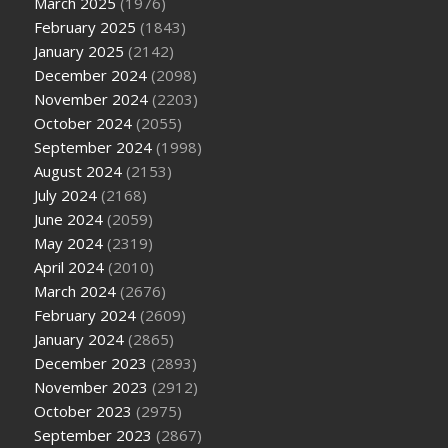
March 2025
(1976)
February 2025
(1843)
January 2025
(2142)
December 2024
(2098)
November 2024
(2203)
October 2024
(2055)
September 2024
(1998)
August 2024
(2153)
July 2024
(2168)
June 2024
(2059)
May 2024
(2319)
April 2024
(2010)
March 2024
(2676)
February 2024
(2609)
January 2024
(2865)
December 2023
(2893)
November 2023
(2912)
October 2023
(2975)
September 2023
(2867)