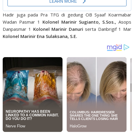
Hadir juga pada Pra TFG di gedung OB Syaaf Koarmabar
Wadan Pasmar 1
Kolonel Marinir Sugianto, S.Sos.,
Asops
Danpasmar 1
Kolonel Marinir Danuri
serta Danbrigif 1 Mar
Kolonel Marinir Ena Sulaksana, S.E.