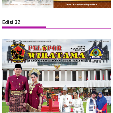
Edisi 32