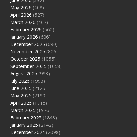
June 2026
(392)
May 2026
(408)
April 2026
(527)
March 2026
(467)
February 2026
(562)
January 2026
(606)
December 2025
(690)
November 2025
(826)
October 2025
(1055)
September 2025
(1058)
August 2025
(993)
July 2025
(1993)
June 2025
(2125)
May 2025
(2190)
April 2025
(1715)
March 2025
(1976)
February 2025
(1843)
January 2025
(2142)
December 2024
(2098)