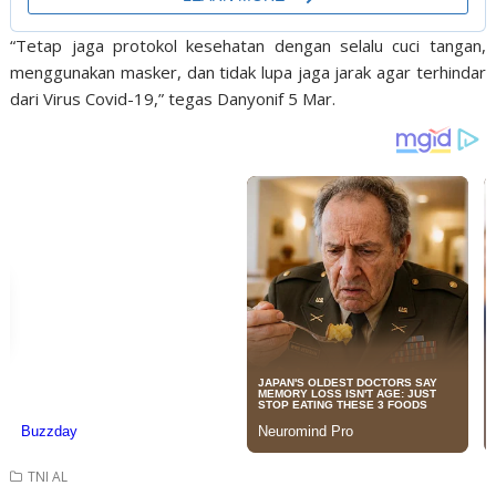
“Tetap jaga protokol kesehatan dengan selalu cuci tangan,
menggunakan masker, dan tidak lupa jaga jarak agar terhindar
dari Virus Covid-19,” tegas Danyonif 5 Mar.
TNI AL