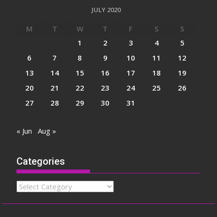
JULY 2020
M
T
W
T
F
S
S
1
2
3
4
5
6
7
8
9
10
11
12
13
14
15
16
17
18
19
20
21
22
23
24
25
26
27
28
29
30
31
« Jun
Aug »
Categories
Categories