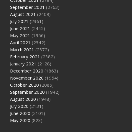
October 2021
(2784)
September 2021
(2763)
August 2021
(2409)
July 2021
(2361)
June 2021
(2445)
May 2021
(1956)
April 2021
(2342)
March 2021
(2372)
February 2021
(2382)
January 2021
(2128)
December 2020
(1863)
November 2020
(1954)
October 2020
(2085)
September 2020
(1942)
August 2020
(1948)
July 2020
(2131)
June 2020
(2101)
May 2020
(823)