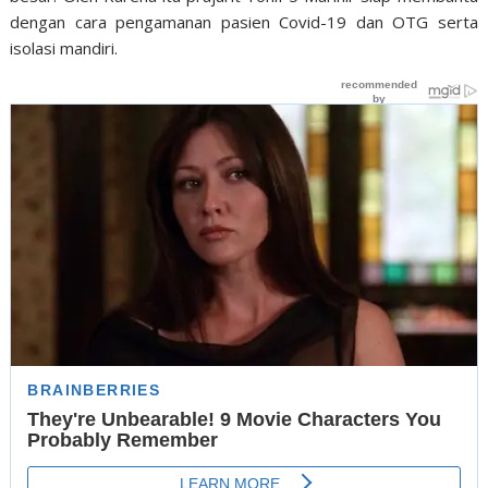
dengan cara pengamanan pasien Covid-19 dan OTG serta
isolasi mandiri.