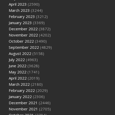
April 2023
(2590)
March 2023
(3244)
February 2023
(3212)
January 2023
(3369)
December 2022
(3872)
November 2022
(4202)
October 2022
(3490)
September 2022
(4829)
August 2022
(5158)
July 2022
(4963)
June 2022
(3628)
May 2022
(1741)
April 2022
(2019)
March 2022
(2180)
February 2022
(2029)
January 2022
(2306)
December 2021
(2446)
November 2021
(2705)