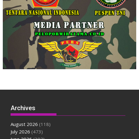
Archives
August 2026
(118)
July 2026
(473)