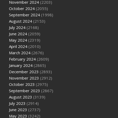
November 2024
(2203)
October 2024
(2055)
September 2024
(1998)
August 2024
(2153)
July 2024
(2168)
June 2024
(2059)
May 2024
(2319)
April 2024
(2010)
March 2024
(2676)
February 2024
(2609)
January 2024
(2865)
December 2023
(2893)
November 2023
(2912)
October 2023
(2975)
September 2023
(2867)
August 2023
(3139)
July 2023
(2914)
June 2023
(2737)
May 2023
(3242)