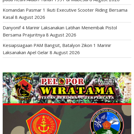
Komandan Pasmar 1 Ikuti Executive Scooter Riding Bersama
Kasal
8 August 2026
Danyonif 4 Marinir Laksanakan Latihan Menembak Pistol
Bersama Prajuritnya
8 August 2026
Kesiapsiagaan PAM Bangsit, Batalyon Zikon 1 Marinir
Laksanakan Apel Gelar
8 August 2026