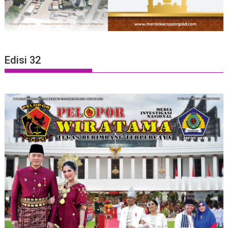
Edisi 32