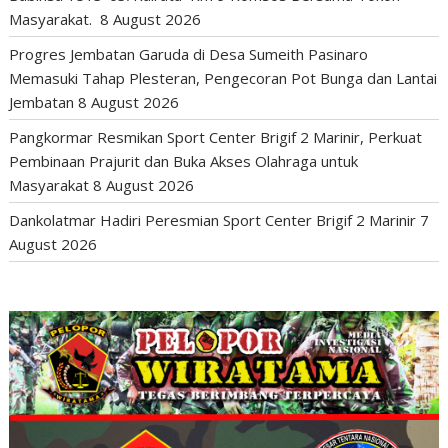
Masyarakat.
8 August 2026
Progres Jembatan Garuda di Desa Sumeith Pasinaro
Memasuki Tahap Plesteran, Pengecoran Pot Bunga dan Lantai
Jembatan
8 August 2026
Pangkormar Resmikan Sport Center Brigif 2 Marinir, Perkuat
Pembinaan Prajurit dan Buka Akses Olahraga untuk
Masyarakat
8 August 2026
Dankolatmar Hadiri Peresmian Sport Center Brigif 2 Marinir
7
August 2026