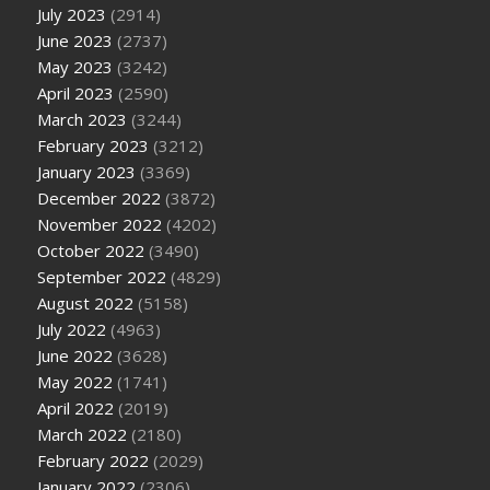
July 2023
(2914)
June 2023
(2737)
May 2023
(3242)
April 2023
(2590)
March 2023
(3244)
February 2023
(3212)
January 2023
(3369)
December 2022
(3872)
November 2022
(4202)
October 2022
(3490)
September 2022
(4829)
August 2022
(5158)
July 2022
(4963)
June 2022
(3628)
May 2022
(1741)
April 2022
(2019)
March 2022
(2180)
February 2022
(2029)
January 2022
(2306)