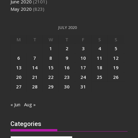
June 2020
(2101)
May 2020
(823)
JULY 2020
M
T
W
T
F
S
S
1
2
3
4
5
6
7
8
9
10
11
12
13
14
15
16
17
18
19
20
21
22
23
24
25
26
27
28
29
30
31
« Jun
Aug »
Categories