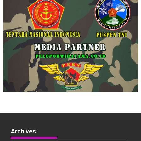
Archives