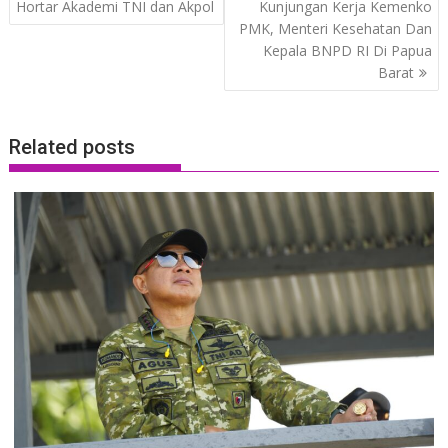
Hortar Akademi TNI dan Akpol
Kunjungan Kerja Kemenko
PMK, Menteri Kesehatan Dan
Kepala BNPD RI Di Papua
Barat
Related posts