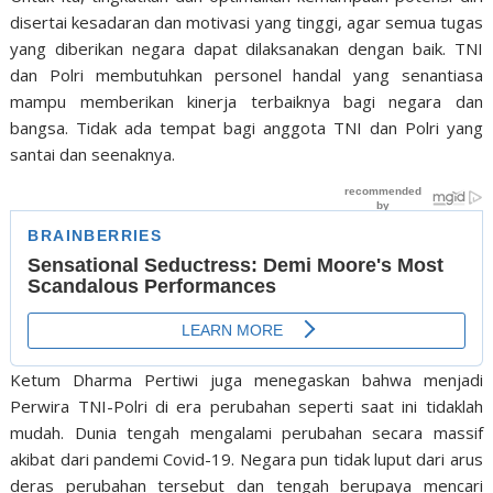
disertai kesadaran dan motivasi yang tinggi, agar semua tugas
yang diberikan negara dapat dilaksanakan dengan baik. TNI
dan Polri membutuhkan personel handal yang senantiasa
mampu memberikan kinerja terbaiknya bagi negara dan
bangsa. Tidak ada tempat bagi anggota TNI dan Polri yang
santai dan seenaknya.
Ketum Dharma Pertiwi juga menegaskan bahwa menjadi
Perwira TNI-Polri di era perubahan seperti saat ini tidaklah
mudah. Dunia tengah mengalami perubahan secara massif
akibat dari pandemi Covid-19. Negara pun tidak luput dari arus
deras perubahan tersebut dan tengah berupaya mencari