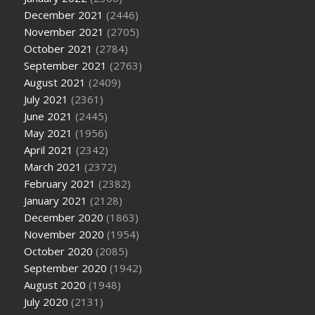
December 2021
(2446)
November 2021
(2705)
October 2021
(2784)
September 2021
(2763)
August 2021
(2409)
July 2021
(2361)
June 2021
(2445)
May 2021
(1956)
April 2021
(2342)
March 2021
(2372)
February 2021
(2382)
January 2021
(2128)
December 2020
(1863)
November 2020
(1954)
October 2020
(2085)
September 2020
(1942)
August 2020
(1948)
July 2020
(2131)