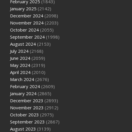
February 2025
(1843)
January 2025
(2142)
December 2024
(2098)
November 2024
(2203)
October 2024
(2055)
September 2024
(1998)
August 2024
(2153)
July 2024
(2168)
June 2024
(2059)
May 2024
(2319)
April 2024
(2010)
March 2024
(2676)
February 2024
(2609)
January 2024
(2865)
December 2023
(2893)
November 2023
(2912)
October 2023
(2975)
September 2023
(2867)
August 2023
(3139)