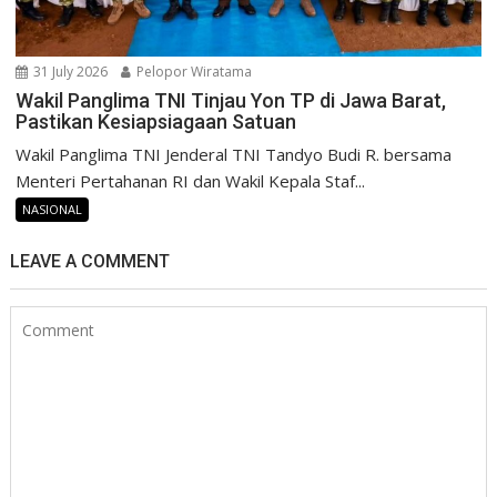
31 July 2026
Pelopor Wiratama
Wakil Panglima TNI Tinjau Yon TP di Jawa Barat,
Pastikan Kesiapsiagaan Satuan
Wakil Panglima TNI Jenderal TNI Tandyo Budi R. bersama
Menteri Pertahanan RI dan Wakil Kepala Staf...
NASIONAL
LEAVE A COMMENT