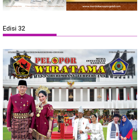
Edisi 32