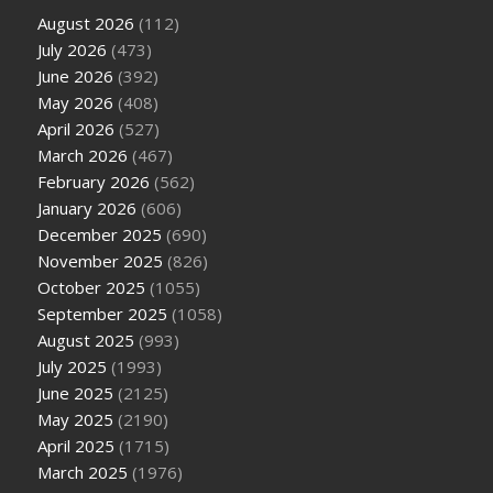
August 2026
(112)
July 2026
(473)
June 2026
(392)
May 2026
(408)
April 2026
(527)
March 2026
(467)
February 2026
(562)
January 2026
(606)
December 2025
(690)
November 2025
(826)
October 2025
(1055)
September 2025
(1058)
August 2025
(993)
July 2025
(1993)
June 2025
(2125)
May 2025
(2190)
April 2025
(1715)
March 2025
(1976)