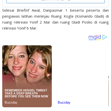
Selesai Briefinf Awal, Danpasmar 1 beserta peserta dan
pengawas latihan meninjau Ruang Kogla (Komando Gladi) di
ruang rekreasi Yonif 2 Mar dan ruang Gladi Posko di ruang
rekreasi Yonif 6 Mar.