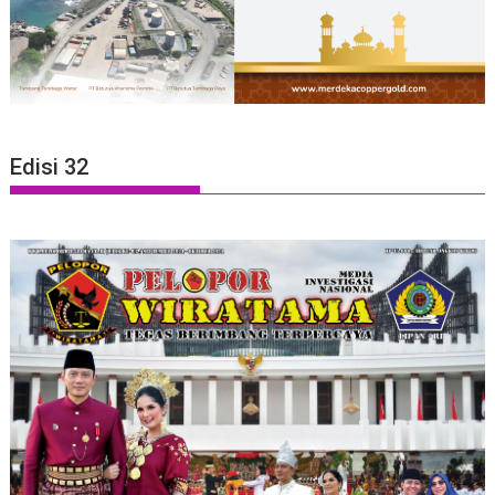
Edisi 32