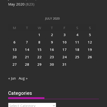
May 2020
(823)
JULY 2020
M
T
W
T
F
S
S
1
2
3
4
5
6
7
8
9
10
11
12
13
14
15
16
17
18
19
20
21
22
23
24
25
26
27
28
29
30
31
« Jun
Aug »
Categories
Categories