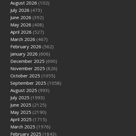
August 2026
(102)
July 2026
(473)
June 2026
(392)
May 2026
(408)
April 2026
(527)
March 2026
(467)
February 2026
(562)
January 2026
(606)
December 2025
(690)
November 2025
(826)
October 2025
(1055)
September 2025
(1058)
August 2025
(993)
July 2025
(1993)
June 2025
(2125)
May 2025
(2190)
April 2025
(1715)
March 2025
(1976)
February 2025
(1843)