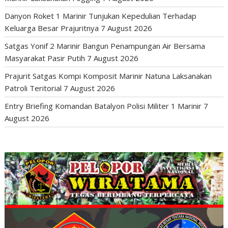
Danyon Roket 1 Marinir Tunjukan Kepedulian Terhadap
Keluarga Besar Prajuritnya
7 August 2026
Satgas Yonif 2 Marinir Bangun Penampungan Air Bersama
Masyarakat Pasir Putih
7 August 2026
Prajurit Satgas Kompi Komposit Marinir Natuna Laksanakan
Patroli Teritorial
7 August 2026
Entry Briefing Komandan Batalyon Polisi Militer 1 Marinir
7
August 2026