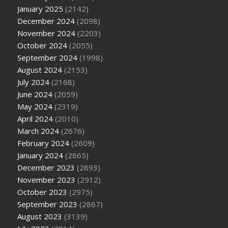
January 2025
(2142)
December 2024
(2098)
November 2024
(2203)
October 2024
(2055)
September 2024
(1998)
August 2024
(2153)
July 2024
(2168)
June 2024
(2059)
May 2024
(2319)
April 2024
(2010)
March 2024
(2676)
February 2024
(2609)
January 2024
(2865)
December 2023
(2893)
November 2023
(2912)
October 2023
(2975)
September 2023
(2867)
August 2023
(3139)