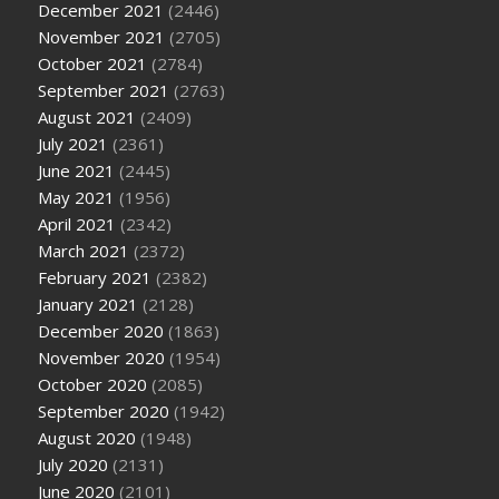
December 2021
(2446)
November 2021
(2705)
October 2021
(2784)
September 2021
(2763)
August 2021
(2409)
July 2021
(2361)
June 2021
(2445)
May 2021
(1956)
April 2021
(2342)
March 2021
(2372)
February 2021
(2382)
January 2021
(2128)
December 2020
(1863)
November 2020
(1954)
October 2020
(2085)
September 2020
(1942)
August 2020
(1948)
July 2020
(2131)
June 2020
(2101)