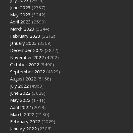
July 2023
(2914)
June 2023
(2737)
May 2023
(3242)
April 2023
(2590)
March 2023
(3244)
February 2023
(3212)
January 2023
(3369)
December 2022
(3872)
November 2022
(4202)
October 2022
(3490)
September 2022
(4829)
August 2022
(5158)
July 2022
(4963)
June 2022
(3628)
May 2022
(1741)
April 2022
(2019)
March 2022
(2180)
February 2022
(2029)
January 2022
(2306)