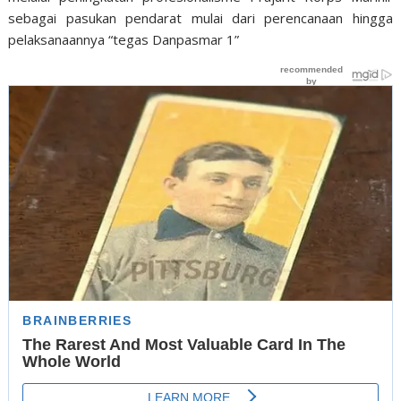
sebagai pasukan pendarat mulai dari perencanaan hingga
pelaksanaannya “tegas Danpasmar 1”