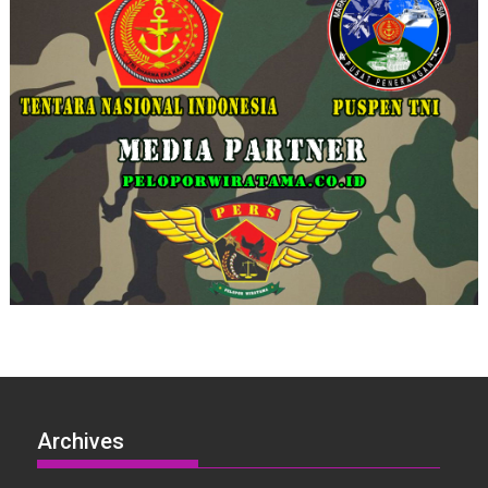
Archives