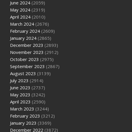
June 2024
(2059)
May 2024
(2319)
April 2024
(2010)
March 2024
(2676)
February 2024
(2609)
January 2024
(2865)
December 2023
(2893)
November 2023
(2912)
October 2023
(2975)
September 2023
(2867)
August 2023
(3139)
July 2023
(2914)
June 2023
(2737)
May 2023
(3242)
April 2023
(2590)
March 2023
(3244)
February 2023
(3212)
January 2023
(3369)
December 2022
(3872)