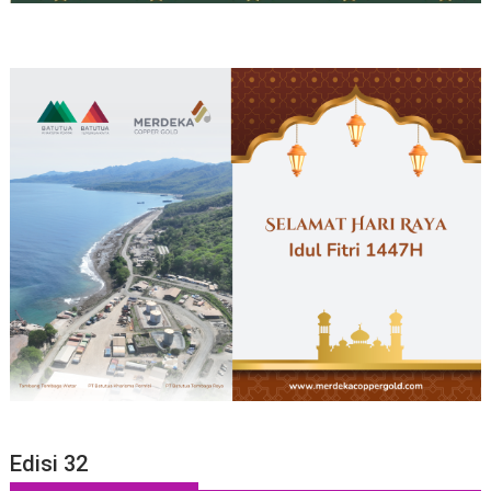
Edisi 32