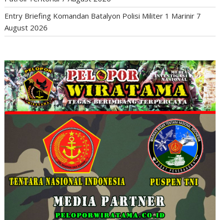
Entry Briefing Komandan Batalyon Polisi Militer 1 Marinir
7
August 2026