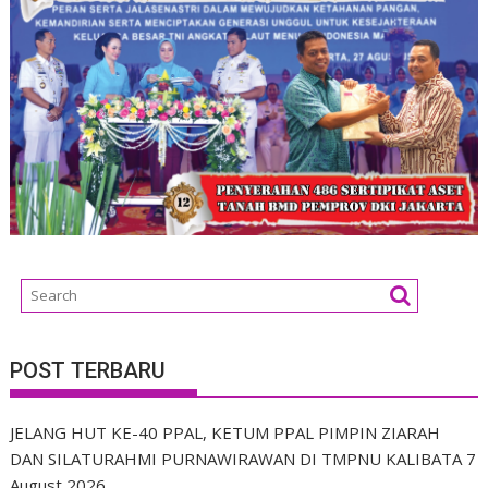
POST TERBARU
JELANG HUT KE-40 PPAL, KETUM PPAL PIMPIN ZIARAH
DAN SILATURAHMI PURNAWIRAWAN DI TMPNU KALIBATA
7
August 2026