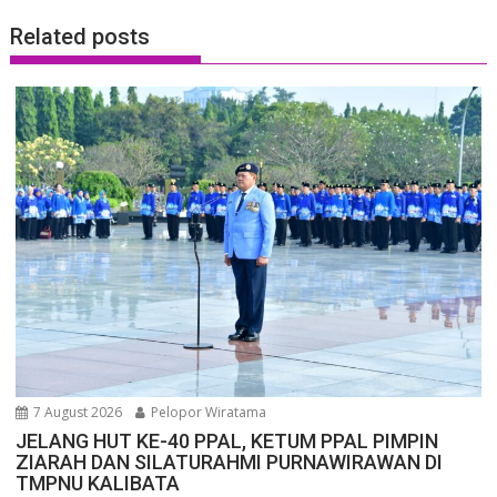
Related posts
7 August 2026
Pelopor Wiratama
JELANG HUT KE-40 PPAL, KETUM PPAL PIMPIN
ZIARAH DAN SILATURAHMI PURNAWIRAWAN DI
TMPNU KALIBATA