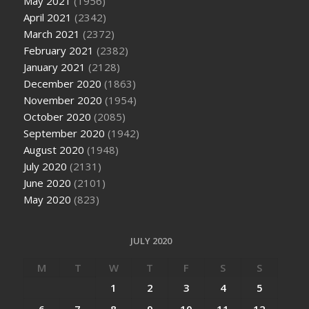
May 2021
(1956)
April 2021
(2342)
March 2021
(2372)
February 2021
(2382)
January 2021
(2128)
December 2020
(1863)
November 2020
(1954)
October 2020
(2085)
September 2020
(1942)
August 2020
(1948)
July 2020
(2131)
June 2020
(2101)
May 2020
(823)
JULY 2020
M
T
W
T
F
S
S
1
2
3
4
5
6
7
8
9
10
11
12