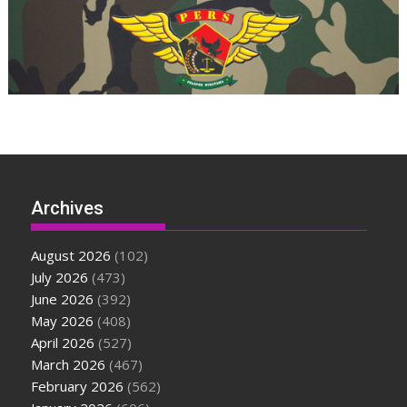
Archives
August 2026
(102)
July 2026
(473)
June 2026
(392)
May 2026
(408)
April 2026
(527)
March 2026
(467)
February 2026
(562)