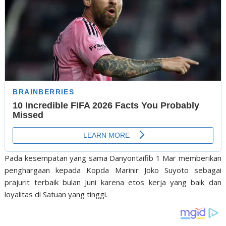
Pada kesempatan yang sama Danyontaifib 1 Mar memberikan
penghargaan kepada Kopda Marinir Joko Suyoto sebagai
prajurit terbaik bulan Juni karena etos kerja yang baik dan
loyalitas di Satuan yang tinggi.