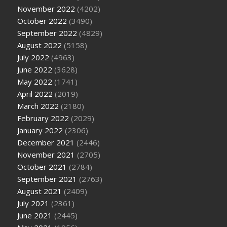
November 2022
(4202)
October 2022
(3490)
September 2022
(4829)
August 2022
(5158)
July 2022
(4963)
June 2022
(3628)
May 2022
(1741)
April 2022
(2019)
March 2022
(2180)
February 2022
(2029)
January 2022
(2306)
December 2021
(2446)
November 2021
(2705)
October 2021
(2784)
September 2021
(2763)
August 2021
(2409)
July 2021
(2361)
June 2021
(2445)