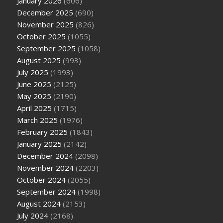
January 2026
(606)
December 2025
(690)
November 2025
(826)
October 2025
(1055)
September 2025
(1058)
August 2025
(993)
July 2025
(1993)
June 2025
(2125)
May 2025
(2190)
April 2025
(1715)
March 2025
(1976)
February 2025
(1843)
January 2025
(2142)
December 2024
(2098)
November 2024
(2203)
October 2024
(2055)
September 2024
(1998)
August 2024
(2153)
July 2024
(2168)