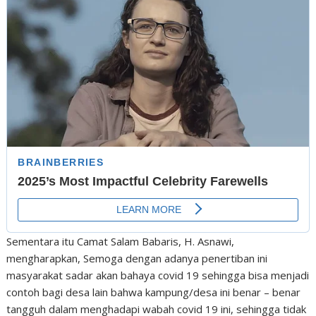
Sementara itu Camat Salam Babaris, H. Asnawi,
mengharapkan, Semoga dengan adanya penertiban ini
masyarakat sadar akan bahaya covid 19 sehingga bisa menjadi
contoh bagi desa lain bahwa kampung/desa ini benar – benar
tangguh dalam menghadapi wabah covid 19 ini, sehingga tidak