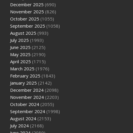
December 2025
(690)
November 2025
(826)
October 2025
(1055)
September 2025
(1058)
August 2025
(993)
July 2025
(1993)
June 2025
(2125)
May 2025
(2190)
April 2025
(1715)
March 2025
(1976)
February 2025
(1843)
January 2025
(2142)
December 2024
(2098)
November 2024
(2203)
October 2024
(2055)
September 2024
(1998)
August 2024
(2153)
July 2024
(2168)
June 2024
(2059)