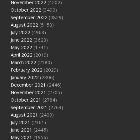
November 2022
(4202)
October 2022
(3490)
September 2022
(4829)
August 2022
(5158)
July 2022
(4963)
June 2022
(3628)
May 2022
(1741)
April 2022
(2019)
March 2022
(2180)
February 2022
(2029)
January 2022
(2306)
December 2021
(2446)
November 2021
(2705)
October 2021
(2784)
September 2021
(2763)
August 2021
(2409)
July 2021
(2361)
June 2021
(2445)
May 2021
(1956)