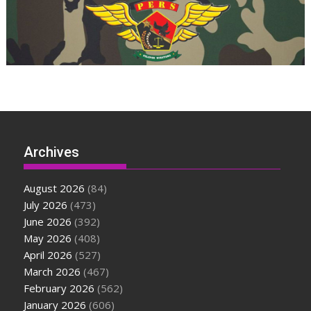
Archives
August 2026
(84)
July 2026
(473)
June 2026
(392)
May 2026
(408)
April 2026
(527)
March 2026
(467)
February 2026
(562)
January 2026
(606)