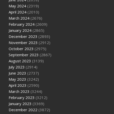
May 2024
(2319)
April 2024
(2010)
March 2024
(2676)
February 2024
(2609)
January 2024
(2865)
December 2023
(2893)
November 2023
(2912)
October 2023
(2975)
September 2023
(2867)
August 2023
(3139)
July 2023
(2914)
June 2023
(2737)
May 2023
(3242)
April 2023
(2590)
March 2023
(3244)
February 2023
(3212)
January 2023
(3369)
December 2022
(3872)