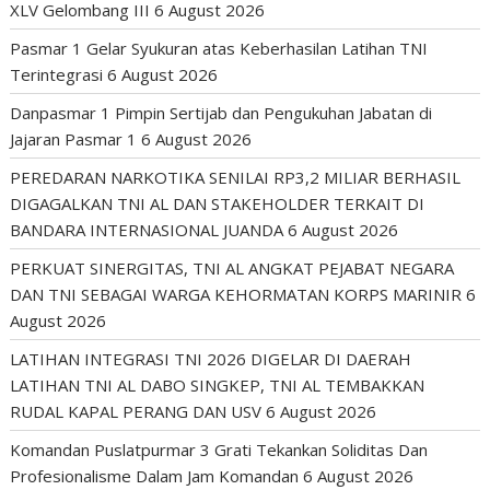
XLV Gelombang III
6 August 2026
Pasmar 1 Gelar Syukuran atas Keberhasilan Latihan TNI
Terintegrasi
6 August 2026
Danpasmar 1 Pimpin Sertijab dan Pengukuhan Jabatan di
Jajaran Pasmar 1
6 August 2026
PEREDARAN NARKOTIKA SENILAI RP3,2 MILIAR BERHASIL
DIGAGALKAN TNI AL DAN STAKEHOLDER TERKAIT DI
BANDARA INTERNASIONAL JUANDA
6 August 2026
PERKUAT SINERGITAS, TNI AL ANGKAT PEJABAT NEGARA
DAN TNI SEBAGAI WARGA KEHORMATAN KORPS MARINIR
6
August 2026
LATIHAN INTEGRASI TNI 2026 DIGELAR DI DAERAH
LATIHAN TNI AL DABO SINGKEP, TNI AL TEMBAKKAN
RUDAL KAPAL PERANG DAN USV
6 August 2026
Komandan Puslatpurmar 3 Grati Tekankan Soliditas Dan
Profesionalisme Dalam Jam Komandan
6 August 2026