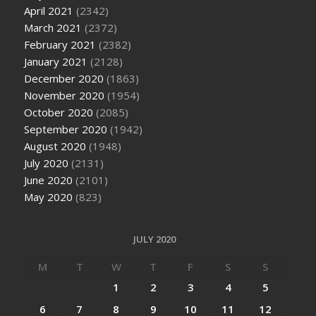
April 2021
(2342)
March 2021
(2372)
February 2021
(2382)
January 2021
(2128)
December 2020
(1863)
November 2020
(1954)
October 2020
(2085)
September 2020
(1942)
August 2020
(1948)
July 2020
(2131)
June 2020
(2101)
May 2020
(823)
JULY 2020
M
T
W
T
F
S
S
1
2
3
4
5
6
7
8
9
10
11
12