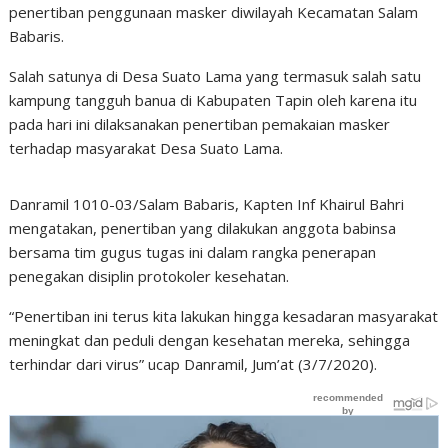
penertiban penggunaan masker diwilayah Kecamatan Salam
Babaris.
Salah satunya di Desa Suato Lama yang termasuk salah satu
kampung tangguh banua di Kabupaten Tapin oleh karena itu
pada hari ini dilaksanakan penertiban pemakaian masker
terhadap masyarakat Desa Suato Lama.
Danramil 1010-03/Salam Babaris, Kapten Inf Khairul Bahri
mengatakan, penertiban yang dilakukan anggota babinsa
bersama tim gugus tugas ini dalam rangka penerapan
penegakan disiplin protokoler kesehatan.
“Penertiban ini terus kita lakukan hingga kesadaran masyarakat
meningkat dan peduli dengan kesehatan mereka, sehingga
terhindar dari virus” ucap Danramil, Jum’at (3/7/2020).