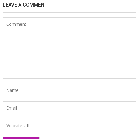
LEAVE A COMMENT