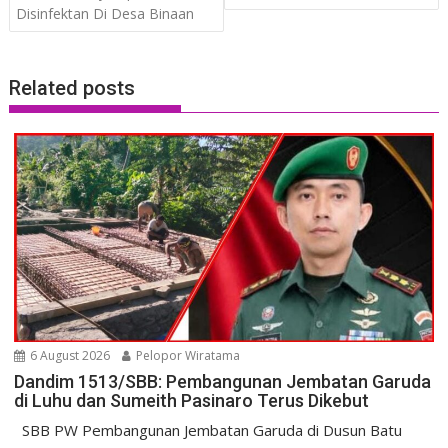
Disinfektan Di Desa Binaan
Related posts
6 August 2026
Pelopor Wiratama
Dandim 1513/SBB: Pembangunan Jembatan Garuda
di Luhu dan Sumeith Pasinaro Terus Dikebut
SBB PW Pembangunan Jembatan Garuda di Dusun Batu