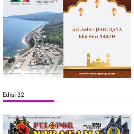
Edisi 32