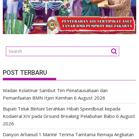
POST TERBARU
Wadan Kolatmar Sambut Tim Penatausahaan dan
Pemanfaatan BMN Itjen Kemhan
6 August 2026
Bupati Teluk Bintuni Serahkan Hibah Speedboat kepada
Kodaeral XIV pada Ground Breaking Pelabuhan Babo
6 August
2026
Danyon Arhanud 1 Marinir Terima Tamtama Remaja Angkatan