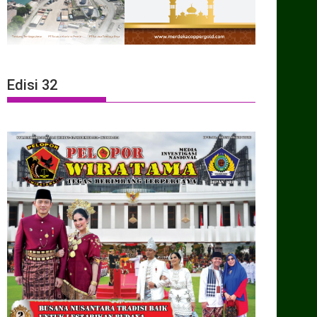
Edisi 32