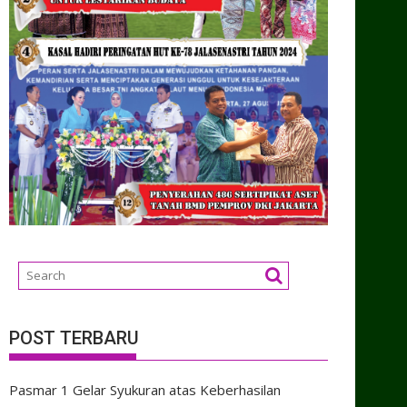
POST TERBARU
Pasmar 1 Gelar Syukuran atas Keberhasilan