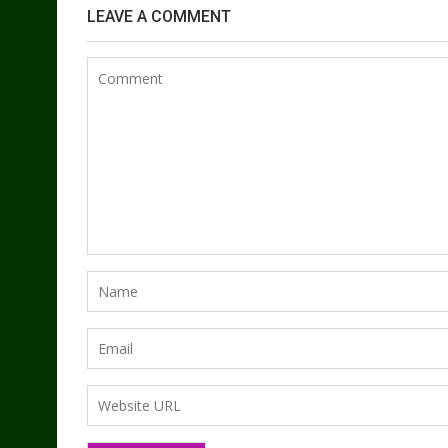
LEAVE A COMMENT