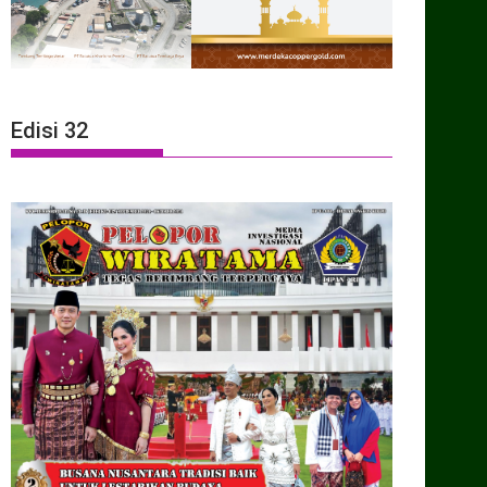
Edisi 32