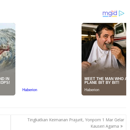
Tingkatkan Keimanan Prajurit, Yonpom 1 Mar Gelar
Kauseri Agama