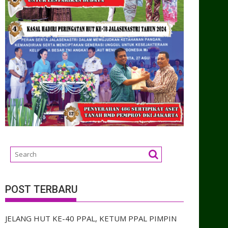
POST TERBARU
JELANG HUT KE-40 PPAL, KETUM PPAL PIMPIN