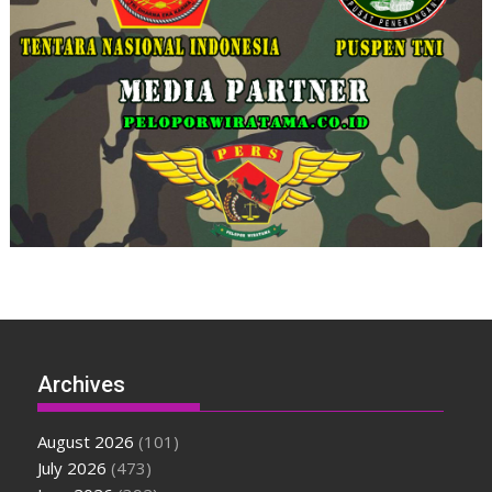
Archives
August 2026
(101)
July 2026
(473)