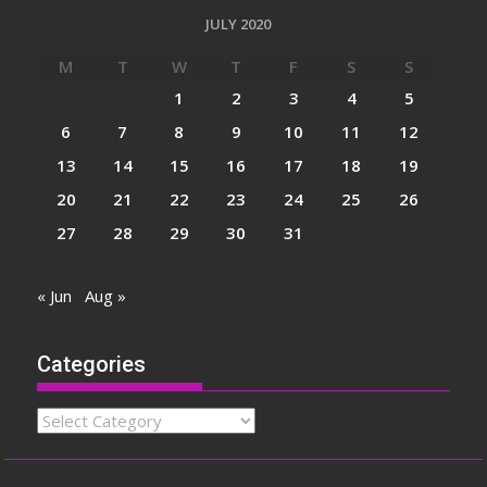
JULY 2020
M
T
W
T
F
S
S
1
2
3
4
5
6
7
8
9
10
11
12
13
14
15
16
17
18
19
20
21
22
23
24
25
26
27
28
29
30
31
« Jun
Aug »
Categories
Categories