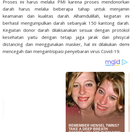
Proses ini harus melalui PMI karena proses mendonorkan
darah harus melalui beberapa tahap untuk menjamin
keamanan dan kualitas darah. Alhamdulillah, kegiatan ini
berhasil mengumpulkan darah sebanyak 150 kantong darah.
Kegiatan donor darah dilaksanakan sesuai dengan protokol
kesehatan yaitu dengan tetap jaga jarak dan phisycal
distancing dan menggunakan masker, hal ini dilakukan demi
mencegah dan mengantisipasi penyebaran virus Covid-19.