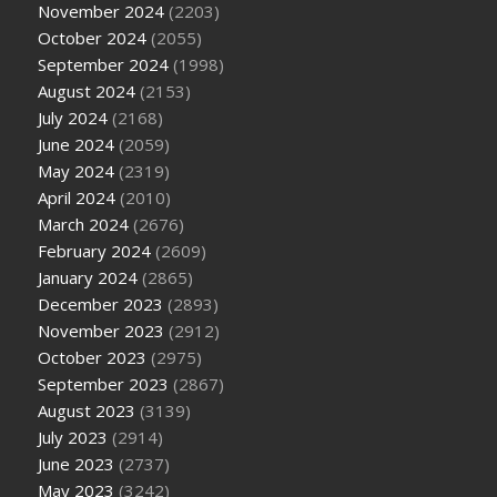
November 2024
(2203)
October 2024
(2055)
September 2024
(1998)
August 2024
(2153)
July 2024
(2168)
June 2024
(2059)
May 2024
(2319)
April 2024
(2010)
March 2024
(2676)
February 2024
(2609)
January 2024
(2865)
December 2023
(2893)
November 2023
(2912)
October 2023
(2975)
September 2023
(2867)
August 2023
(3139)
July 2023
(2914)
June 2023
(2737)
May 2023
(3242)