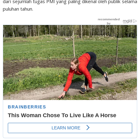
dari sejumlah tugas PMI yang paling dikenal oleh publik selama
puluhan tahun.