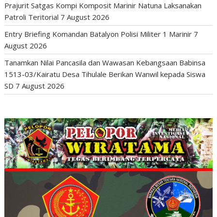
Prajurit Satgas Kompi Komposit Marinir Natuna Laksanakan
Patroli Teritorial
7 August 2026
Entry Briefing Komandan Batalyon Polisi Militer 1 Marinir
7
August 2026
Tanamkan Nilai Pancasila dan Wawasan Kebangsaan Babinsa
1513-03/Kairatu Desa Tihulale Berikan Wanwil kepada Siswa
SD
7 August 2026