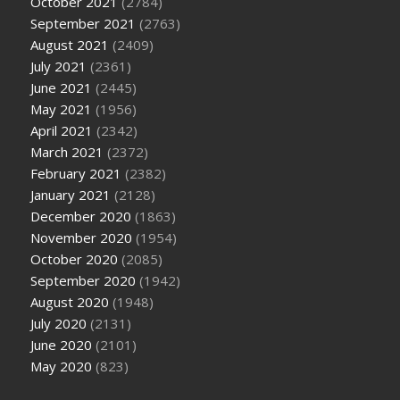
October 2021
(2784)
September 2021
(2763)
August 2021
(2409)
July 2021
(2361)
June 2021
(2445)
May 2021
(1956)
April 2021
(2342)
March 2021
(2372)
February 2021
(2382)
January 2021
(2128)
December 2020
(1863)
November 2020
(1954)
October 2020
(2085)
September 2020
(1942)
August 2020
(1948)
July 2020
(2131)
June 2020
(2101)
May 2020
(823)