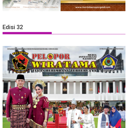
Edisi 32