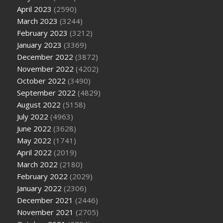
April 2023
(2590)
March 2023
(3244)
February 2023
(3212)
January 2023
(3369)
December 2022
(3872)
November 2022
(4202)
October 2022
(3490)
September 2022
(4829)
August 2022
(5158)
July 2022
(4963)
June 2022
(3628)
May 2022
(1741)
April 2022
(2019)
March 2022
(2180)
February 2022
(2029)
January 2022
(2306)
December 2021
(2446)
November 2021
(2705)