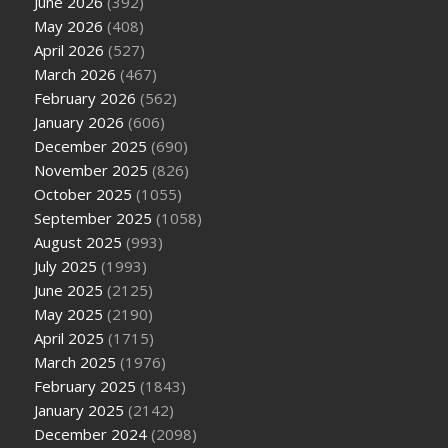
June 2026
(392)
May 2026
(408)
April 2026
(527)
March 2026
(467)
February 2026
(562)
January 2026
(606)
December 2025
(690)
November 2025
(826)
October 2025
(1055)
September 2025
(1058)
August 2025
(993)
July 2025
(1993)
June 2025
(2125)
May 2025
(2190)
April 2025
(1715)
March 2025
(1976)
February 2025
(1843)
January 2025
(2142)
December 2024
(2098)