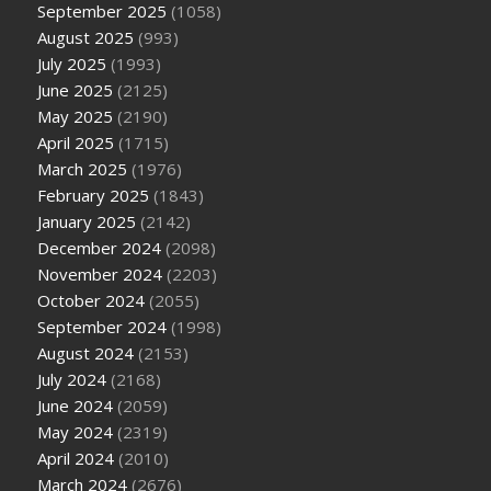
September 2025
(1058)
August 2025
(993)
July 2025
(1993)
June 2025
(2125)
May 2025
(2190)
April 2025
(1715)
March 2025
(1976)
February 2025
(1843)
January 2025
(2142)
December 2024
(2098)
November 2024
(2203)
October 2024
(2055)
September 2024
(1998)
August 2024
(2153)
July 2024
(2168)
June 2024
(2059)
May 2024
(2319)
April 2024
(2010)
March 2024
(2676)