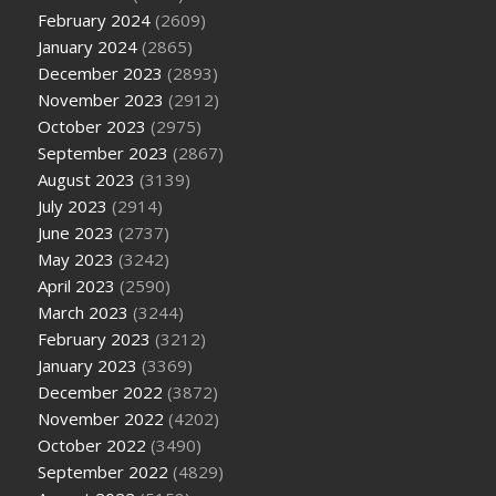
February 2024
(2609)
January 2024
(2865)
December 2023
(2893)
November 2023
(2912)
October 2023
(2975)
September 2023
(2867)
August 2023
(3139)
July 2023
(2914)
June 2023
(2737)
May 2023
(3242)
April 2023
(2590)
March 2023
(3244)
February 2023
(3212)
January 2023
(3369)
December 2022
(3872)
November 2022
(4202)
October 2022
(3490)
September 2022
(4829)