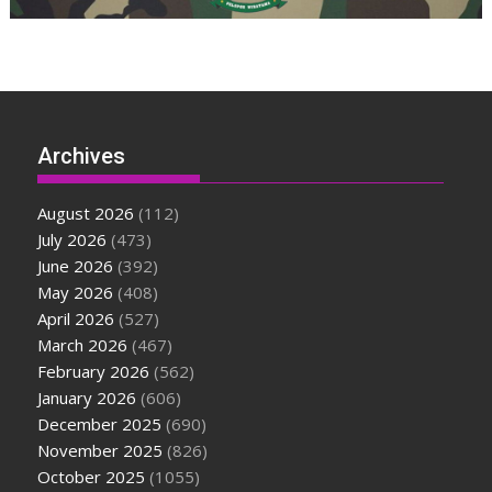
Archives
August 2026
(112)
July 2026
(473)
June 2026
(392)
May 2026
(408)
April 2026
(527)
March 2026
(467)
February 2026
(562)
January 2026
(606)
December 2025
(690)
November 2025
(826)
October 2025
(1055)