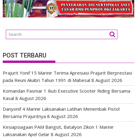
POST TERBARU
Prajurit Yonif 15 Marinir Terima Apresiasi Prajurit Berprestasi
pada Reuni Akabri Tahun 1991 di Mabesal
8 August 2026
Komandan Pasmar 1 Ikuti Executive Scooter Riding Bersama
Kasal
8 August 2026
Danyonif 4 Marinir Laksanakan Latihan Menembak Pistol
Bersama Prajuritnya
8 August 2026
Kesiapsiagaan PAM Bangsit, Batalyon Zikon 1 Marinir
Laksanakan Apel Gelar
8 August 2026