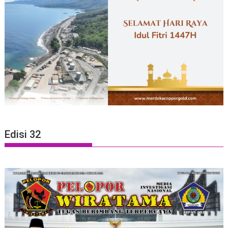
Edisi 32