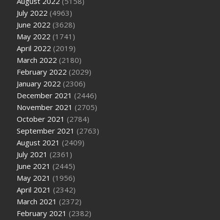
August 2022
(5158)
July 2022
(4963)
June 2022
(3628)
May 2022
(1741)
April 2022
(2019)
March 2022
(2180)
February 2022
(2029)
January 2022
(2306)
December 2021
(2446)
November 2021
(2705)
October 2021
(2784)
September 2021
(2763)
August 2021
(2409)
July 2021
(2361)
June 2021
(2445)
May 2021
(1956)
April 2021
(2342)
March 2021
(2372)
February 2021
(2382)