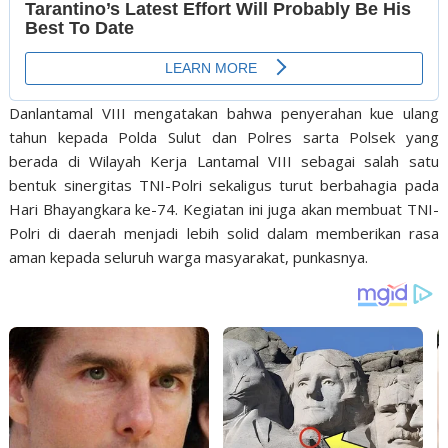
Danlantamal VIII mengatakan bahwa penyerahan kue ulang
tahun kepada Polda Sulut dan Polres sarta Polsek yang
berada di Wilayah Kerja Lantamal VIII sebagai salah satu
bentuk sinergitas TNI-Polri sekaligus turut berbahagia pada
Hari Bhayangkara ke-74. Kegiatan ini juga akan membuat TNI-
Polri di daerah menjadi lebih solid dalam memberikan rasa
aman kepada seluruh warga masyarakat, punkasnya.