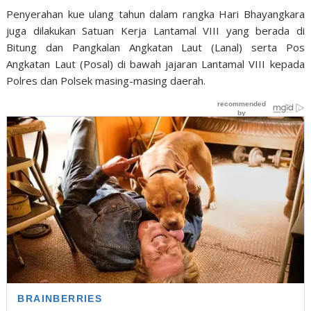
Penyerahan kue ulang tahun dalam rangka Hari Bhayangkara
juga dilakukan Satuan Kerja Lantamal VIII yang berada di
Bitung dan Pangkalan Angkatan Laut (Lanal) serta Pos
Angkatan Laut (Posal) di bawah jajaran Lantamal VIII kepada
Polres dan Polsek masing-masing daerah.