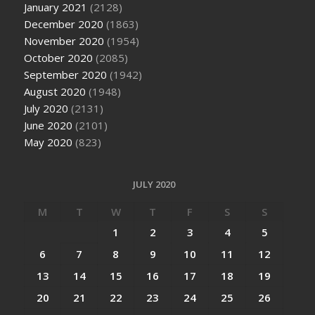
January 2021
(2128)
December 2020
(1863)
November 2020
(1954)
October 2020
(2085)
September 2020
(1942)
August 2020
(1948)
July 2020
(2131)
June 2020
(2101)
May 2020
(823)
JULY 2020
M
T
W
T
F
S
S
1
2
3
4
5
6
7
8
9
10
11
12
13
14
15
16
17
18
19
20
21
22
23
24
25
26