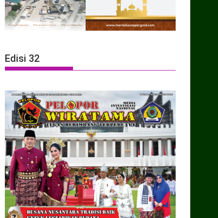
Edisi 32