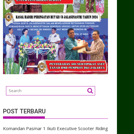
POST TERBARU
Komandan Pasmar 1 Ikuti Executive Scooter Riding