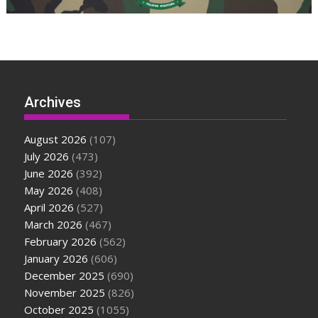
Archives
August 2026
(107)
July 2026
(473)
June 2026
(392)
May 2026
(408)
April 2026
(527)
March 2026
(467)
February 2026
(562)
January 2026
(606)
December 2025
(690)
November 2025
(826)
October 2025
(1055)