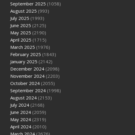
September 2025
(1058)
August 2025
(993)
July 2025
(1993)
June 2025
(2125)
May 2025
(2190)
April 2025
(1715)
March 2025
(1976)
February 2025
(1843)
January 2025
(2142)
December 2024
(2098)
November 2024
(2203)
October 2024
(2055)
September 2024
(1998)
August 2024
(2153)
July 2024
(2168)
June 2024
(2059)
May 2024
(2319)
April 2024
(2010)
March 2024
(2676)