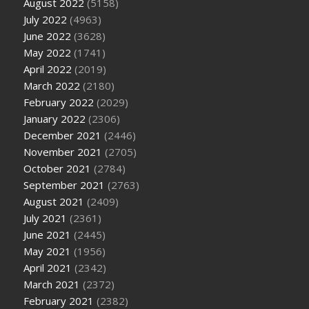
August 2022
(5158)
July 2022
(4963)
June 2022
(3628)
May 2022
(1741)
April 2022
(2019)
March 2022
(2180)
February 2022
(2029)
January 2022
(2306)
December 2021
(2446)
November 2021
(2705)
October 2021
(2784)
September 2021
(2763)
August 2021
(2409)
July 2021
(2361)
June 2021
(2445)
May 2021
(1956)
April 2021
(2342)
March 2021
(2372)
February 2021
(2382)