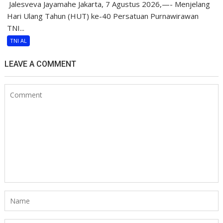
​ Jalesveva Jayamahe Jakarta, 7 Agustus 2026,—- Menjelang
Hari Ulang Tahun (HUT) ke-40 Persatuan Purnawirawan
TNI...
TNI AL
LEAVE A COMMENT