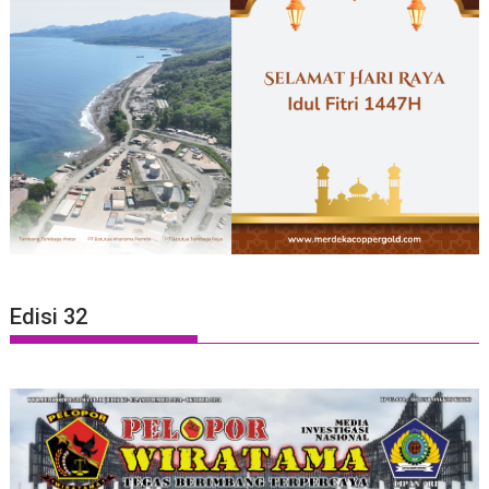
Edisi 32