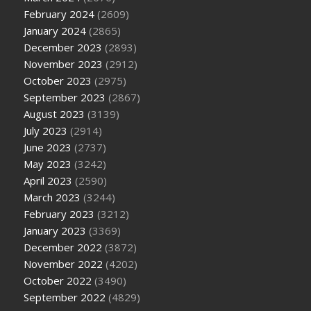
February 2024
(2609)
January 2024
(2865)
December 2023
(2893)
November 2023
(2912)
October 2023
(2975)
September 2023
(2867)
August 2023
(3139)
July 2023
(2914)
June 2023
(2737)
May 2023
(3242)
April 2023
(2590)
March 2023
(3244)
February 2023
(3212)
January 2023
(3369)
December 2022
(3872)
November 2022
(4202)
October 2022
(3490)
September 2022
(4829)