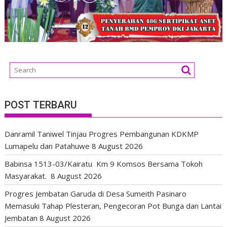
POST TERBARU
Danramil Taniwel Tinjau Progres Pembangunan KDKMP
Lumapelu dan Patahuwe
8 August 2026
Babinsa 1513-03/Kairatu Km 9 Komsos Bersama Tokoh
Masyarakat.
8 August 2026
Progres Jembatan Garuda di Desa Sumeith Pasinaro
Memasuki Tahap Plesteran, Pengecoran Pot Bunga dan Lantai
Jembatan
8 August 2026