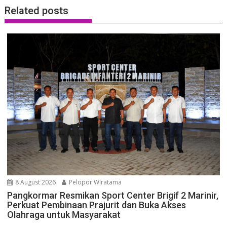
Related posts
8 August 2026
Pelopor Wiratama
Pangkormar Resmikan Sport Center Brigif 2 Marinir,
Perkuat Pembinaan Prajurit dan Buka Akses
Olahraga untuk Masyarakat