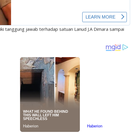
ki tanggung jawab terhadap satuan Lanud J.A Dimara sampai