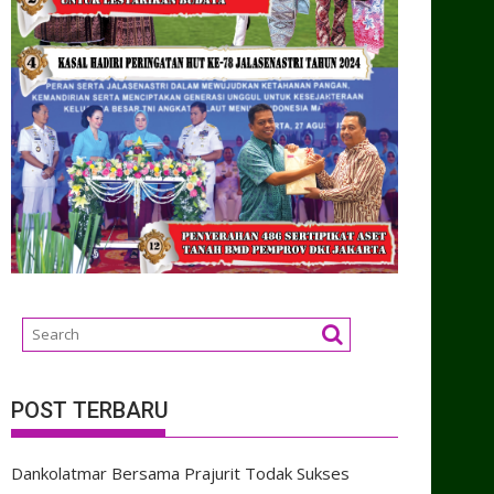
POST TERBARU
Dankolatmar Bersama Prajurit Todak Sukses