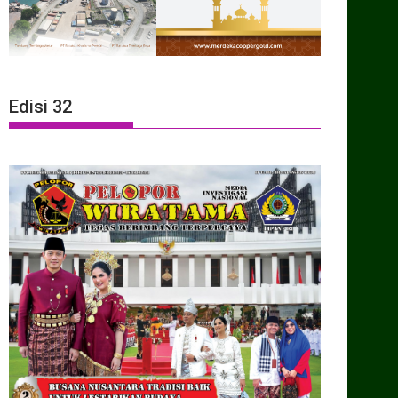
Edisi 32