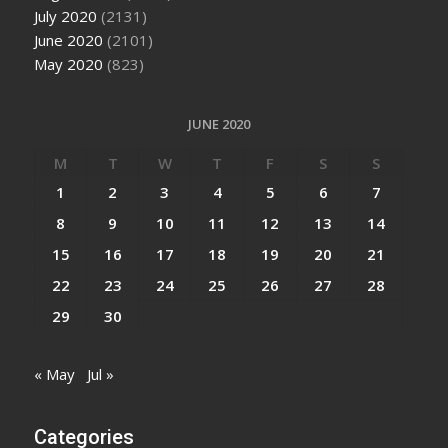
July 2020
(2131)
June 2020
(2101)
May 2020
(823)
JUNE 2020
M
T
W
T
F
S
S
1
2
3
4
5
6
7
8
9
10
11
12
13
14
15
16
17
18
19
20
21
22
23
24
25
26
27
28
29
30
« May
Jul »
Categories