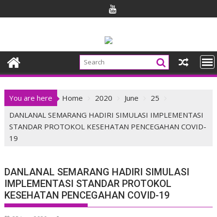
Skip
to
content
You are here
Home
2020
June
25
DANLANAL SEMARANG HADIRI SIMULASI IMPLEMENTASI
STANDAR PROTOKOL KESEHATAN PENCEGAHAN COVID-
19
DANLANAL SEMARANG HADIRI SIMULASI
IMPLEMENTASI STANDAR PROTOKOL
KESEHATAN PENCEGAHAN COVID-19