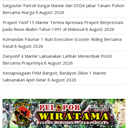
Satgaster Patroli Sungai Marinir dan DSDA Jabar Tanam Pohon
Bersama Warga
9 August 2026
Prajurit Yonif 15 Marinir Terima Apresiasi Prajurit Berprestasi
pada Reuni Akabri Tahun 1991 di Mabesal
8 August 2026
Komandan Pasmar 1 Ikuti Executive Scooter Riding Bersama
Kasal
8 August 2026
Danyonif 4 Marinir Laksanakan Latihan Menembak Pistol
Bersama Prajuritnya
8 August 2026
Kesiapsiagaan PAM Bangsit, Batalyon Zikon 1 Marinir
Laksanakan Apel Gelar
8 August 2026