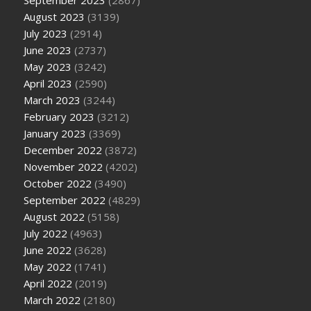
September 2023
(2867)
August 2023
(3139)
July 2023
(2914)
June 2023
(2737)
May 2023
(3242)
April 2023
(2590)
March 2023
(3244)
February 2023
(3212)
January 2023
(3369)
December 2022
(3872)
November 2022
(4202)
October 2022
(3490)
September 2022
(4829)
August 2022
(5158)
July 2022
(4963)
June 2022
(3628)
May 2022
(1741)
April 2022
(2019)
March 2022
(2180)