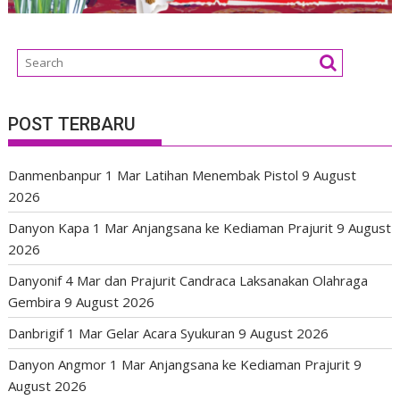
POST TERBARU
Danmenbanpur 1 Mar Latihan Menembak Pistol
9 August
2026
Danyon Kapa 1 Mar Anjangsana ke Kediaman Prajurit
9 August
2026
Danyonif 4 Mar dan Prajurit Candraca Laksanakan Olahraga
Gembira
9 August 2026
Danbrigif 1 Mar Gelar Acara Syukuran
9 August 2026
Danyon Angmor 1 Mar Anjangsana ke Kediaman Prajurit
9
August 2026