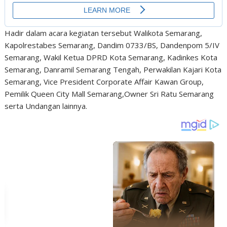
Hadir dalam acara kegiatan tersebut Walikota Semarang,
Kapolrestabes Semarang, Dandim 0733/BS, Dandenpom 5/IV
Semarang, Wakil Ketua DPRD Kota Semarang, Kadinkes Kota
Semarang, Danramil Semarang Tengah, Perwakilan Kajari Kota
Semarang, Vice President Corporate Affair Kawan Group,
Pemilik Queen City Mall Semarang,Owner Sri Ratu Semarang
serta Undangan lainnya.