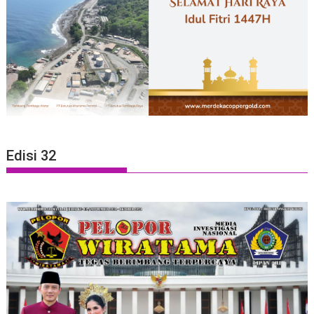
Edisi 32