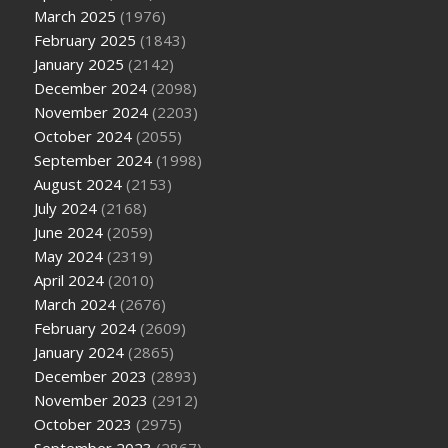
March 2025
(1976)
February 2025
(1843)
January 2025
(2142)
December 2024
(2098)
November 2024
(2203)
October 2024
(2055)
September 2024
(1998)
August 2024
(2153)
July 2024
(2168)
June 2024
(2059)
May 2024
(2319)
April 2024
(2010)
March 2024
(2676)
February 2024
(2609)
January 2024
(2865)
December 2023
(2893)
November 2023
(2912)
October 2023
(2975)