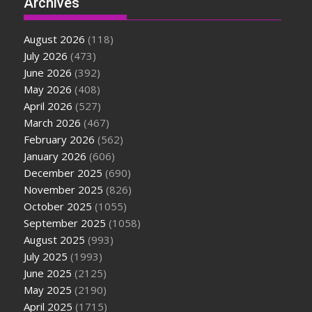
Archives
August 2026
(118)
July 2026
(473)
June 2026
(392)
May 2026
(408)
April 2026
(527)
March 2026
(467)
February 2026
(562)
January 2026
(606)
December 2025
(690)
November 2025
(826)
October 2025
(1055)
September 2025
(1058)
August 2025
(993)
July 2025
(1993)
June 2025
(2125)
May 2025
(2190)
April 2025
(1715)