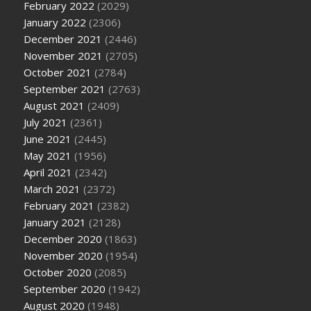
February 2022
(2029)
January 2022
(2306)
December 2021
(2446)
November 2021
(2705)
October 2021
(2784)
September 2021
(2763)
August 2021
(2409)
July 2021
(2361)
June 2021
(2445)
May 2021
(1956)
April 2021
(2342)
March 2021
(2372)
February 2021
(2382)
January 2021
(2128)
December 2020
(1863)
November 2020
(1954)
October 2020
(2085)
September 2020
(1942)
August 2020
(1948)