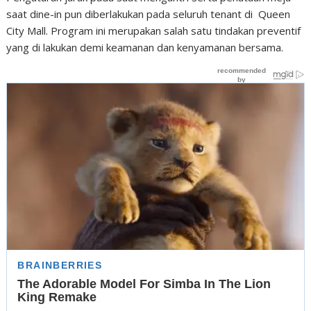
saat dine-in pun diberlakukan pada seluruh tenant di Queen
City Mall. Program ini merupakan salah satu tindakan preventif
yang di lakukan demi keamanan dan kenyamanan bersama.