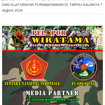
DAN SILATURAHMI PURNAWIRAWAN DI TMPNU KALIBATA
7
August 2026