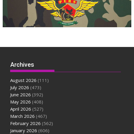
Archives
August 2026
(111)
July 2026
(473)
June 2026
(392)
May 2026
(408)
April 2026
(527)
March 2026
(467)
February 2026
(562)
January 2026
(606)