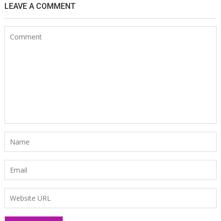
LEAVE A COMMENT