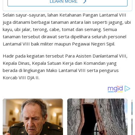
Selain sayur-sayuran, lahan Ketahanan Pangan Lantamal VIII
juga ditanami berbagai tanaman antara lain seperti jagung, ubi
kayu, ubi jalar, terong, cabe, tomat dan semang. Semua
tanaman tersebut dirawat serta dipelihara seluruh personel
Lantamal VIII baik militer maupun Pegawai Negeri Sipil.
Hadir pada kegiatan tersebut Para Asisten Danlantamal VIII,
Kepala Dinas, Kepala Satuan Kerja dan Komandan yang
berada di lingkungan Mako Lantamal VIII serta pengurus
Korcab VIII DJA II.