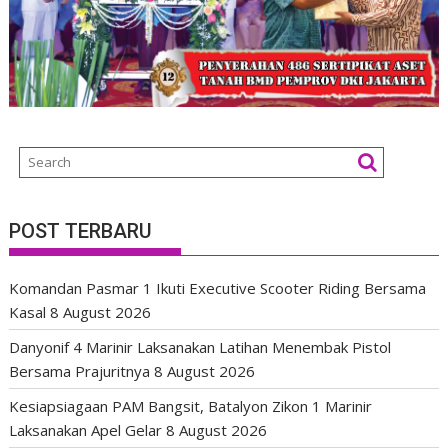
POST TERBARU
Komandan Pasmar 1 Ikuti Executive Scooter Riding Bersama
Kasal
8 August 2026
Danyonif 4 Marinir Laksanakan Latihan Menembak Pistol
Bersama Prajuritnya
8 August 2026
Kesiapsiagaan PAM Bangsit, Batalyon Zikon 1 Marinir
Laksanakan Apel Gelar
8 August 2026