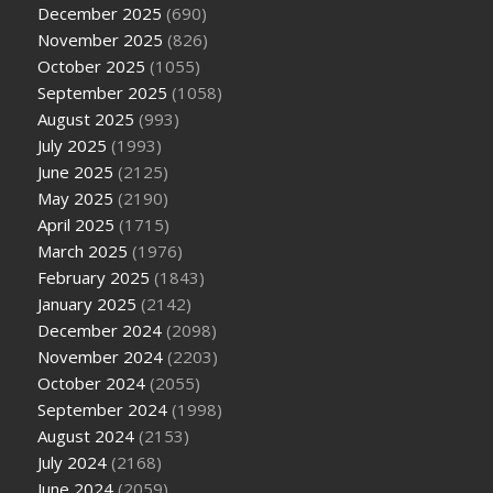
December 2025
(690)
November 2025
(826)
October 2025
(1055)
September 2025
(1058)
August 2025
(993)
July 2025
(1993)
June 2025
(2125)
May 2025
(2190)
April 2025
(1715)
March 2025
(1976)
February 2025
(1843)
January 2025
(2142)
December 2024
(2098)
November 2024
(2203)
October 2024
(2055)
September 2024
(1998)
August 2024
(2153)
July 2024
(2168)
June 2024
(2059)