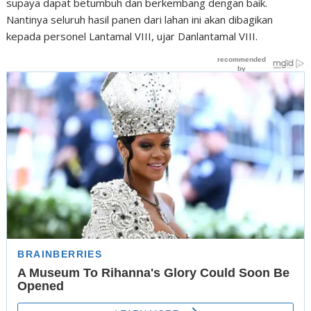
supaya dapat betumbuh dan berkembang dengan baik.
Nantinya seluruh hasil panen dari lahan ini akan dibagikan
kepada personel Lantamal VIII, ujar Danlantamal VIII.