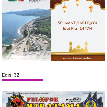
Edisi 32