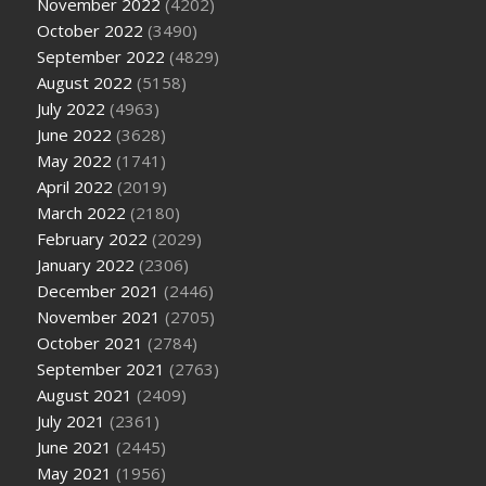
November 2022
(4202)
October 2022
(3490)
September 2022
(4829)
August 2022
(5158)
July 2022
(4963)
June 2022
(3628)
May 2022
(1741)
April 2022
(2019)
March 2022
(2180)
February 2022
(2029)
January 2022
(2306)
December 2021
(2446)
November 2021
(2705)
October 2021
(2784)
September 2021
(2763)
August 2021
(2409)
July 2021
(2361)
June 2021
(2445)
May 2021
(1956)