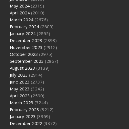
May 2024
(2319)
April 2024
(2010)
March 2024
(2676)
February 2024
(2609)
January 2024
(2865)
December 2023
(2893)
November 2023
(2912)
October 2023
(2975)
September 2023
(2867)
August 2023
(3139)
July 2023
(2914)
June 2023
(2737)
May 2023
(3242)
April 2023
(2590)
March 2023
(3244)
February 2023
(3212)
January 2023
(3369)
December 2022
(3872)