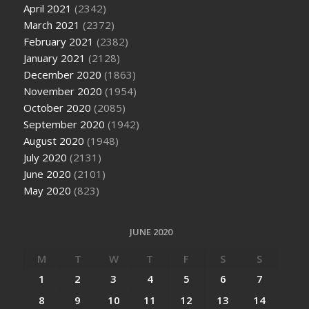
April 2021
(2342)
March 2021
(2372)
February 2021
(2382)
January 2021
(2128)
December 2020
(1863)
November 2020
(1954)
October 2020
(2085)
September 2020
(1942)
August 2020
(1948)
July 2020
(2131)
June 2020
(2101)
May 2020
(823)
JUNE 2020
M
T
W
T
F
S
S
1
2
3
4
5
6
7
8
9
10
11
12
13
14