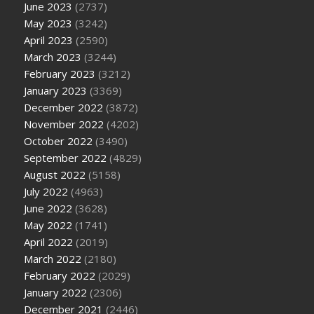
June 2023
(2737)
May 2023
(3242)
April 2023
(2590)
March 2023
(3244)
February 2023
(3212)
January 2023
(3369)
December 2022
(3872)
November 2022
(4202)
October 2022
(3490)
September 2022
(4829)
August 2022
(5158)
July 2022
(4963)
June 2022
(3628)
May 2022
(1741)
April 2022
(2019)
March 2022
(2180)
February 2022
(2029)
January 2022
(2306)
December 2021
(2446)