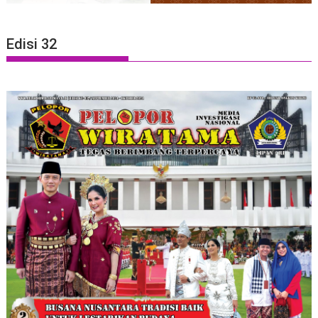
Edisi 32