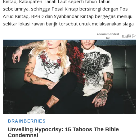
Kintap, Kabupaten Tanah Laut seperti tahun-tahun
sebelumnya, sehingga Posal Kintap bersinergi dengan Pos
Airud Kintap, BPBD dan Syahbandar Kintap bergegas menuju
sekitar lokasi rawan banjir tersebut untuk melaksanakan siaga.