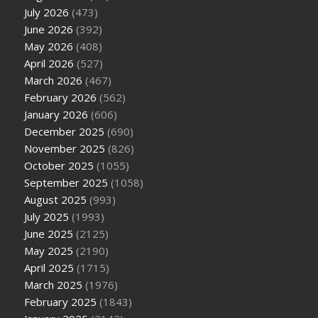
July 2026
(473)
June 2026
(392)
May 2026
(408)
April 2026
(527)
March 2026
(467)
February 2026
(562)
January 2026
(606)
December 2025
(690)
November 2025
(826)
October 2025
(1055)
September 2025
(1058)
August 2025
(993)
July 2025
(1993)
June 2025
(2125)
May 2025
(2190)
April 2025
(1715)
March 2025
(1976)
February 2025
(1843)