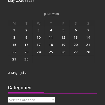
May 2020
(823)
JUNE 2020
M
T
W
T
F
S
S
1
2
3
4
5
6
7
8
9
10
11
12
13
14
15
16
17
18
19
20
21
22
23
24
25
26
27
28
29
30
« May
Jul »
Categories
Categories