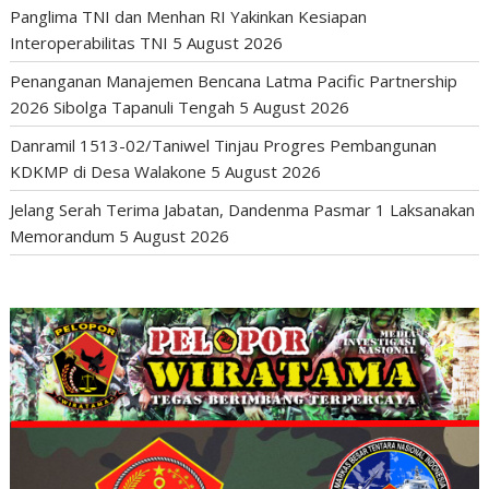
Panglima TNI dan Menhan RI Yakinkan Kesiapan
Interoperabilitas TNI
5 August 2026
Penanganan Manajemen Bencana Latma Pacific Partnership
2026 Sibolga Tapanuli Tengah
5 August 2026
Danramil 1513-02/Taniwel Tinjau Progres Pembangunan
KDKMP di Desa Walakone
5 August 2026
Jelang Serah Terima Jabatan, Dandenma Pasmar 1 Laksanakan
Memorandum
5 August 2026