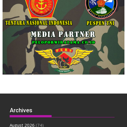
Archives
August 2026
(74)