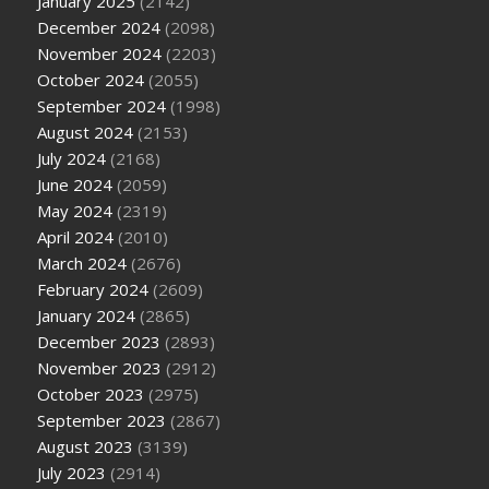
January 2025
(2142)
December 2024
(2098)
November 2024
(2203)
October 2024
(2055)
September 2024
(1998)
August 2024
(2153)
July 2024
(2168)
June 2024
(2059)
May 2024
(2319)
April 2024
(2010)
March 2024
(2676)
February 2024
(2609)
January 2024
(2865)
December 2023
(2893)
November 2023
(2912)
October 2023
(2975)
September 2023
(2867)
August 2023
(3139)
July 2023
(2914)