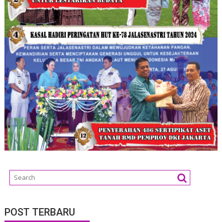
POST TERBARU