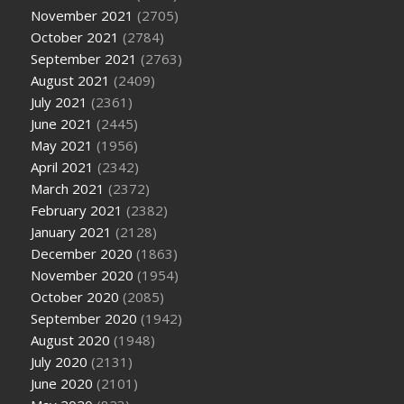
November 2021
(2705)
October 2021
(2784)
September 2021
(2763)
August 2021
(2409)
July 2021
(2361)
June 2021
(2445)
May 2021
(1956)
April 2021
(2342)
March 2021
(2372)
February 2021
(2382)
January 2021
(2128)
December 2020
(1863)
November 2020
(1954)
October 2020
(2085)
September 2020
(1942)
August 2020
(1948)
July 2020
(2131)
June 2020
(2101)