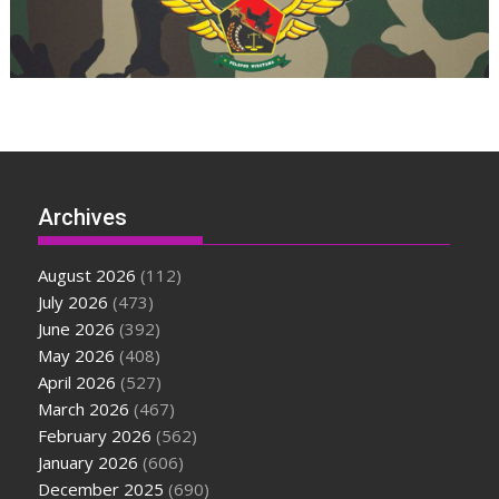
Archives
August 2026
(112)
July 2026
(473)
June 2026
(392)
May 2026
(408)
April 2026
(527)
March 2026
(467)
February 2026
(562)
January 2026
(606)
December 2025
(690)