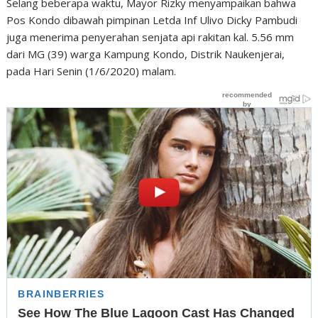
Selang beberapa waktu, Mayor Rizky menyampaikan bahwa
Pos Kondo dibawah pimpinan Letda Inf Ulivo Dicky Pambudi
juga menerima penyerahan senjata api rakitan kal. 5.56 mm
dari MG (39) warga Kampung Kondo, Distrik Naukenjerai,
pada Hari Senin (1/6/2020) malam.