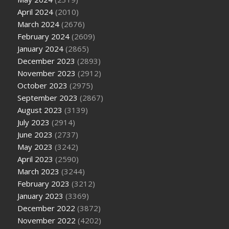
April 2024
(2010)
March 2024
(2676)
February 2024
(2609)
January 2024
(2865)
December 2023
(2893)
November 2023
(2912)
October 2023
(2975)
September 2023
(2867)
August 2023
(3139)
July 2023
(2914)
June 2023
(2737)
May 2023
(3242)
April 2023
(2590)
March 2023
(3244)
February 2023
(3212)
January 2023
(3369)
December 2022
(3872)
November 2022
(4202)