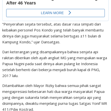
“Penyerahan sejata tersebut, atas dasar rasa simpati dari
kebaikan personel Pos Kondo yang telah banyak membantu
dirinya dan juga masyarakat selama bertugas ±11 bulan di
Kampung Kondo,” ujar Dansatgas.
Dari keterangan yang disampaikannya bahwa senjata api
rakitan diberikan oleh ayah angkat MG yang merupakan warga
Papua Nugini pada saat dirinya akan pulang ke Indonesia
setelah berhenti dari bekerja menjadi buruh kapal di PNG,
2017 lalu.
Ditambahkan oleh Mayor Rizky bahwa semua pihak sangat
mengapresiasi kebesaran hati dua warga masyarakat Papua
yang dengan sukarela telah menyerahkan senjata api yang
disimpannya, diwaktu menjelang purna tugas Satgas Yonif MR
411/Pdw Kostrad.