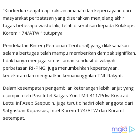
“Kini kedua senjata api rakitan amanah dan kepercayaan dari
masyarakat perbatasan yang diserahkan menjelang akhir
tugas beberapa waktu lalu, telah diserahkan kepada Kolakops
Korem 174/ATW,” tutupnya.
Pendekatan Binter (Pembinan Teritorial) yang dilaksanakan
selama bertugas telah mampu memberikan dampak signifikan,
tidak hanya menjaga situasi aman kondusif di wilayah
perbatasan RI-PNG, juga menumbuhkan kepercayaan,
kedekatan dan menguatkan kemanunggalan TNI-Rakyat.
Dalam kesempatan pengambilan keterangan lebih lanjut yang
dipimpin oleh Pasi Intel Satgas Yonif MR 411/Pdw Kostrad
Lettu Inf Asep Saepudin, juga turut dihadiri oleh anggota dari
Satgasban Kopassus, Intel Korem 174/ATW dan Koramil
setempat.