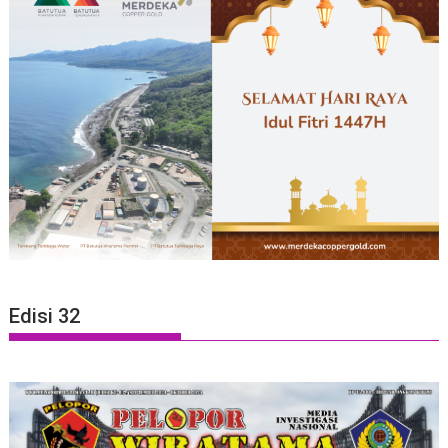
Edisi 32