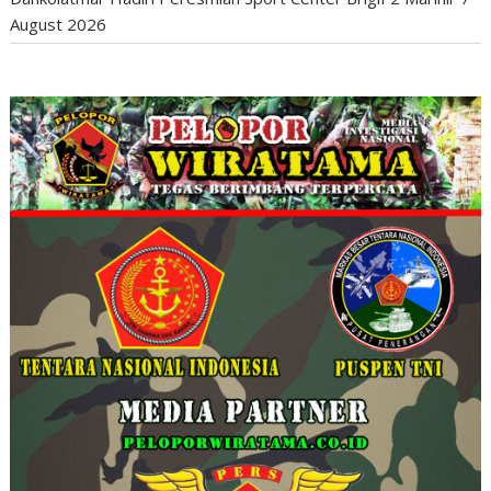
August 2026