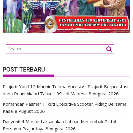
POST TERBARU
Prajurit Yonif 15 Marinir Terima Apresiasi Prajurit Berprestasi
pada Reuni Akabri Tahun 1991 di Mabesal
8 August 2026
Komandan Pasmar 1 Ikuti Executive Scooter Riding Bersama
Kasal
8 August 2026
Danyonif 4 Marinir Laksanakan Latihan Menembak Pistol
Bersama Prajuritnya
8 August 2026