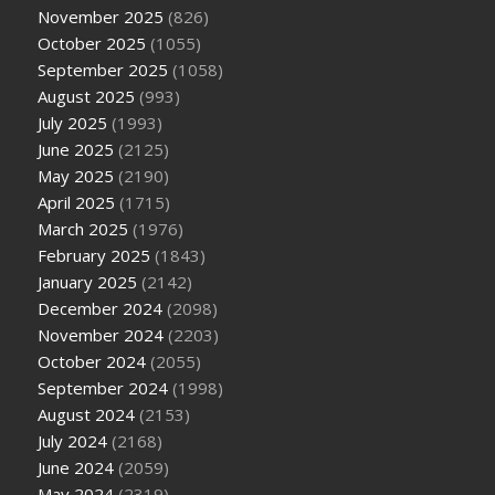
November 2025
(826)
October 2025
(1055)
September 2025
(1058)
August 2025
(993)
July 2025
(1993)
June 2025
(2125)
May 2025
(2190)
April 2025
(1715)
March 2025
(1976)
February 2025
(1843)
January 2025
(2142)
December 2024
(2098)
November 2024
(2203)
October 2024
(2055)
September 2024
(1998)
August 2024
(2153)
July 2024
(2168)
June 2024
(2059)
May 2024
(2319)