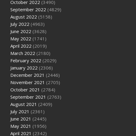
October 2022
(3490)
September 2022
(4829)
August 2022
(5158)
July 2022
(4963)
June 2022
(3628)
May 2022
(1741)
April 2022
(2019)
March 2022
(2180)
February 2022
(2029)
January 2022
(2306)
December 2021
(2446)
November 2021
(2705)
October 2021
(2784)
September 2021
(2763)
August 2021
(2409)
July 2021
(2361)
June 2021
(2445)
May 2021
(1956)
April 2021
(2342)