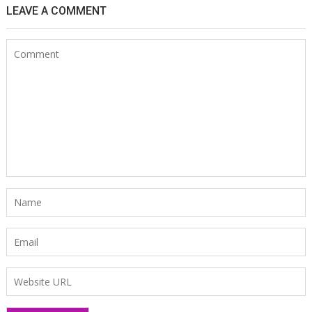
LEAVE A COMMENT