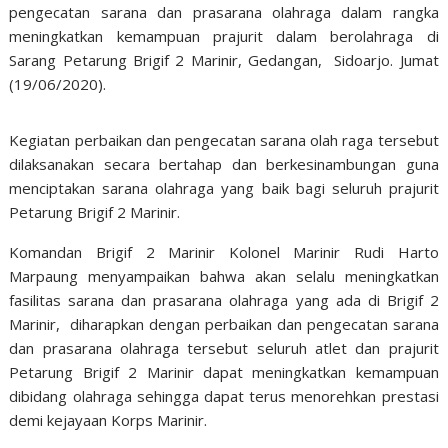
pengecatan sarana dan prasarana olahraga dalam rangka
meningkatkan kemampuan prajurit dalam berolahraga di
Sarang Petarung Brigif 2 Marinir, Gedangan, Sidoarjo. Jumat
(19/06/2020).
Kegiatan perbaikan dan pengecatan sarana olah raga tersebut
dilaksanakan secara bertahap dan berkesinambungan guna
menciptakan sarana olahraga yang baik bagi seluruh prajurit
Petarung Brigif 2 Marinir.
Komandan Brigif 2 Marinir Kolonel Marinir Rudi Harto
Marpaung menyampaikan bahwa akan selalu meningkatkan
fasilitas sarana dan prasarana olahraga yang ada di Brigif 2
Marinir, diharapkan dengan perbaikan dan pengecatan sarana
dan prasarana olahraga tersebut seluruh atlet dan prajurit
Petarung Brigif 2 Marinir dapat meningkatkan kemampuan
dibidang olahraga sehingga dapat terus menorehkan prestasi
demi kejayaan Korps Marinir.