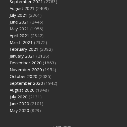
September 2021
(2763)
August 2021
(2409)
July 2021
(2361)
June 2021
(2445)
May 2021
(1956)
April 2021
(2342)
March 2021
(2372)
February 2021
(2382)
January 2021
(2128)
December 2020
(1863)
November 2020
(1954)
October 2020
(2085)
September 2020
(1942)
August 2020
(1948)
July 2020
(2131)
June 2020
(2101)
May 2020
(823)