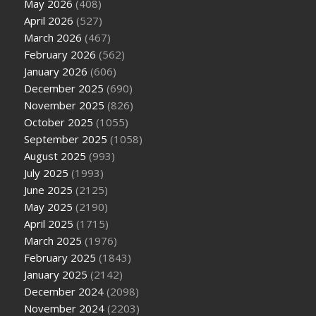
May 2026
(408)
April 2026
(527)
March 2026
(467)
February 2026
(562)
January 2026
(606)
December 2025
(690)
November 2025
(826)
October 2025
(1055)
September 2025
(1058)
August 2025
(993)
July 2025
(1993)
June 2025
(2125)
May 2025
(2190)
April 2025
(1715)
March 2025
(1976)
February 2025
(1843)
January 2025
(2142)
December 2024
(2098)
November 2024
(2203)