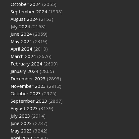
October 2024
(2055)
September 2024
(1998)
August 2024
(2153)
July 2024
(2168)
June 2024
(2059)
May 2024
(2319)
April 2024
(2010)
March 2024
(2676)
February 2024
(2609)
January 2024
(2865)
December 2023
(2893)
November 2023
(2912)
October 2023
(2975)
September 2023
(2867)
August 2023
(3139)
July 2023
(2914)
June 2023
(2737)
May 2023
(3242)
April 2023
(2590)