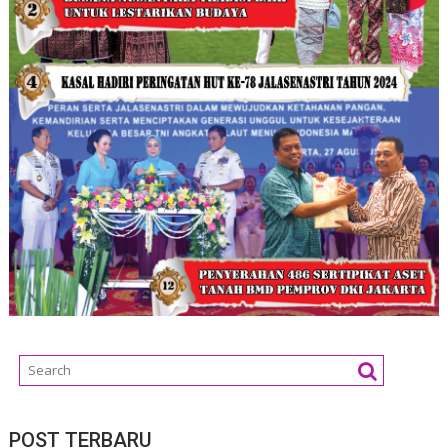
POST TERBARU