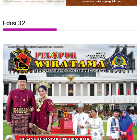
Edisi 32