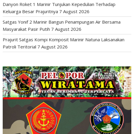
Danyon Roket 1 Marinir Tunjukan Kepedulian Terhadap
Keluarga Besar Prajuritnya
7 August 2026
Satgas Yonif 2 Marinir Bangun Penampungan Air Bersama
Masyarakat Pasir Putih
7 August 2026
Prajurit Satgas Kompi Komposit Marinir Natuna Laksanakan
Patroli Teritorial
7 August 2026