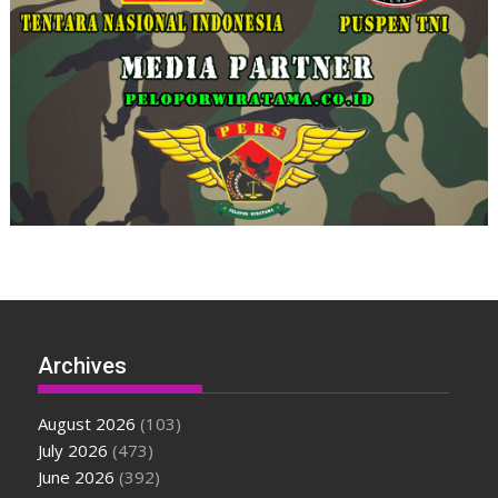
Archives
August 2026
(103)
July 2026
(473)
June 2026
(392)