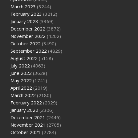
March 2023
(3244)
February 2023
(3212)
January 2023
(3369)
December 2022
(3872)
November 2022
(4202)
October 2022
(3490)
September 2022
(4829)
August 2022
(5158)
July 2022
(4963)
June 2022
(3628)
May 2022
(1741)
April 2022
(2019)
March 2022
(2180)
February 2022
(2029)
January 2022
(2306)
December 2021
(2446)
November 2021
(2705)
October 2021
(2784)