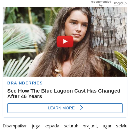
Disampaikan juga kepada seluruh prajurit, agar selalu