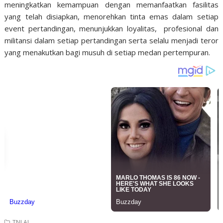
meningkatkan kemampuan dengan memanfaatkan fasilitas
yang telah disiapkan, menorehkan tinta emas dalam setiap
event pertandingan, menunjukkan loyalitas, profesional dan
militansi dalam setiap pertandingan serta selalu menjadi teror
yang menakutkan bagi musuh di setiap medan pertempuran.
TNI AL