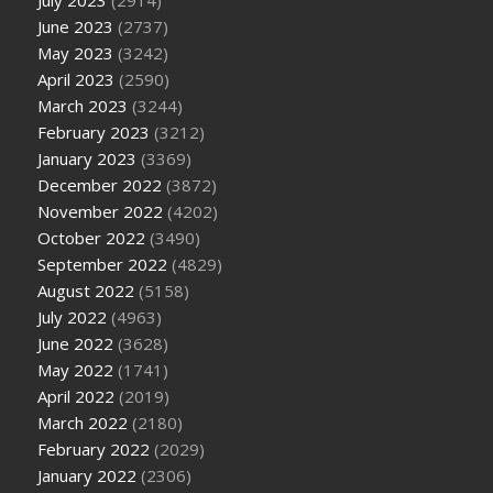
July 2023
(2914)
June 2023
(2737)
May 2023
(3242)
April 2023
(2590)
March 2023
(3244)
February 2023
(3212)
January 2023
(3369)
December 2022
(3872)
November 2022
(4202)
October 2022
(3490)
September 2022
(4829)
August 2022
(5158)
July 2022
(4963)
June 2022
(3628)
May 2022
(1741)
April 2022
(2019)
March 2022
(2180)
February 2022
(2029)
January 2022
(2306)