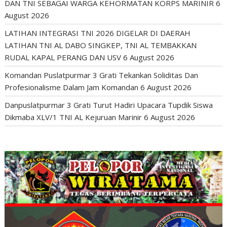
DAN TNI SEBAGAI WARGA KEHORMATAN KORPS MARINIR
6
August 2026
LATIHAN INTEGRASI TNI 2026 DIGELAR DI DAERAH
LATIHAN TNI AL DABO SINGKEP, TNI AL TEMBAKKAN
RUDAL KAPAL PERANG DAN USV
6 August 2026
Komandan Puslatpurmar 3 Grati Tekankan Soliditas Dan
Profesionalisme Dalam Jam Komandan
6 August 2026
Danpuslatpurmar 3 Grati Turut Hadiri Upacara Tupdik Siswa
Dikmaba XLV/1 TNI AL Kejuruan Marinir
6 August 2026