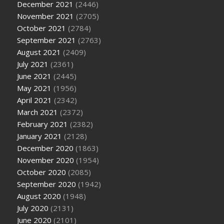
December 2021
(2446)
November 2021
(2705)
October 2021
(2784)
September 2021
(2763)
August 2021
(2409)
July 2021
(2361)
June 2021
(2445)
May 2021
(1956)
April 2021
(2342)
March 2021
(2372)
February 2021
(2382)
January 2021
(2128)
December 2020
(1863)
November 2020
(1954)
October 2020
(2085)
September 2020
(1942)
August 2020
(1948)
July 2020
(2131)
June 2020
(2101)