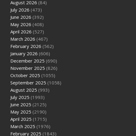
August 2026
(84)
July 2026
(473)
June 2026
(392)
May 2026
(408)
April 2026
(527)
March 2026
(467)
February 2026
(562)
January 2026
(606)
December 2025
(690)
November 2025
(826)
October 2025
(1055)
September 2025
(1058)
August 2025
(993)
July 2025
(1993)
June 2025
(2125)
May 2025
(2190)
April 2025
(1715)
March 2025
(1976)
February 2025
(1843)