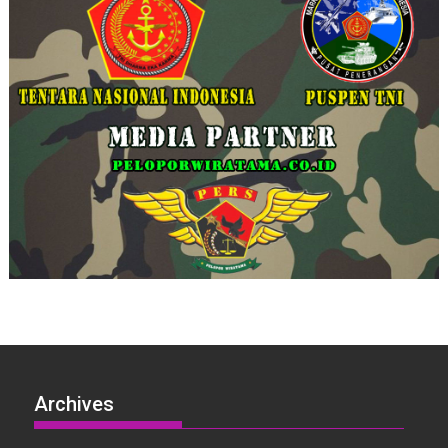
Archives