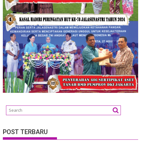
POST TERBARU