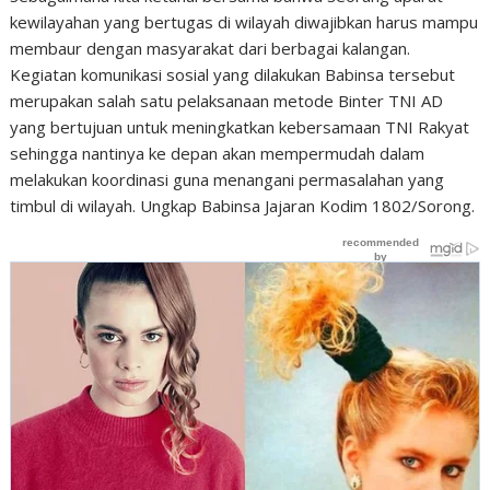
kewilayahan yang bertugas di wilayah diwajibkan harus mampu
membaur dengan masyarakat dari berbagai kalangan.
Kegiatan komunikasi sosial yang dilakukan Babinsa tersebut
merupakan salah satu pelaksanaan metode Binter TNI AD
yang bertujuan untuk meningkatkan kebersamaan TNI Rakyat
sehingga nantinya ke depan akan mempermudah dalam
melakukan koordinasi guna menangani permasalahan yang
timbul di wilayah. Ungkap Babinsa Jajaran Kodim 1802/Sorong.