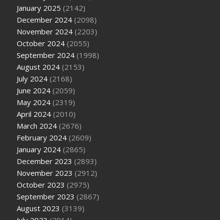
January 2025
(2142)
December 2024
(2098)
November 2024
(2203)
October 2024
(2055)
September 2024
(1998)
August 2024
(2153)
July 2024
(2168)
June 2024
(2059)
May 2024
(2319)
April 2024
(2010)
March 2024
(2676)
February 2024
(2609)
January 2024
(2865)
December 2023
(2893)
November 2023
(2912)
October 2023
(2975)
September 2023
(2867)
August 2023
(3139)