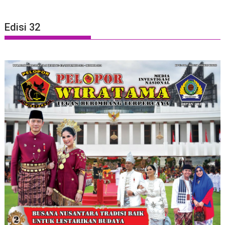
Edisi 32