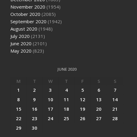
November 2020
(1954)
October 2020
(2085)
September 2020
(1942)
August 2020
(1948)
July 2020
(2131)
June 2020
(2101)
May 2020
(823)
JUNE 2020
M
T
W
T
F
S
S
1
2
3
4
5
6
7
8
9
10
11
12
13
14
15
16
17
18
19
20
21
22
23
24
25
26
27
28
29
30