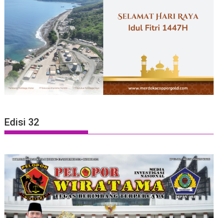
Edisi 32