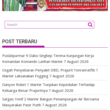
POST TERBARU
Puslatpurmar 9 Dabo Singkep Terima Kunjungan Kerja
Komandan Komando Latihan Marinir
7 August 2026
Cegah Penyebaran Penyakit DBD, Prajurit Yonranratfib 1
Marinir Laksanakan Fogging
7 August 2026
Danyon Roket 1 Marinir Tunjukan Kepedulian Terhadap
Keluarga Besar Prajuritnya
7 August 2026
Satgas Yonif 2 Marinir Bangun Penampungan Air Bersama
Masyarakat Pasir Putih
7 August 2026