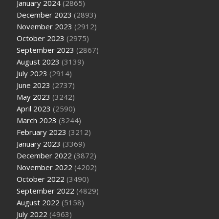
January 2024
(2865)
December 2023
(2893)
November 2023
(2912)
October 2023
(2975)
September 2023
(2867)
August 2023
(3139)
July 2023
(2914)
June 2023
(2737)
May 2023
(3242)
April 2023
(2590)
March 2023
(3244)
February 2023
(3212)
January 2023
(3369)
December 2022
(3872)
November 2022
(4202)
October 2022
(3490)
September 2022
(4829)
August 2022
(5158)
July 2022
(4963)