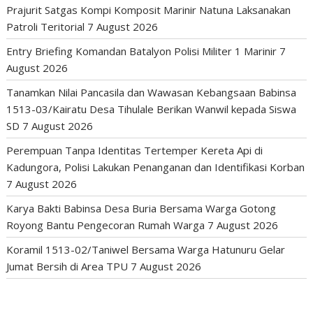
Prajurit Satgas Kompi Komposit Marinir Natuna Laksanakan
Patroli Teritorial
7 August 2026
Entry Briefing Komandan Batalyon Polisi Militer 1 Marinir
7
August 2026
Tanamkan Nilai Pancasila dan Wawasan Kebangsaan Babinsa
1513-03/Kairatu Desa Tihulale Berikan Wanwil kepada Siswa
SD
7 August 2026
Perempuan Tanpa Identitas Tertemper Kereta Api di
Kadungora, Polisi Lakukan Penanganan dan Identifikasi Korban
7 August 2026
Karya Bakti Babinsa Desa Buria Bersama Warga Gotong
Royong Bantu Pengecoran Rumah Warga
7 August 2026
Koramil 1513-02/Taniwel Bersama Warga Hatunuru Gelar
Jumat Bersih di Area TPU
7 August 2026