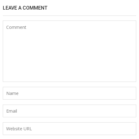
LEAVE A COMMENT