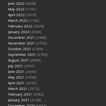
June 2022
(3628)
May 2022
(1741)
April 2022
(2019)
March 2022
(2180)
February 2022
(2029)
January 2022
(2306)
December 2021
(2446)
November 2021
(2705)
October 2021
(2784)
September 2021
(2763)
August 2021
(2409)
July 2021
(2361)
June 2021
(2445)
May 2021
(1956)
April 2021
(2342)
March 2021
(2372)
February 2021
(2382)
January 2021
(2128)
December 2020
(1863)