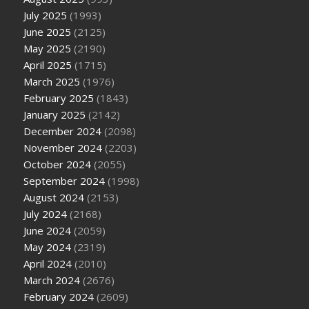
July 2025
(1993)
June 2025
(2125)
May 2025
(2190)
April 2025
(1715)
March 2025
(1976)
February 2025
(1843)
January 2025
(2142)
December 2024
(2098)
November 2024
(2203)
October 2024
(2055)
September 2024
(1998)
August 2024
(2153)
July 2024
(2168)
June 2024
(2059)
May 2024
(2319)
April 2024
(2010)
March 2024
(2676)
February 2024
(2609)