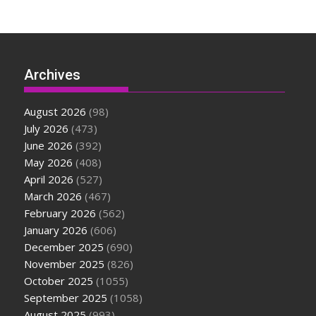
Archives
August 2026
(98)
July 2026
(473)
June 2026
(392)
May 2026
(408)
April 2026
(527)
March 2026
(467)
February 2026
(562)
January 2026
(606)
December 2025
(690)
November 2025
(826)
October 2025
(1055)
September 2025
(1058)
August 2025
(993)