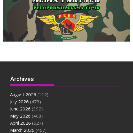
Archives
August 2026
(112)
July 2026
(473)
June 2026
(392)
May 2026
(408)
April 2026
(527)
March 2026
(467)