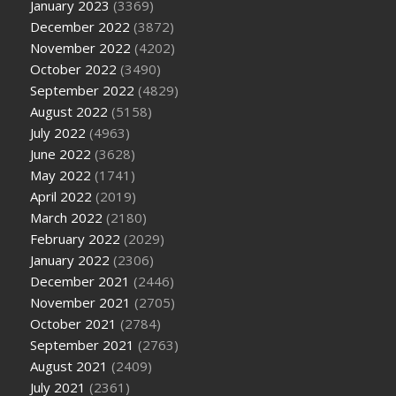
January 2023
(3369)
December 2022
(3872)
November 2022
(4202)
October 2022
(3490)
September 2022
(4829)
August 2022
(5158)
July 2022
(4963)
June 2022
(3628)
May 2022
(1741)
April 2022
(2019)
March 2022
(2180)
February 2022
(2029)
January 2022
(2306)
December 2021
(2446)
November 2021
(2705)
October 2021
(2784)
September 2021
(2763)
August 2021
(2409)
July 2021
(2361)