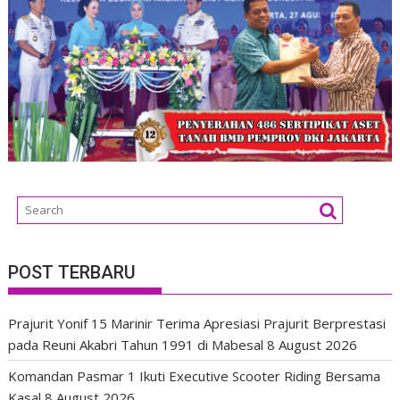
POST TERBARU
Prajurit Yonif 15 Marinir Terima Apresiasi Prajurit Berprestasi
pada Reuni Akabri Tahun 1991 di Mabesal
8 August 2026
Komandan Pasmar 1 Ikuti Executive Scooter Riding Bersama
Kasal
8 August 2026