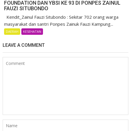
FOUNDATION DAN YBSI KE 93 DI PONPES ZAINUL
FAUZI SITUBONDO
Kendit_Zainul Fauzi Situbondo : Sekitar 702 orang warga
masyarakat dan santri Ponpes Zainuk Fauzi Kampung...
DAERAH
KESEHATAN
LEAVE A COMMENT