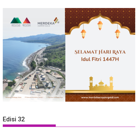
Edisi 32