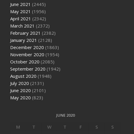
June 2021
(2445)
May 2021
(1956)
April 2021
(2342)
March 2021
(2372)
February 2021
(2382)
January 2021
(2128)
December 2020
(1863)
November 2020
(1954)
October 2020
(2085)
September 2020
(1942)
August 2020
(1948)
July 2020
(2131)
June 2020
(2101)
May 2020
(823)
JUNE 2020
M
T
W
T
F
S
S