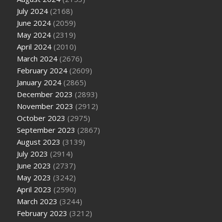
July 2024
(2168)
June 2024
(2059)
May 2024
(2319)
April 2024
(2010)
March 2024
(2676)
February 2024
(2609)
January 2024
(2865)
December 2023
(2893)
November 2023
(2912)
October 2023
(2975)
September 2023
(2867)
August 2023
(3139)
July 2023
(2914)
June 2023
(2737)
May 2023
(3242)
April 2023
(2590)
March 2023
(3244)
February 2023
(3212)