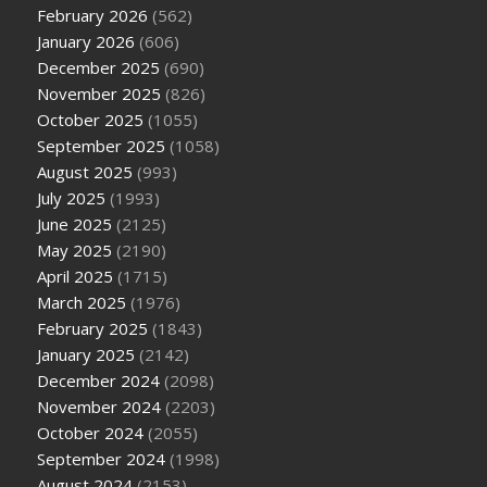
February 2026
(562)
January 2026
(606)
December 2025
(690)
November 2025
(826)
October 2025
(1055)
September 2025
(1058)
August 2025
(993)
July 2025
(1993)
June 2025
(2125)
May 2025
(2190)
April 2025
(1715)
March 2025
(1976)
February 2025
(1843)
January 2025
(2142)
December 2024
(2098)
November 2024
(2203)
October 2024
(2055)
September 2024
(1998)
August 2024
(2153)