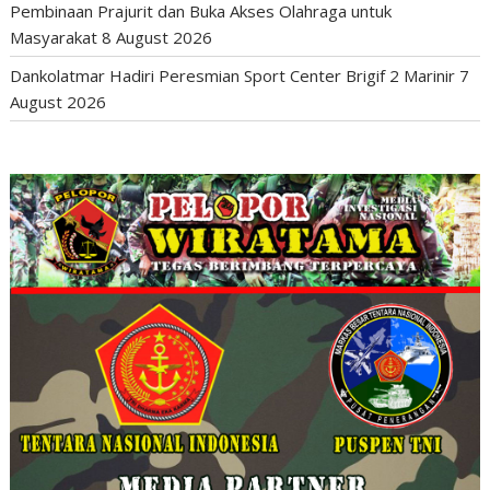
Pembinaan Prajurit dan Buka Akses Olahraga untuk
Masyarakat
8 August 2026
Dankolatmar Hadiri Peresmian Sport Center Brigif 2 Marinir
7
August 2026