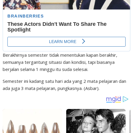
Berakhirnya semester tidak menentukan kapan berakhir,
semuanya tergantung situasi dan kondisi, tapi biasanya
berjalan selama 1 minggu itu suda selesai.
Semester ini kadang satu hari ada yang 2 mata pelajaran dan
ada juga 3 mata pelajaran, pungkasnya. (Asbar).