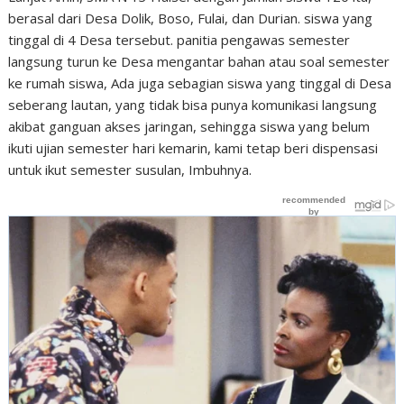
berasal dari Desa Dolik, Boso, Fulai, dan Durian. siswa yang
tinggal di 4 Desa tersebut. panitia pengawas semester
langsung turun ke Desa mengantar bahan atau soal semester
ke rumah siswa, Ada juga sebagian siswa yang tinggal di Desa
seberang lautan, yang tidak bisa punya komunikasi langsung
akibat ganguan akses jaringan, sehingga siswa yang belum
ikuti ujian semester hari kemarin, kami tetap beri dispensasi
untuk ikut semester susulan, Imbuhnya.