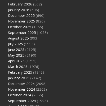
February 2026
(562)
January 2026
(606)
December 2025
(690)
November 2025
(826)
October 2025
(1055)
September 2025
(1058)
August 2025
(993)
July 2025
(1993)
June 2025
(2125)
May 2025
(2190)
April 2025
(1715)
March 2025
(1976)
February 2025
(1843)
January 2025
(2142)
December 2024
(2098)
November 2024
(2203)
October 2024
(2055)
September 2024
(1998)