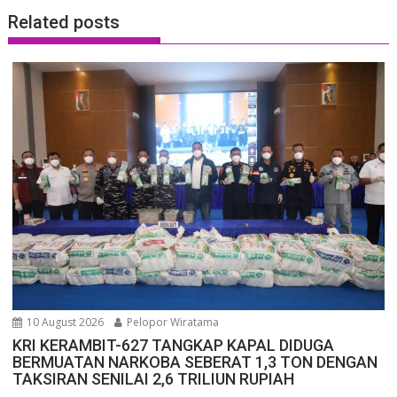
Related posts
10 August 2026
Pelopor Wiratama
KRI KERAMBIT-627 TANGKAP KAPAL DIDUGA
BERMUATAN NARKOBA SEBERAT 1,3 TON DENGAN
TAKSIRAN SENILAI 2,6 TRILIUN RUPIAH