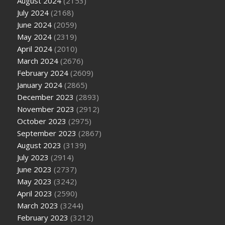
August 2024
(2153)
July 2024
(2168)
June 2024
(2059)
May 2024
(2319)
April 2024
(2010)
March 2024
(2676)
February 2024
(2609)
January 2024
(2865)
December 2023
(2893)
November 2023
(2912)
October 2023
(2975)
September 2023
(2867)
August 2023
(3139)
July 2023
(2914)
June 2023
(2737)
May 2023
(3242)
April 2023
(2590)
March 2023
(3244)
February 2023
(3212)