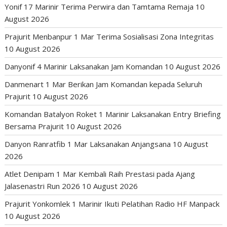
Yonif 17 Marinir Terima Perwira dan Tamtama Remaja
10
August 2026
Prajurit Menbanpur 1 Mar Terima Sosialisasi Zona Integritas
10 August 2026
Danyonif 4 Marinir Laksanakan Jam Komandan
10 August 2026
Danmenart 1 Mar Berikan Jam Komandan kepada Seluruh
Prajurit
10 August 2026
Komandan Batalyon Roket 1 Marinir Laksanakan Entry Briefing
Bersama Prajurit
10 August 2026
Danyon Ranratfib 1 Mar Laksanakan Anjangsana
10 August
2026
Atlet Denipam 1 Mar Kembali Raih Prestasi pada Ajang
Jalasenastri Run 2026
10 August 2026
Prajurit Yonkomlek 1 Marinir Ikuti Pelatihan Radio HF Manpack
10 August 2026