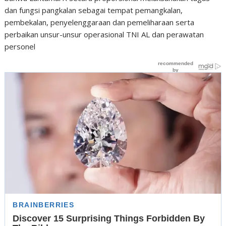
dan fungsi pangkalan sebagai tempat pemangkalan,
pembekalan, penyelenggaraan dan pemeliharaan serta
perbaikan unsur-unsur operasional TNI AL dan perawatan
personel