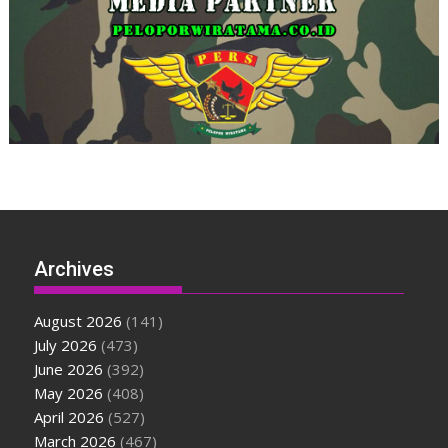
Archives
August 2026
(141)
July 2026
(473)
June 2026
(392)
May 2026
(408)
April 2026
(527)
March 2026
(467)