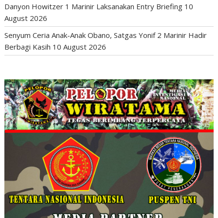
Danyon Howitzer 1 Marinir Laksanakan Entry Briefing
10
August 2026
Senyum Ceria Anak-Anak Obano, Satgas Yonif 2 Marinir Hadir
Berbagi Kasih
10 August 2026