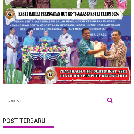
POST TERBARU