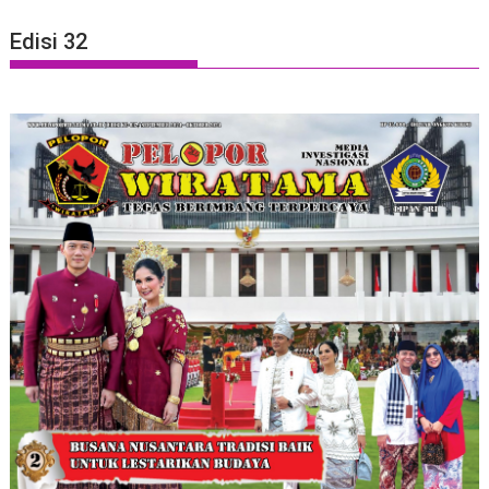
Edisi 32