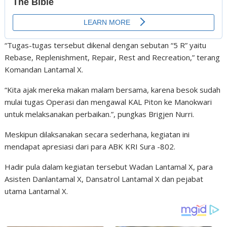
“Tugas-tugas tersebut dikenal dengan sebutan “5 R” yaitu
Rebase, Replenishment, Repair, Rest and Recreation,” terang
Komandan Lantamal X.
“Kita ajak mereka makan malam bersama, karena besok sudah
mulai tugas Operasi dan mengawal KAL Piton ke Manokwari
untuk melaksanakan perbaikan.”, pungkas Brigjen Nurri.
Meskipun dilaksanakan secara sederhana, kegiatan ini
mendapat apresiasi dari para ABK KRI Sura -802.
Hadir pula dalam kegiatan tersebut Wadan Lantamal X, para
Asisten Danlantamal X, Dansatrol Lantamal X dan pejabat
utama Lantamal X.