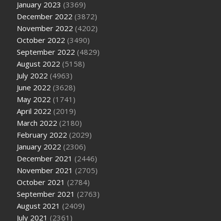
January 2023
(3369)
December 2022
(3872)
November 2022
(4202)
October 2022
(3490)
September 2022
(4829)
August 2022
(5158)
July 2022
(4963)
June 2022
(3628)
May 2022
(1741)
April 2022
(2019)
March 2022
(2180)
February 2022
(2029)
January 2022
(2306)
December 2021
(2446)
November 2021
(2705)
October 2021
(2784)
September 2021
(2763)
August 2021
(2409)
July 2021
(2361)