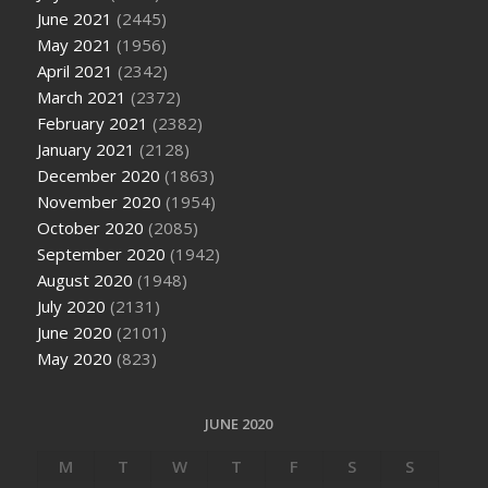
June 2021
(2445)
May 2021
(1956)
April 2021
(2342)
March 2021
(2372)
February 2021
(2382)
January 2021
(2128)
December 2020
(1863)
November 2020
(1954)
October 2020
(2085)
September 2020
(1942)
August 2020
(1948)
July 2020
(2131)
June 2020
(2101)
May 2020
(823)
JUNE 2020
M
T
W
T
F
S
S