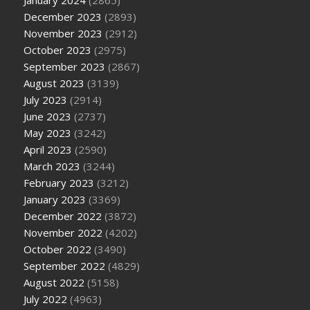
December 2023
(2893)
November 2023
(2912)
October 2023
(2975)
September 2023
(2867)
August 2023
(3139)
July 2023
(2914)
June 2023
(2737)
May 2023
(3242)
April 2023
(2590)
March 2023
(3244)
February 2023
(3212)
January 2023
(3369)
December 2022
(3872)
November 2022
(4202)
October 2022
(3490)
September 2022
(4829)
August 2022
(5158)
July 2022
(4963)