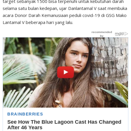
target sebanyak 1500 bisa terpenuhi untuk kebutuhan darah
selama satu bulan kedepan, ujar Danlantamal V saat membuka
acara Donor Darah Kemanusiaan peduli covid-19 di GSG Mako
Lantamal V beberapa hari yang lalu.