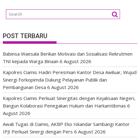
POST TERBARU
Babinsa Waesala Berikan Motivasi dan Sosialisasi Rekrutmen
TNI kepada Warga Binaan
6 August 2026
Kapolres Ciamis Hadiri Peresmian Kantor Desa Awiluar, Wujud
Sinergi Forkopimda Dukung Pelayanan Publik dan
Pembangunan Desa
6 August 2026
Kapolres Ciamis Perkuat Sinergitas dengan Kejaksaan Negeri,
Bangun Kolaborasi Penegakan Hukum dan Harkamtibmas
6
August 2026
Awali Tugas di Ciamis, AKBP Eko Iskandar Sambangi Kantor
IPJI Perkuat Sinergi dengan Pers
6 August 2026