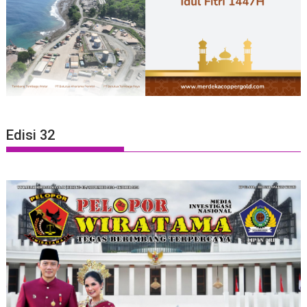
Edisi 32