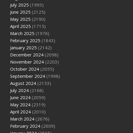
July 2025
(1993)
June 2025
(2125)
May 2025
(2190)
April 2025
(1715)
March 2025
(1976)
February 2025
(1843)
January 2025
(2142)
December 2024
(2098)
November 2024
(2203)
October 2024
(2055)
September 2024
(1998)
August 2024
(2153)
July 2024
(2168)
June 2024
(2059)
May 2024
(2319)
April 2024
(2010)
March 2024
(2676)
February 2024
(2609)
January 2024
(2865)