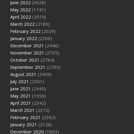
June 2022
(3628)
May 2022
(1741)
April 2022
(2019)
March 2022
(2180)
February 2022
(2029)
January 2022
(2306)
December 2021
(2446)
November 2021
(2705)
October 2021
(2784)
September 2021
(2763)
August 2021
(2409)
July 2021
(2361)
June 2021
(2445)
May 2021
(1956)
April 2021
(2342)
March 2021
(2372)
February 2021
(2382)
January 2021
(2128)
December 2020
(1863)