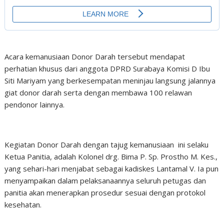
Acara kemanusiaan Donor Darah tersebut mendapat
perhatian khusus dari anggota DPRD Surabaya Komisi D Ibu
Siti Mariyam yang berkesempatan meninjau langsung jalannya
giat donor darah serta dengan membawa 100 relawan
pendonor lainnya.
Kegiatan Donor Darah dengan tajug kemanusiaan ini selaku
Ketua Panitia, adalah Kolonel drg. Bima P. Sp. Prostho M. Kes.,
yang sehari-hari menjabat sebagai kadiskes Lantamal V. Ia pun
menyampaikan dalam pelaksanaannya seluruh petugas dan
panitia akan menerapkan prosedur sesuai dengan protokol
kesehatan.