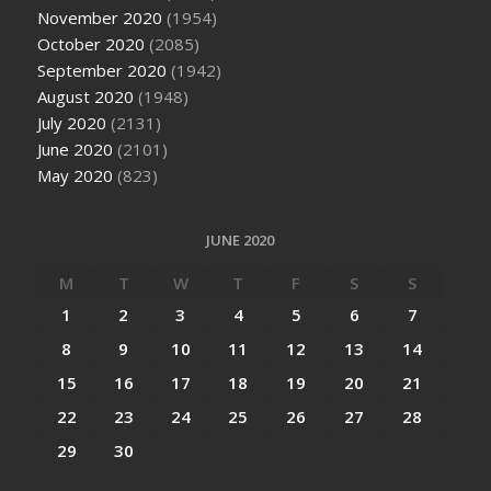
November 2020
(1954)
October 2020
(2085)
September 2020
(1942)
August 2020
(1948)
July 2020
(2131)
June 2020
(2101)
May 2020
(823)
JUNE 2020
M
T
W
T
F
S
S
1
2
3
4
5
6
7
8
9
10
11
12
13
14
15
16
17
18
19
20
21
22
23
24
25
26
27
28
29
30