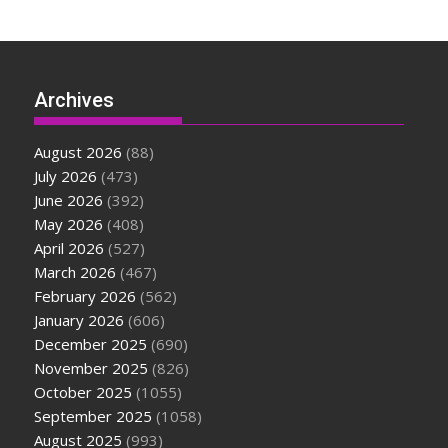
Archives
August 2026
(88)
July 2026
(473)
June 2026
(392)
May 2026
(408)
April 2026
(527)
March 2026
(467)
February 2026
(562)
January 2026
(606)
December 2025
(690)
November 2025
(826)
October 2025
(1055)
September 2025
(1058)
August 2025
(993)