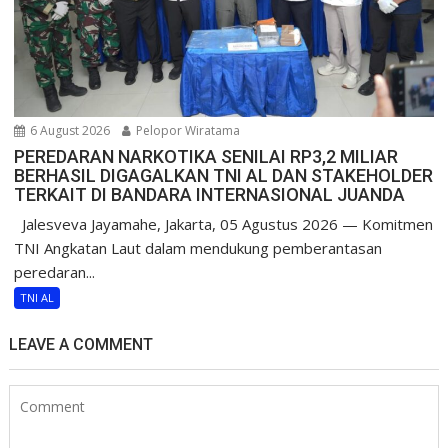
6 August 2026
Pelopor Wiratama
PEREDARAN NARKOTIKA SENILAI RP3,2 MILIAR
BERHASIL DIGAGALKAN TNI AL DAN STAKEHOLDER
TERKAIT DI BANDARA INTERNASIONAL JUANDA
Jalesveva Jayamahe, Jakarta, 05 Agustus 2026 — Komitmen
TNI Angkatan Laut dalam mendukung pemberantasan
peredaran...
TNI AL
LEAVE A COMMENT