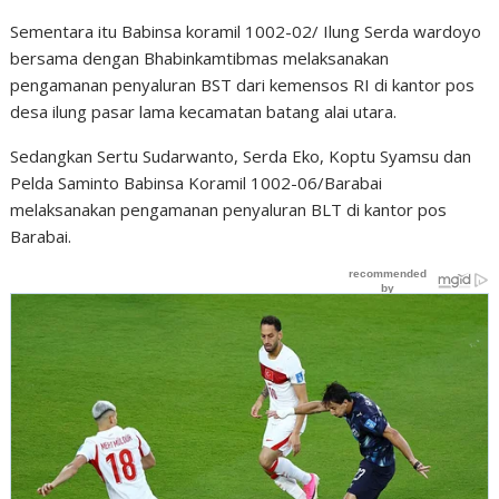
Sementara itu Babinsa koramil 1002-02/ Ilung Serda wardoyo
bersama dengan Bhabinkamtibmas melaksanakan
pengamanan penyaluran BST dari kemensos RI di kantor pos
desa ilung pasar lama kecamatan batang alai utara.
Sedangkan Sertu Sudarwanto, Serda Eko, Koptu Syamsu dan
Pelda Saminto Babinsa Koramil 1002-06/Barabai
melaksanakan pengamanan penyaluran BLT di kantor pos
Barabai.