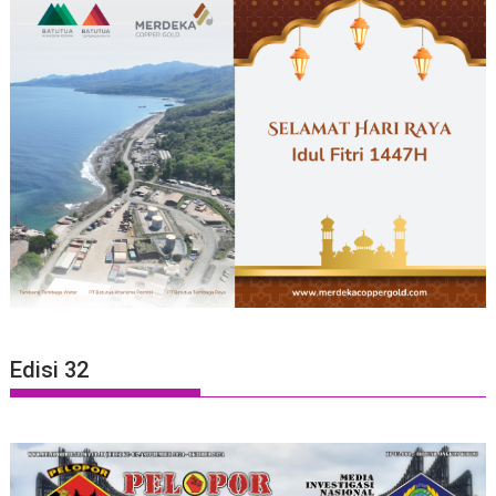
Edisi 32