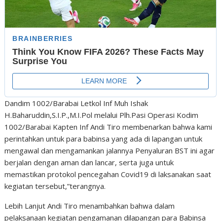
Dandim 1002/Barabai Letkol Inf Muh Ishak
H.Baharuddin,S.I.P.,M.I.Pol melalui Plh.Pasi Operasi Kodim
1002/Barabai Kapten Inf Andi Tiro membenarkan bahwa kami
perintahkan untuk para babinsa yang ada di lapangan untuk
mengawal dan mengamankan jalannya Penyaluran BST ini agar
berjalan dengan aman dan lancar, serta juga untuk
memastikan protokol pencegahan Covid19 di laksanakan saat
kegiatan tersebut,”terangnya.
Lebih Lanjut Andi Tiro menambahkan bahwa dalam
pelaksanaan kegiatan pengamanan dilapangan para Babinsa