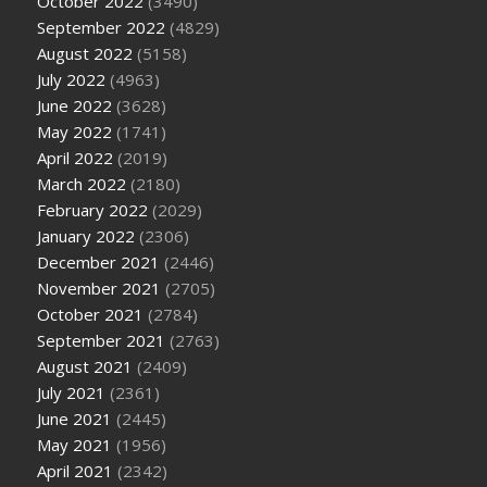
October 2022
(3490)
September 2022
(4829)
August 2022
(5158)
July 2022
(4963)
June 2022
(3628)
May 2022
(1741)
April 2022
(2019)
March 2022
(2180)
February 2022
(2029)
January 2022
(2306)
December 2021
(2446)
November 2021
(2705)
October 2021
(2784)
September 2021
(2763)
August 2021
(2409)
July 2021
(2361)
June 2021
(2445)
May 2021
(1956)
April 2021
(2342)