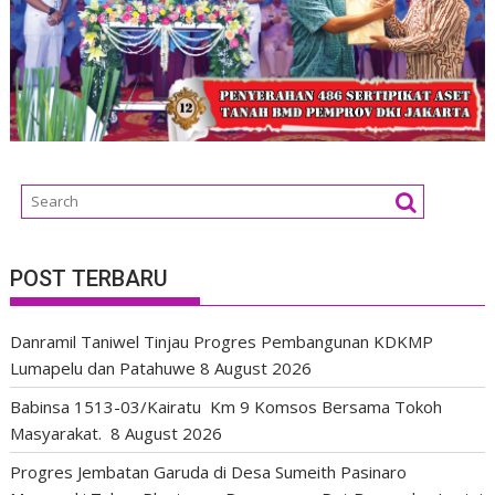
POST TERBARU
Danramil Taniwel Tinjau Progres Pembangunan KDKMP
Lumapelu dan Patahuwe
8 August 2026
Babinsa 1513-03/Kairatu Km 9 Komsos Bersama Tokoh
Masyarakat.
8 August 2026
Progres Jembatan Garuda di Desa Sumeith Pasinaro