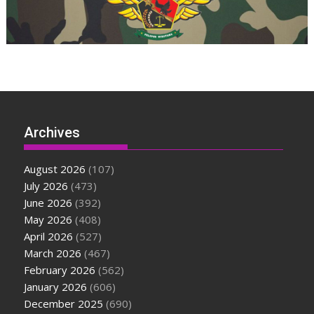
Archives
August 2026
(107)
July 2026
(473)
June 2026
(392)
May 2026
(408)
April 2026
(527)
March 2026
(467)
February 2026
(562)
January 2026
(606)
December 2025
(690)