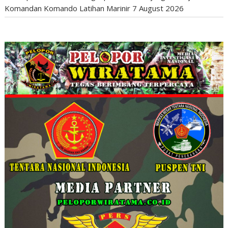
Komandan Komando Latihan Marinir
7 August 2026