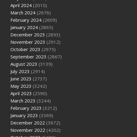
April 2024
(2010)
March 2024
(2676)
February 2024
(2609)
January 2024
(2865)
December 2023
(2893)
November 2023
(2912)
October 2023
(2975)
September 2023
(2867)
August 2023
(3139)
July 2023
(2914)
June 2023
(2737)
May 2023
(3242)
April 2023
(2590)
March 2023
(3244)
February 2023
(3212)
January 2023
(3369)
December 2022
(3872)
November 2022
(4202)