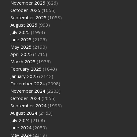
November 2025
(826)
October 2025
(1055)
September 2025
(1058)
August 2025
(993)
July 2025
(1993)
June 2025
(2125)
May 2025
(2190)
April 2025
(1715)
March 2025
(1976)
February 2025
(1843)
January 2025
(2142)
December 2024
(2098)
November 2024
(2203)
October 2024
(2055)
September 2024
(1998)
August 2024
(2153)
July 2024
(2168)
June 2024
(2059)
May 2024
(2319)