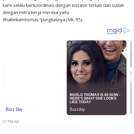
kami selalu berkoordinasi dengan instansi terkait dan sudah
dengan mitra kerja mereka yaitu
Bhabinkamtismas.”pungkasnya.(Mk-95).
TNI AD