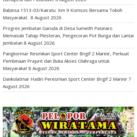
Babinsa 1513-03/Kairatu Km 9 Komsos Bersama Tokoh
Masyarakat.
8 August 2026
Progres Jembatan Garuda di Desa Sumeith Pasinaro
Memasuki Tahap Plesteran, Pengecoran Pot Bunga dan Lantai
Jembatan
8 August 2026
Pangkormar Resmikan Sport Center Brigif 2 Marinir, Perkuat
Pembinaan Prajurit dan Buka Akses Olahraga untuk
Masyarakat
8 August 2026
Dankolatmar Hadiri Peresmian Sport Center Brigif 2 Marinir
7
August 2026