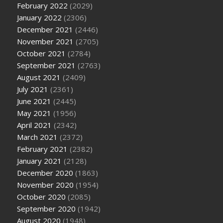
February 2022
(2029)
January 2022
(2306)
December 2021
(2446)
November 2021
(2705)
October 2021
(2784)
September 2021
(2763)
August 2021
(2409)
July 2021
(2361)
June 2021
(2445)
May 2021
(1956)
April 2021
(2342)
March 2021
(2372)
February 2021
(2382)
January 2021
(2128)
December 2020
(1863)
November 2020
(1954)
October 2020
(2085)
September 2020
(1942)
August 2020
(1948)