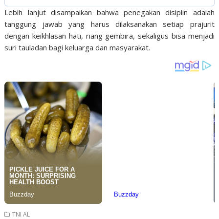
Lebih lanjut disampaikan bahwa penegakan disiplin adalah
tanggung jawab yang harus dilaksanakan setiap prajurit
dengan keikhlasan hati, riang gembira, sekaligus bisa menjadi
suri tauladan bagi keluarga dan masyarakat.
TNI AL