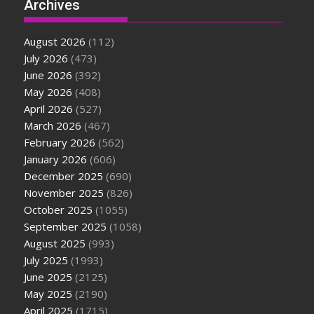
Archives
August 2026
(112)
July 2026
(473)
June 2026
(392)
May 2026
(408)
April 2026
(527)
March 2026
(467)
February 2026
(562)
January 2026
(606)
December 2025
(690)
November 2025
(826)
October 2025
(1055)
September 2025
(1058)
August 2025
(993)
July 2025
(1993)
June 2025
(2125)
May 2025
(2190)
April 2025
(1715)