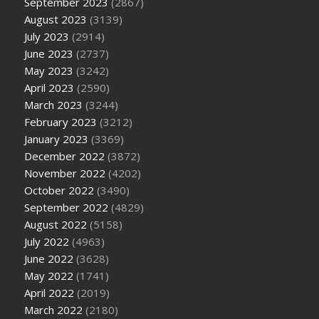
September 2023
(2867)
August 2023
(3139)
July 2023
(2914)
June 2023
(2737)
May 2023
(3242)
April 2023
(2590)
March 2023
(3244)
February 2023
(3212)
January 2023
(3369)
December 2022
(3872)
November 2022
(4202)
October 2022
(3490)
September 2022
(4829)
August 2022
(5158)
July 2022
(4963)
June 2022
(3628)
May 2022
(1741)
April 2022
(2019)
March 2022
(2180)