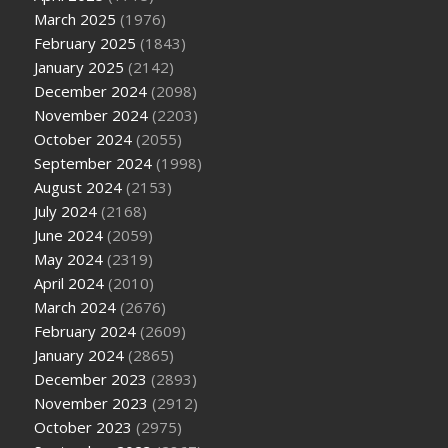
March 2025
(1976)
February 2025
(1843)
January 2025
(2142)
December 2024
(2098)
November 2024
(2203)
October 2024
(2055)
September 2024
(1998)
August 2024
(2153)
July 2024
(2168)
June 2024
(2059)
May 2024
(2319)
April 2024
(2010)
March 2024
(2676)
February 2024
(2609)
January 2024
(2865)
December 2023
(2893)
November 2023
(2912)
October 2023
(2975)