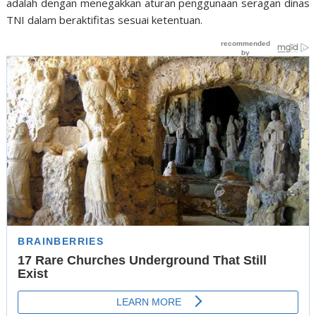
adalah dengan menegakkan aturan penggunaan seragan dinas
TNI dalam beraktifitas sesuai ketentuan.