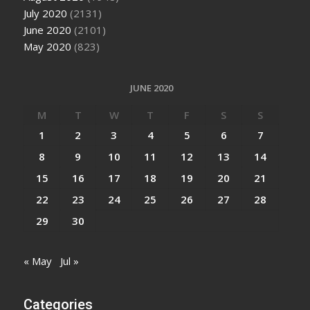
July 2020
(2131)
June 2020
(2101)
May 2020
(823)
JUNE 2020
M
T
W
T
F
S
S
1
2
3
4
5
6
7
8
9
10
11
12
13
14
15
16
17
18
19
20
21
22
23
24
25
26
27
28
29
30
« May
Jul »
Categories