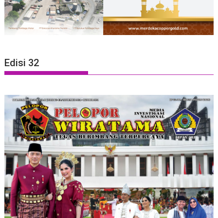
Edisi 32