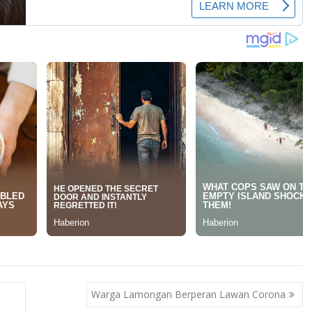
Warga Lamongan Berperan Lawan Corona