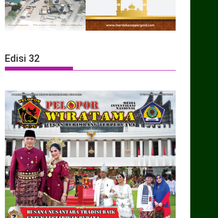
Edisi 32