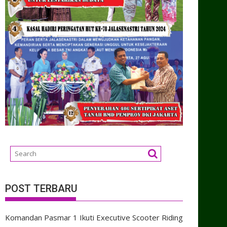
POST TERBARU
Komandan Pasmar 1 Ikuti Executive Scooter Riding