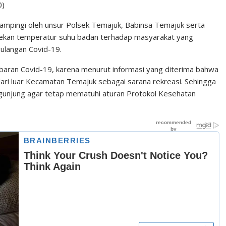
0)
mpingi oleh unsur Polsek Temajuk, Babinsa Temajuk serta
kan temperatur suhu badan terhadap masyarakat yang
ulangan Covid-19.
aran Covid-19, karena menurut informasi yang diterima bahwa
ari luar Kecamatan Temajuk sebagai sarana rekreasi. Sehingga
gunjung agar tetap mematuhi aturan Protokol Kesehatan