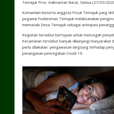
Temajuk Prov. Kalimantan Barat, Selasa (27/05/202
Komandan beserta anggota Posal Temajuk yang dida
pegawai Puskesmas Temajuk melaksanakan pengece
memasuki Desa Temajuk sebagai antisipasi penangg
Kegiatan tersebut bertujuan untuk mencegah penyeb
Kecamatan tersebut banyak dikunjungi masyarakat d
perlu dilakukan pengawasan langsung terhadap pen
penanganan pencegahan Covid-19.