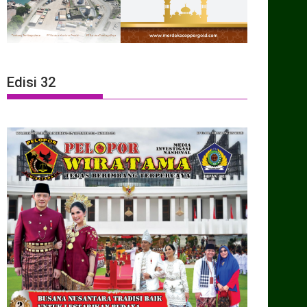
Edisi 32