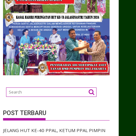
POST TERBARU
JELANG HUT KE-40 PPAL, KETUM PPAL PIMPIN