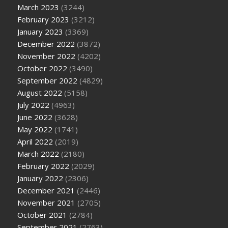
March 2023
(3244)
February 2023
(3212)
January 2023
(3369)
December 2022
(3872)
November 2022
(4202)
October 2022
(3490)
September 2022
(4829)
August 2022
(5158)
July 2022
(4963)
June 2022
(3628)
May 2022
(1741)
April 2022
(2019)
March 2022
(2180)
February 2022
(2029)
January 2022
(2306)
December 2021
(2446)
November 2021
(2705)
October 2021
(2784)
September 2021
(2763)