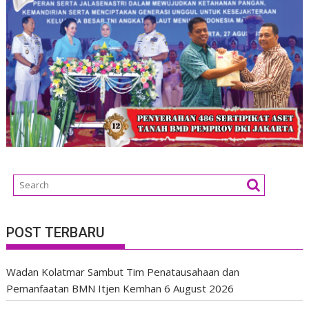
POST TERBARU
Wadan Kolatmar Sambut Tim Penatausahaan dan
Pemanfaatan BMN Itjen Kemhan
6 August 2026