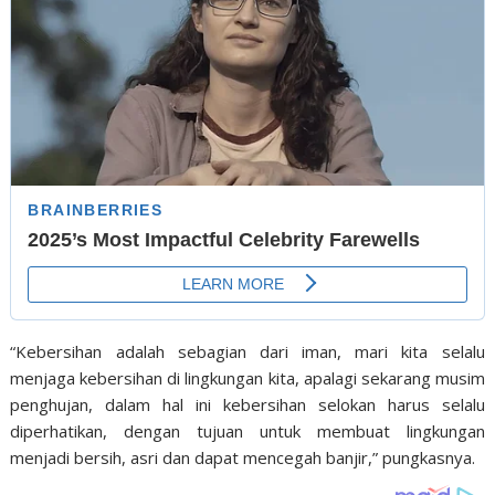
“Kebersihan adalah sebagian dari iman, mari kita selalu
menjaga kebersihan di lingkungan kita, apalagi sekarang musim
penghujan, dalam hal ini kebersihan selokan harus selalu
diperhatikan, dengan tujuan untuk membuat lingkungan
menjadi bersih, asri dan dapat mencegah banjir,” pungkasnya.