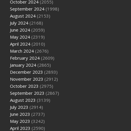
October 2024
(2055)
September 2024
(1998)
August 2024
(2153)
July 2024
(2168)
June 2024
(2059)
May 2024
(2319)
April 2024
(2010)
March 2024
(2676)
February 2024
(2609)
January 2024
(2865)
December 2023
(2893)
November 2023
(2912)
October 2023
(2975)
September 2023
(2867)
August 2023
(3139)
July 2023
(2914)
June 2023
(2737)
May 2023
(3242)
April 2023
(2590)