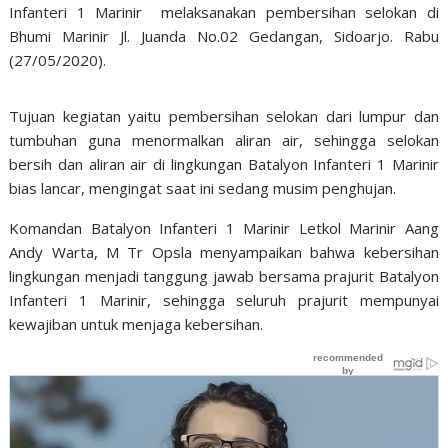
Infanteri 1 Marinir melaksanakan pembersihan selokan di
Bhumi Marinir Jl. Juanda No.02 Gedangan, Sidoarjo. Rabu
(27/05/2020).
Tujuan kegiatan yaitu pembersihan selokan dari lumpur dan
tumbuhan guna menormalkan aliran air, sehingga selokan
bersih dan aliran air di lingkungan Batalyon Infanteri 1 Marinir
bias lancar, mengingat saat ini sedang musim penghujan.
Komandan Batalyon Infanteri 1 Marinir Letkol Marinir Aang
Andy Warta, M Tr Opsla menyampaikan bahwa kebersihan
lingkungan menjadi tanggung jawab bersama prajurit Batalyon
Infanteri 1 Marinir, sehingga seluruh prajurit mempunyai
kewajiban untuk menjaga kebersihan.