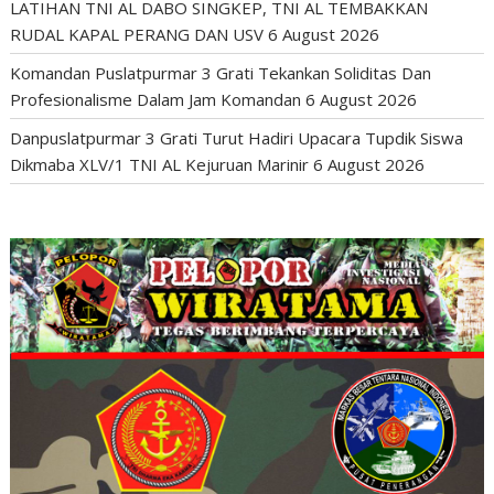
LATIHAN TNI AL DABO SINGKEP, TNI AL TEMBAKKAN
RUDAL KAPAL PERANG DAN USV
6 August 2026
Komandan Puslatpurmar 3 Grati Tekankan Soliditas Dan
Profesionalisme Dalam Jam Komandan
6 August 2026
Danpuslatpurmar 3 Grati Turut Hadiri Upacara Tupdik Siswa
Dikmaba XLV/1 TNI AL Kejuruan Marinir
6 August 2026