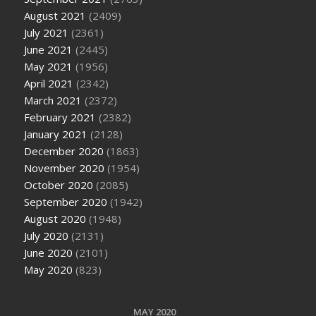
August 2021
(2409)
July 2021
(2361)
June 2021
(2445)
May 2021
(1956)
April 2021
(2342)
March 2021
(2372)
February 2021
(2382)
January 2021
(2128)
December 2020
(1863)
November 2020
(1954)
October 2020
(2085)
September 2020
(1942)
August 2020
(1948)
July 2020
(2131)
June 2020
(2101)
May 2020
(823)
MAY 2020