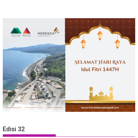
Edisi 32