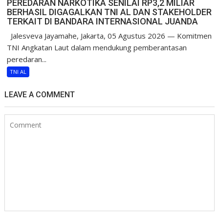
PEREDARAN NARKOTIKA SENILAI RP3,2 MILIAR
BERHASIL DIGAGALKAN TNI AL DAN STAKEHOLDER
TERKAIT DI BANDARA INTERNASIONAL JUANDA
Jalesveva Jayamahe, Jakarta, 05 Agustus 2026 — Komitmen
TNI Angkatan Laut dalam mendukung pemberantasan
peredaran...
TNI AL
LEAVE A COMMENT