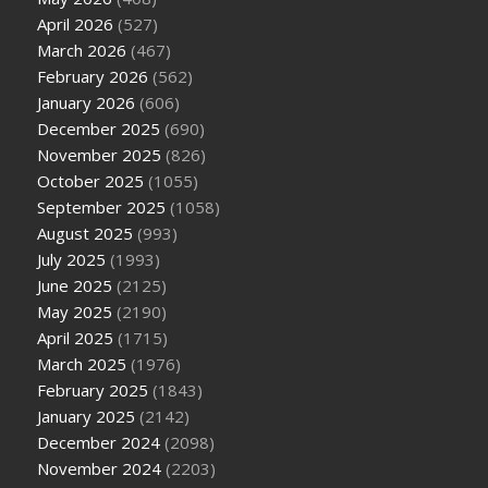
April 2026
(527)
March 2026
(467)
February 2026
(562)
January 2026
(606)
December 2025
(690)
November 2025
(826)
October 2025
(1055)
September 2025
(1058)
August 2025
(993)
July 2025
(1993)
June 2025
(2125)
May 2025
(2190)
April 2025
(1715)
March 2025
(1976)
February 2025
(1843)
January 2025
(2142)
December 2024
(2098)
November 2024
(2203)