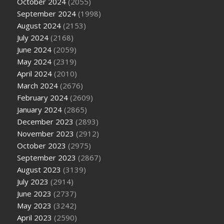
October 2024
(2055)
September 2024
(1998)
August 2024
(2153)
July 2024
(2168)
June 2024
(2059)
May 2024
(2319)
April 2024
(2010)
March 2024
(2676)
February 2024
(2609)
January 2024
(2865)
December 2023
(2893)
November 2023
(2912)
October 2023
(2975)
September 2023
(2867)
August 2023
(3139)
July 2023
(2914)
June 2023
(2737)
May 2023
(3242)
April 2023
(2590)