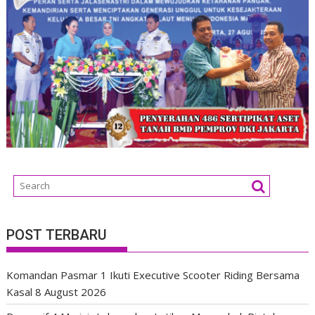
POST TERBARU
Komandan Pasmar 1 Ikuti Executive Scooter Riding Bersama
Kasal
8 August 2026