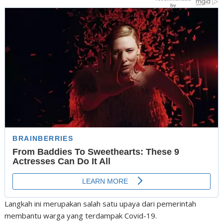
Langkah ini merupakan salah satu upaya dari pemerintah
membantu warga yang terdampak Covid-19.