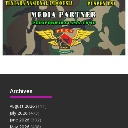
Archives
August 2026
(111)
July 2026
(473)
June 2026
(392)
May 2026
(408)