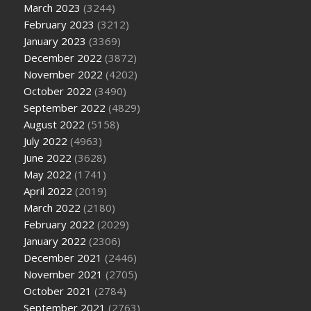
March 2023
(3244)
February 2023
(3212)
January 2023
(3369)
December 2022
(3872)
November 2022
(4202)
October 2022
(3490)
September 2022
(4829)
August 2022
(5158)
July 2022
(4963)
June 2022
(3628)
May 2022
(1741)
April 2022
(2019)
March 2022
(2180)
February 2022
(2029)
January 2022
(2306)
December 2021
(2446)
November 2021
(2705)
October 2021
(2784)
September 2021
(2763)