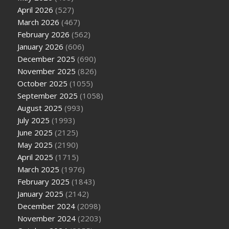
April 2026
(527)
March 2026
(467)
February 2026
(562)
January 2026
(606)
December 2025
(690)
November 2025
(826)
October 2025
(1055)
September 2025
(1058)
August 2025
(993)
July 2025
(1993)
June 2025
(2125)
May 2025
(2190)
April 2025
(1715)
March 2025
(1976)
February 2025
(1843)
January 2025
(2142)
December 2024
(2098)
November 2024
(2203)