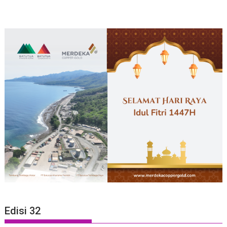
Edisi 32