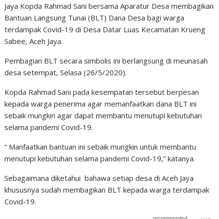
Jaya Kopda Rahmad Sani bersama Aparatur Desa membagikan
Bantuan Langsung Tunai (BLT) Dana Desa bagi warga
terdampak Covid-19 di Desa Datar Luas Kecamatan Krueng
Sabee, Aceh Jaya.
Pembagian BLT secara simbolis ini berlangsung di meunasah
desa setempat, Selasa (26/5/2020).
Kopda Rahmad Sani pada kesempatan tersebut berpesan
kepada warga penerima agar memanfaatkan dana BLT ini
sebaik mungkin agar dapat membantu menutupi kebutuhan
selama pandemi Covid-19.
“ Manfaatkan bantuan ini sebaik mungkin untuk membantu
menutupi kebutuhan selama pandemi Covid-19,” katanya.
Sebagaimana diketahui bahawa setiap desa di Aceh Jaya
khususnya sudah membagikan BLT kepada warga terdampak
Covid-19.