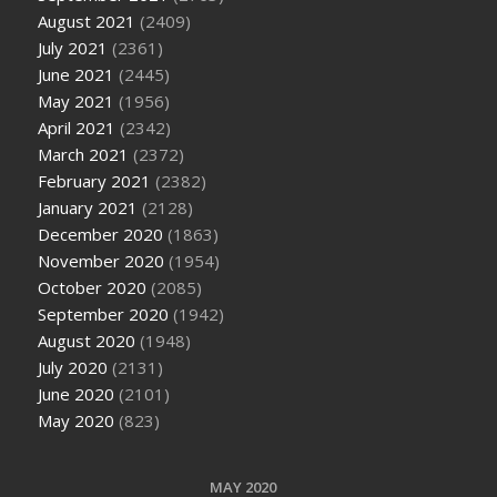
August 2021
(2409)
July 2021
(2361)
June 2021
(2445)
May 2021
(1956)
April 2021
(2342)
March 2021
(2372)
February 2021
(2382)
January 2021
(2128)
December 2020
(1863)
November 2020
(1954)
October 2020
(2085)
September 2020
(1942)
August 2020
(1948)
July 2020
(2131)
June 2020
(2101)
May 2020
(823)
MAY 2020