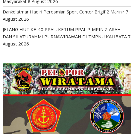
Masyarakat
8 August 2026
Dankolatmar Hadiri Peresmian Sport Center Brigif 2 Marinir
7
August 2026
JELANG HUT KE-40 PPAL, KETUM PPAL PIMPIN ZIARAH
DAN SILATURAHMI PURNAWIRAWAN DI TMPNU KALIBATA
7
August 2026