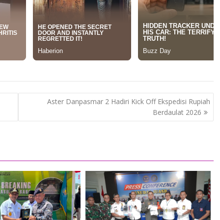
Aster Danpasmar 2 Hadiri Kick Off Ekspedisi Rupiah
Berdaulat 2026