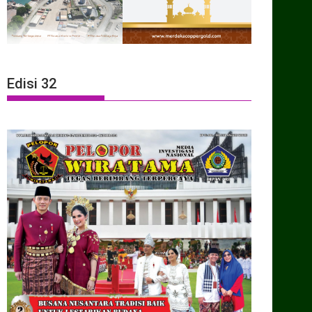
Edisi 32