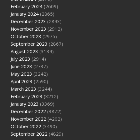
February 2024
(2609)
January 2024
(2865)
December 2023
(2893)
November 2023
(2912)
October 2023
(2975)
September 2023
(2867)
August 2023
(3139)
July 2023
(2914)
June 2023
(2737)
May 2023
(3242)
April 2023
(2590)
March 2023
(3244)
February 2023
(3212)
January 2023
(3369)
December 2022
(3872)
November 2022
(4202)
October 2022
(3490)
September 2022
(4829)