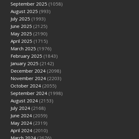
September 2025
(1058)
August 2025
(993)
July 2025
(1993)
June 2025
(2125)
May 2025
(2190)
April 2025
(1715)
March 2025
(1976)
February 2025
(1843)
January 2025
(2142)
December 2024
(2098)
November 2024
(2203)
October 2024
(2055)
September 2024
(1998)
August 2024
(2153)
July 2024
(2168)
June 2024
(2059)
May 2024
(2319)
April 2024
(2010)
March 2024
(2676)