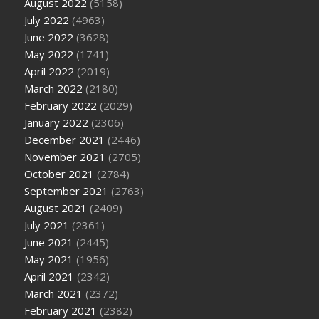
August 2022
(5158)
July 2022
(4963)
June 2022
(3628)
May 2022
(1741)
April 2022
(2019)
March 2022
(2180)
February 2022
(2029)
January 2022
(2306)
December 2021
(2446)
November 2021
(2705)
October 2021
(2784)
September 2021
(2763)
August 2021
(2409)
July 2021
(2361)
June 2021
(2445)
May 2021
(1956)
April 2021
(2342)
March 2021
(2372)
February 2021
(2382)