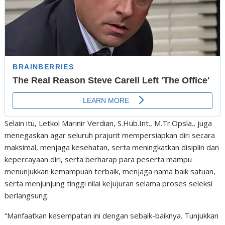
Selain itu, Letkol Marinir Verdian, S.Hub.Int., M.Tr.Opsla., juga
menegaskan agar seluruh prajurit mempersiapkan diri secara
maksimal, menjaga kesehatan, serta meningkatkan disiplin dan
kepercayaan diri, serta berharap para peserta mampu
menunjukkan kemampuan terbaik, menjaga nama baik satuan,
serta menjunjung tinggi nilai kejujuran selama proses seleksi
berlangsung.
“Manfaatkan kesempatan ini dengan sebaik-baiknya. Tunjukkan