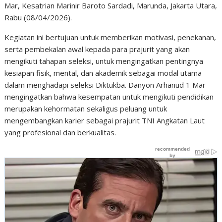
Mar, Kesatrian Marinir Baroto Sardadi, Marunda, Jakarta Utara,
Rabu (08/04/2026).
Kegiatan ini bertujuan untuk memberikan motivasi, penekanan,
serta pembekalan awal kepada para prajurit yang akan
mengikuti tahapan seleksi, untuk mengingatkan pentingnya
kesiapan fisik, mental, dan akademik sebagai modal utama
dalam menghadapi seleksi Diktukba. Danyon Arhanud 1 Mar
mengingatkan bahwa kesempatan untuk mengikuti pendidikan
merupakan kehormatan sekaligus peluang untuk
mengembangkan karier sebagai prajurit TNI Angkatan Laut
yang profesional dan berkualitas.