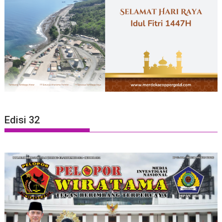
Edisi 32