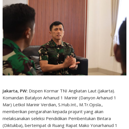
Jakarta, PW:
Dispen Kormar TNI Angkatan Laut (Jakarta).
Komandan Batalyon Arhanud 1 Marinir (Danyon Arhanud 1
Mar) Letkol Marinir Verdian, S.Hub.Int., M.Tr.Opsla.,
memberikan pengarahan kepada prajurit yang akan
melaksanakan seleksi Pendidikan Pembentukan Bintara
(Diktukba), bertempat di Ruang Rapat Mako Yonarhanud 1