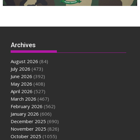
Archives
August 2026
(84)
July 2026
(473)
June 2026
(392)
May 2026
(408)
April 2026
(527)
March 2026
(467)
February 2026
(562)
January 2026
(606)
December 2025
(690)
November 2025
(826)
October 2025
(1055)