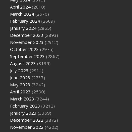
April 2024
(2010)
March 2024
(2676)
February 2024
(2609)
January 2024
(2865)
December 2023
(2893)
November 2023
(2912)
October 2023
(2975)
September 2023
(2867)
August 2023
(3139)
July 2023
(2914)
June 2023
(2737)
May 2023
(3242)
April 2023
(2590)
March 2023
(3244)
February 2023
(3212)
January 2023
(3369)
December 2022
(3872)
November 2022
(4202)