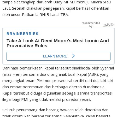
tanpa alat tangkap dari arah Buoy MPMT menuju Muara Silau
Laut. Setelah dilakukan pengejaran, kapal berhasil dihentikan
oleh unsur Patkamla RHIB Lanal TBA.
Dari hasil pemeriksaan, kapal tersebut dinakhodai oleh Syahrial
(alias Heri) bersama dua orang anak buah kapal (ABK), yang
mengangkut enam PMI non prosedural terdiri dari dua laki-laki
dan empat perempuan dari berbagai daerah di Indonesia.
Kapal tersebut diduga digunakan sebagai sarana transportasi
ilegal bagi PMI yang tidak melalui prosedur resmi.
Seluruh penumpang dan barang bawaan telah diperiksa dan
tidak ditemukan barang terlarang. Selanjutnya, kapal beserta