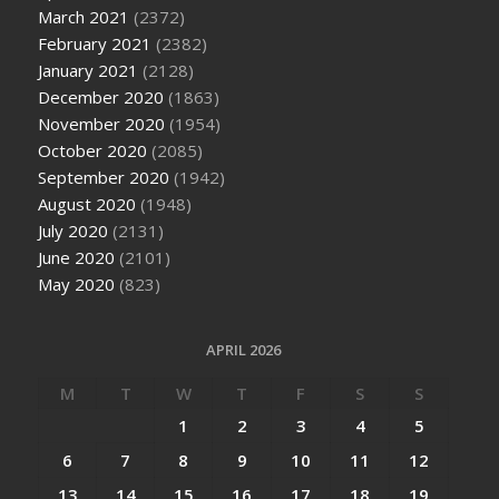
March 2021
(2372)
February 2021
(2382)
January 2021
(2128)
December 2020
(1863)
November 2020
(1954)
October 2020
(2085)
September 2020
(1942)
August 2020
(1948)
July 2020
(2131)
June 2020
(2101)
May 2020
(823)
APRIL 2026
M
T
W
T
F
S
S
1
2
3
4
5
6
7
8
9
10
11
12
13
14
15
16
17
18
19