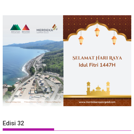
Edisi 32