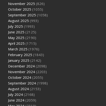
November 2025
(826)
October 2025
(1055)
September 2025
(1058)
August 2025
(993)
July 2025
(1993)
June 2025
(2125)
May 2025
(2190)
April 2025
(1715)
March 2025
(1976)
February 2025
(1843)
January 2025
(2142)
December 2024
(2098)
November 2024
(2203)
October 2024
(2055)
September 2024
(1998)
August 2024
(2153)
July 2024
(2168)
June 2024
(2059)
May 2024
(2319)