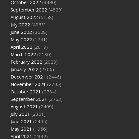
October 2022
(3490)
September 2022
(4829)
August 2022
(5158)
July 2022
(4963)
June 2022
(3628)
May 2022
(1741)
April 2022
(2019)
March 2022
(2180)
February 2022
(2029)
January 2022
(2306)
December 2021
(2446)
November 2021
(2705)
October 2021
(2784)
September 2021
(2763)
August 2021
(2409)
July 2021
(2361)
June 2021
(2445)
May 2021
(1956)
April 2021
(2342)