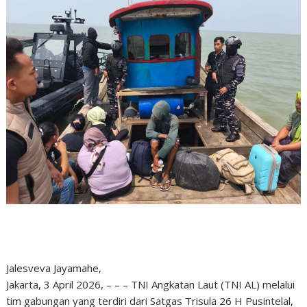
Jalesveva Jayamahe,
Jakarta, 3 April 2026, – – – TNI Angkatan Laut (TNI AL) melalui
tim gabungan yang terdiri dari Satgas Trisula 26 H Pusintelal,