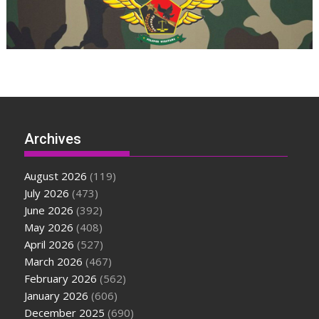
Archives
August 2026
(119)
July 2026
(473)
June 2026
(392)
May 2026
(408)
April 2026
(527)
March 2026
(467)
February 2026
(562)
January 2026
(606)
December 2025
(690)