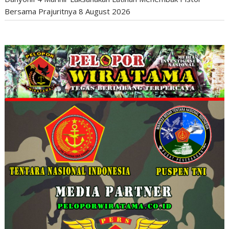
Bersama Prajuritnya
8 August 2026