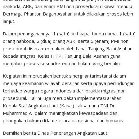
nahkoda, ABK, dan enam PMI non prosedural dikawal menuju
Dermaga Phanton Bagan Asahan untuk dilakukan proses lebih
lanjut.
Dalam penanganannya, 1 (satu) unit kapal tanpa nama, 1 (satu)
orang nahkoda, 2 (dua) orang ABK, serta 6 (enam) PMI non
prosedural diserahterimakan oleh Lanal Tanjung Balai Asahan
kepada Imigrasi Kelas II TPI Tanjung Balai Asahan guna
menjalani proses sesuai ketentuan hukum yang berlaku.
Kegiatan ini merupakan bentuk sinergi antarinstansi dalam
menjaga keamanan wilayah perairan serta upaya perlindungan
terhadap warga negara Indonesia dari praktik migrasi non
prosedural. Hal ini juga merupakan implementasi arahan
Kepala Staf Angkatan Laut (Kasal) Laksamana TNI Dr.
Muhammad Ali dalam meningkatkan kewaspadaan dan
penegakan hukum di laut secara profesional dan humanis.
Demikian berita Dinas Penerangan Angkatan Laut.