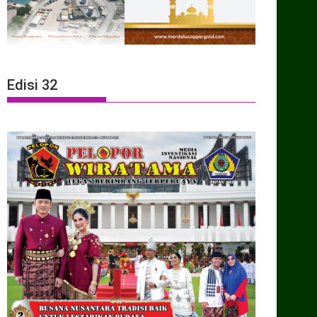
Edisi 32