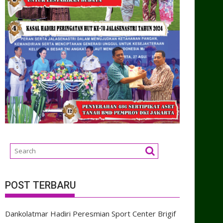
POST TERBARU
Dankolatmar Hadiri Peresmian Sport Center Brigif