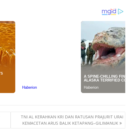
TNI AL KERAHKAN KRI DAN RATUSAN PRAJURIT URAI
KEMACETAN ARUS BALIK KETAPANG–GILIMANUK