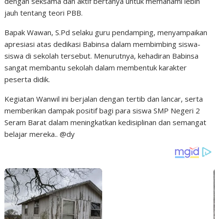
dengan seksama dan aktif bertanya untuk memahami lebih
jauh tentang teori PBB.
Bapak Wawan, S.Pd selaku guru pendamping, menyampaikan
apresiasi atas dedikasi Babinsa dalam membimbing siswa-
siswa di sekolah tersebut. Menurutnya, kehadiran Babinsa
sangat membantu sekolah dalam membentuk karakter
peserta didik.
Kegiatan Wanwil ini berjalan dengan tertib dan lancar, serta
memberikan dampak positif bagi para siswa SMP Negeri 2
Seram Barat dalam meningkatkan kedisiplinan dan semangat
belajar mereka.. @dy