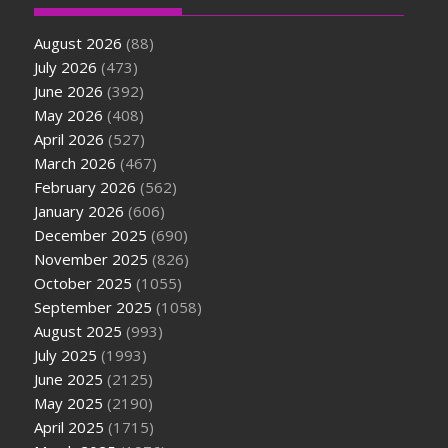
August 2026
(88)
July 2026
(473)
June 2026
(392)
May 2026
(408)
April 2026
(527)
March 2026
(467)
February 2026
(562)
January 2026
(606)
December 2025
(690)
November 2025
(826)
October 2025
(1055)
September 2025
(1058)
August 2025
(993)
July 2025
(1993)
June 2025
(2125)
May 2025
(2190)
April 2025
(1715)