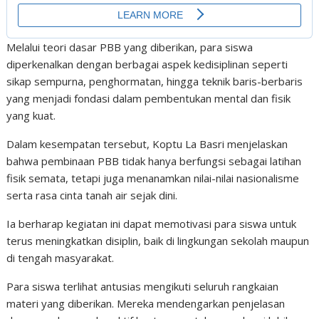
Melalui teori dasar PBB yang diberikan, para siswa
diperkenalkan dengan berbagai aspek kedisiplinan seperti
sikap sempurna, penghormatan, hingga teknik baris-berbaris
yang menjadi fondasi dalam pembentukan mental dan fisik
yang kuat.
Dalam kesempatan tersebut, Koptu La Basri menjelaskan
bahwa pembinaan PBB tidak hanya berfungsi sebagai latihan
fisik semata, tetapi juga menanamkan nilai-nilai nasionalisme
serta rasa cinta tanah air sejak dini.
Ia berharap kegiatan ini dapat memotivasi para siswa untuk
terus meningkatkan disiplin, baik di lingkungan sekolah maupun
di tengah masyarakat.
Para siswa terlihat antusias mengikuti seluruh rangkaian
materi yang diberikan. Mereka mendengarkan penjelasan