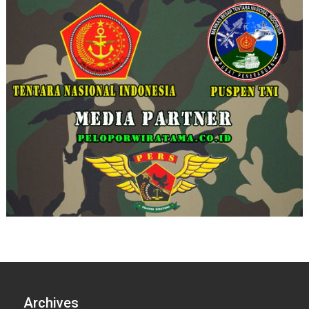
Archives