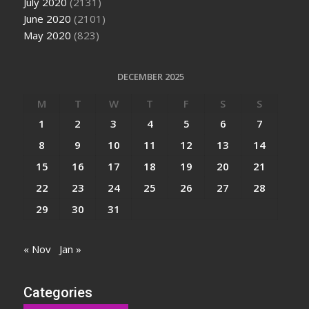
July 2020
(2131)
June 2020
(2101)
May 2020
(823)
DECEMBER 2025
M
T
W
T
F
S
S
1
2
3
4
5
6
7
8
9
10
11
12
13
14
15
16
17
18
19
20
21
22
23
24
25
26
27
28
29
30
31
« Nov
Jan »
Categories