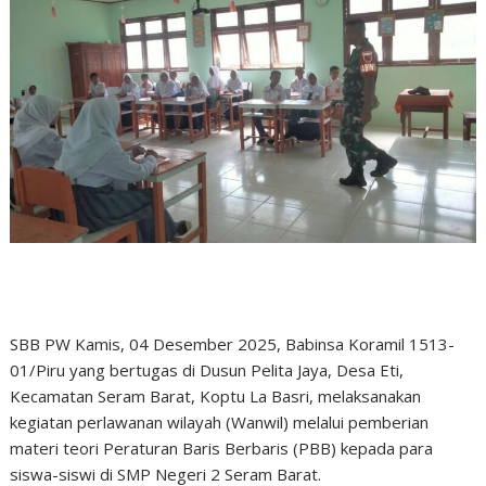
SBB PW Kamis, 04 Desember 2025, Babinsa Koramil 1513-
01/Piru yang bertugas di Dusun Pelita Jaya, Desa Eti,
Kecamatan Seram Barat, Koptu La Basri, melaksanakan
kegiatan perlawanan wilayah (Wanwil) melalui pemberian
materi teori Peraturan Baris Berbaris (PBB) kepada para
siswa-siswi di SMP Negeri 2 Seram Barat.