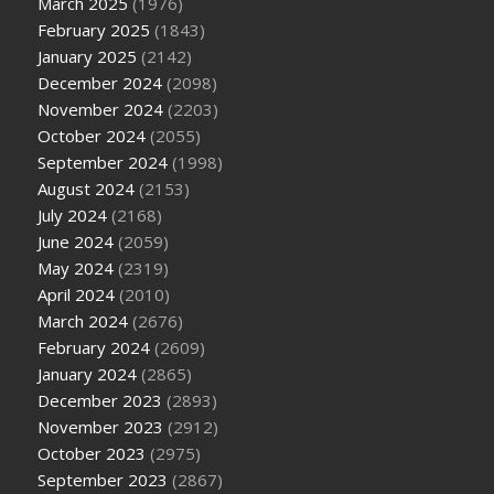
March 2025
(1976)
February 2025
(1843)
January 2025
(2142)
December 2024
(2098)
November 2024
(2203)
October 2024
(2055)
September 2024
(1998)
August 2024
(2153)
July 2024
(2168)
June 2024
(2059)
May 2024
(2319)
April 2024
(2010)
March 2024
(2676)
February 2024
(2609)
January 2024
(2865)
December 2023
(2893)
November 2023
(2912)
October 2023
(2975)
September 2023
(2867)