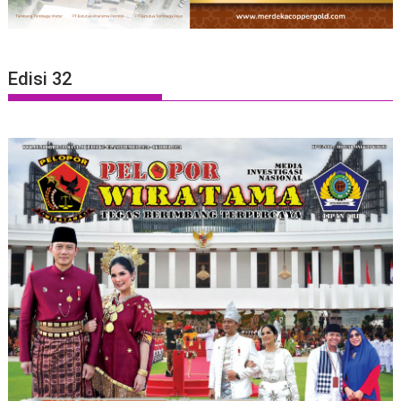
Edisi 32