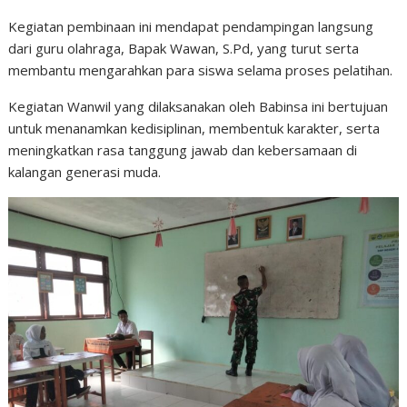
Kegiatan pembinaan ini mendapat pendampingan langsung
dari guru olahraga, Bapak Wawan, S.Pd, yang turut serta
membantu mengarahkan para siswa selama proses pelatihan.
Kegiatan Wanwil yang dilaksanakan oleh Babinsa ini bertujuan
untuk menanamkan kedisiplinan, membentuk karakter, serta
meningkatkan rasa tanggung jawab dan kebersamaan di
kalangan generasi muda.