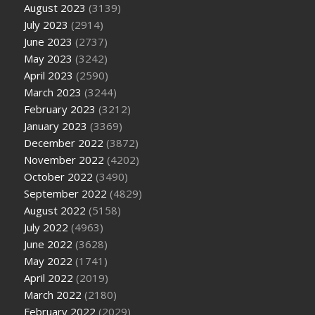
August 2023
(3139)
July 2023
(2914)
June 2023
(2737)
May 2023
(3242)
April 2023
(2590)
March 2023
(3244)
February 2023
(3212)
January 2023
(3369)
December 2022
(3872)
November 2022
(4202)
October 2022
(3490)
September 2022
(4829)
August 2022
(5158)
July 2022
(4963)
June 2022
(3628)
May 2022
(1741)
April 2022
(2019)
March 2022
(2180)
February 2022
(2029)