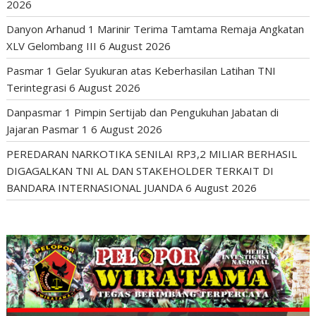
2026
Danyon Arhanud 1 Marinir Terima Tamtama Remaja Angkatan
XLV Gelombang III
6 August 2026
Pasmar 1 Gelar Syukuran atas Keberhasilan Latihan TNI
Terintegrasi
6 August 2026
Danpasmar 1 Pimpin Sertijab dan Pengukuhan Jabatan di
Jajaran Pasmar 1
6 August 2026
PEREDARAN NARKOTIKA SENILAI RP3,2 MILIAR BERHASIL
DIGAGALKAN TNI AL DAN STAKEHOLDER TERKAIT DI
BANDARA INTERNASIONAL JUANDA
6 August 2026