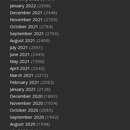
January 2022
(2306)
December 2021
(2446)
November 2021
(2705)
October 2021
(2784)
September 2021
(2763)
August 2021
(2409)
July 2021
(2361)
June 2021
(2445)
May 2021
(1956)
April 2021
(2342)
March 2021
(2372)
February 2021
(2382)
January 2021
(2128)
December 2020
(1863)
November 2020
(1954)
October 2020
(2085)
September 2020
(1942)
August 2020
(1948)